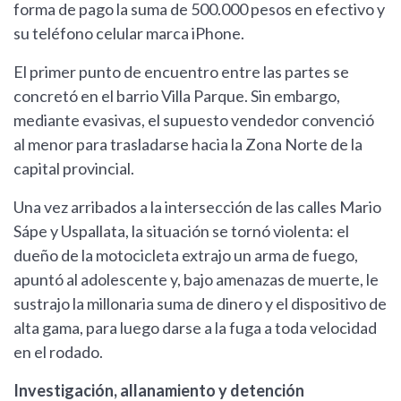
forma de pago la suma de 500.000 pesos en efectivo y
su teléfono celular marca iPhone.
El primer punto de encuentro entre las partes se
concretó en el barrio Villa Parque. Sin embargo,
mediante evasivas, el supuesto vendedor convenció
al menor para trasladarse hacia la Zona Norte de la
capital provincial.
Una vez arribados a la intersección de las calles Mario
Sápe y Uspallata, la situación se tornó violenta: el
dueño de la motocicleta extrajo un arma de fuego,
apuntó al adolescente y, bajo amenazas de muerte, le
sustrajo la millonaria suma de dinero y el dispositivo de
alta gama, para luego darse a la fuga a toda velocidad
en el rodado.
Investigación, allanamiento y detención