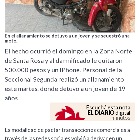
En el allanamiento se detuvo a un joven y se seuestró una
moto.
El hecho ocurrió el domingo en la Zona Norte
de Santa Rosa y al damnificado le quitaron
500.000 pesos y un IPhone. Personal de la
Seccional Segunda realizó un allanamiento
este martes, donde detuvo a un joven de 19
años.
Escuchá esta nota
EL DIARIO
digital
minutos
La modalidad de pactar transacciones comerciales a
través de las redes sociales volvió a derivar en un