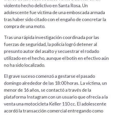
violento hecho delictivo en Santa Rosa. Un
adolescente fue víctima de una emboscada armada
tras haber sido citado con el engaño de concretar la
compra de una moto.
Tras una rápida investigación coordinada por las
fuerzas de seguridad, la policía logró detener al
presunto autor del asalto y secuestrar el rodado
utilizado en el hecho, aunque el botín en efectivo aún
no ha sido localizado.
El grave suceso comenzó a gestarse el pasado
domingo alrededor de las 18:00 horas. La víctima, un
menor de 16 años, se contactó a través de la
plataforma Instagram con un usuario que ofrecía a la
venta una motocicleta Keller 110 cc. El adolescente
acordó la transacción comercial entregando como