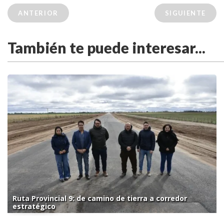
ANTERIOR
SIGUIENTE
También te puede interesar...
Ruta Provincial 9: de camino de tierra a corredor
estratégico