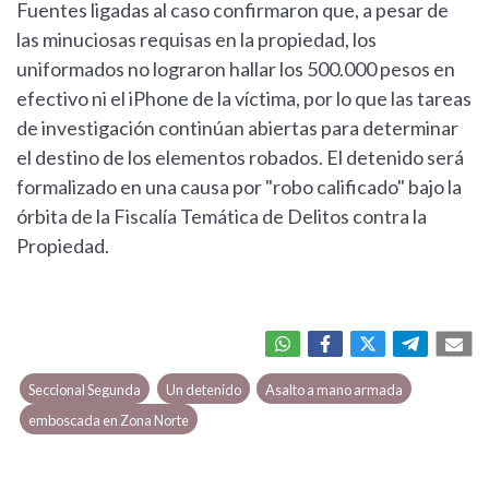
Fuentes ligadas al caso confirmaron que, a pesar de
las minuciosas requisas en la propiedad, los
uniformados no lograron hallar los 500.000 pesos en
efectivo ni el iPhone de la víctima, por lo que las tareas
de investigación continúan abiertas para determinar
el destino de los elementos robados. El detenido será
formalizado en una causa por "robo calificado" bajo la
órbita de la Fiscalía Temática de Delitos contra la
Propiedad.
Seccional Segunda
Un detenido
Asalto a mano armada
emboscada en Zona Norte