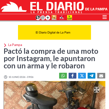
La Pampa
Pactó la compra de una moto
por Instagram, le apuntaron
con un arma y le robaron
10 JUNIO 2026 - 09:06