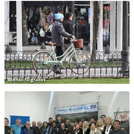
Domingo muy frío en Santa Rosa, con una máxima de
apenas 10 grados