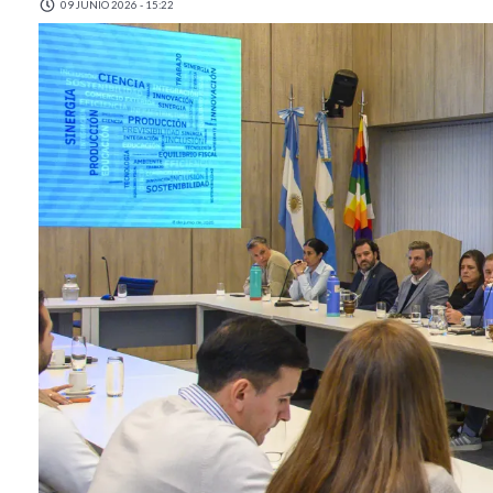
09 JUNIO 2026 - 15:22