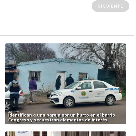
SIGUIENTE
Identifican a una pareja por un hurto en el barrio
Congreso y secuestran elementos de interés