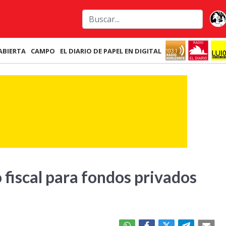
ABIERTA
CAMPO
EL DIARIO DE PAPEL EN DIGITAL
 fiscal para fondos privados