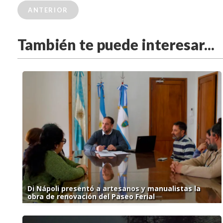
ANTERIOR
También te puede interesar...
Di Nápoli presentó a artesanos y manualistas la
obra de renovación del Paseo Ferial