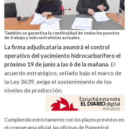
También se garantiza la continuidad de todos los puestos
de trabajo y subcontratistas actuales.
La firma adjudicataria asumirá el control
operativo del yacimiento hidrocarburífero el
próximo 19 de junio a las 6 de la mañana
. El
acuerdo estratégico, sellado bajo el marco de
la Ley 3639, exige el sostenimiento de los
niveles de producción.
Escuchá esta nota
EL DIARIO
digital
minutos
Cumpliendo estrictamente con los plazos previstos en
el cronograma oficial, las oficinas de Pampetrol