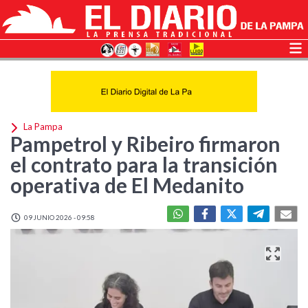
La Pampa
Pampetrol y Ribeiro firmaron
el contrato para la transición
operativa de El Medanito
09 JUNIO 2026 - 09:58