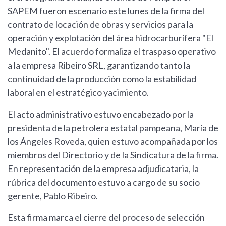
SAPEM fueron escenario este lunes de la firma del
contrato de locación de obras y servicios para la
operación y explotación del área hidrocarburífera "El
Medanito". El acuerdo formaliza el traspaso operativo
a la empresa Ribeiro SRL, garantizando tanto la
continuidad de la producción como la estabilidad
laboral en el estratégico yacimiento.
El acto administrativo estuvo encabezado por la
presidenta de la petrolera estatal pampeana, María de
los Ángeles Roveda, quien estuvo acompañada por los
miembros del Directorio y de la Sindicatura de la firma.
En representación de la empresa adjudicataria, la
rúbrica del documento estuvo a cargo de su socio
gerente, Pablo Ribeiro.
Esta firma marca el cierre del proceso de selección