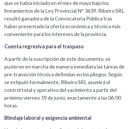
que se había iniciado en el mes de mayo bajo los
lineamientos de la Ley Provincial N° 3639. Ribeiro SRL
resultó ganadora de la Convocatoria Pública tras
haber presentado la oferta económica y técnica más
conveniente para los intereses de la provincia.
Cuenta regresiva para el traspaso
A partir de la suscripción de este documento, se
pusieron en marcha de manera inmediata las tareas de
pre-transición técnica definidas en los pliegos. Según
se estipuló formalmente, Ribeiro SRL asumirá el
control total y operativo del yacimiento a partir del
próximo viernes 19 de junio, exactamente a las 06:00
horas.
Blindaje laboral y exigencia ambiental