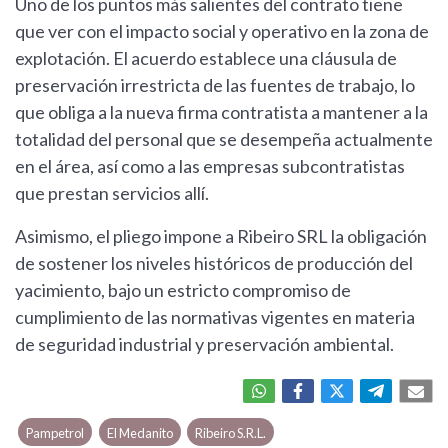
Uno de los puntos más salientes del contrato tiene
que ver con el impacto social y operativo en la zona de
explotación. El acuerdo establece una cláusula de
preservación irrestricta de las fuentes de trabajo, lo
que obliga a la nueva firma contratista a mantener a la
totalidad del personal que se desempeña actualmente
en el área, así como a las empresas subcontratistas
que prestan servicios allí.
Asimismo, el pliego impone a Ribeiro SRL la obligación
de sostener los niveles históricos de producción del
yacimiento, bajo un estricto compromiso de
cumplimiento de las normativas vigentes en materia
de seguridad industrial y preservación ambiental.
Pampetrol
El Medanito
Ribeiro S.R.L.