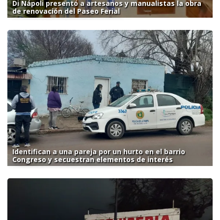
Di Nápoli presentó a artesanos y manualistas la obra
de renovación del Paseo Ferial
Identifican a una pareja por un hurto en el barrio
Congreso y secuestran elementos de interés