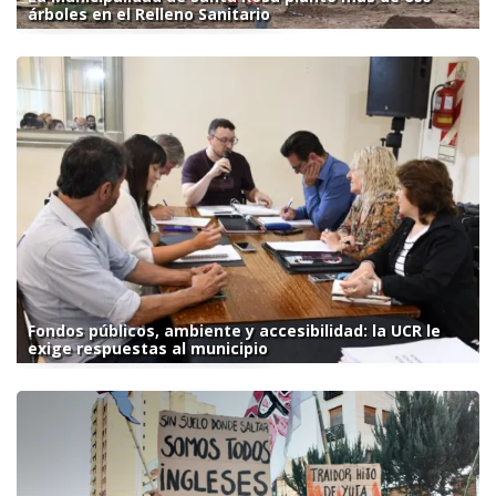
árboles en el Relleno Sanitario
Fondos públicos, ambiente y accesibilidad: la UCR le
exige respuestas al municipio