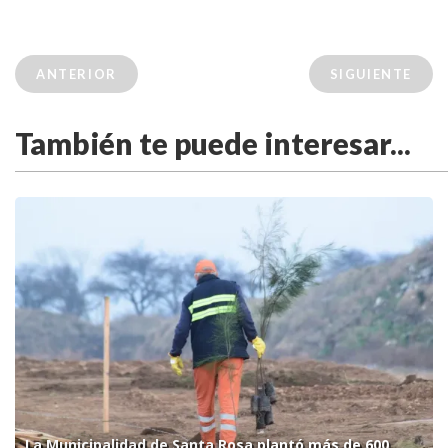
ANTERIOR
SIGUIENTE
También te puede interesar...
La Municipalidad de Santa Rosa plantó más de 600