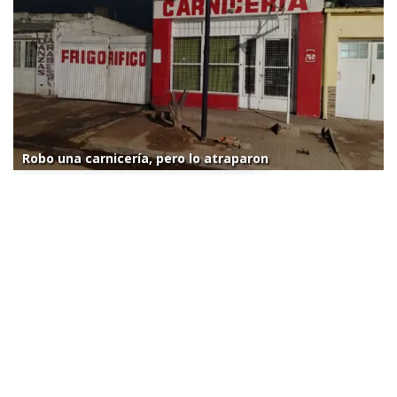
Robo una carnicería, pero lo atraparon