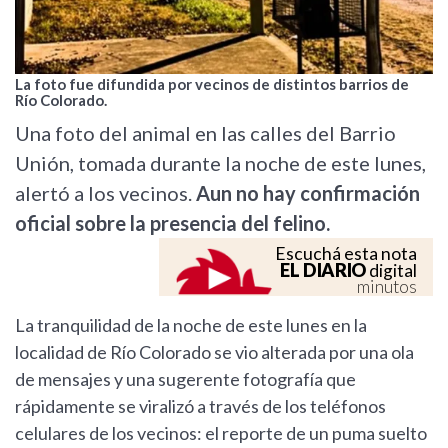
La foto fue difundida por vecinos de distintos barrios de
Río Colorado.
Una foto del animal en las calles del Barrio
Unión, tomada durante la noche de este lunes,
alertó a los vecinos.
Aun no hay confirmación
oficial sobre la presencia del felino.
Escuchá esta nota
EL DIARIO
digital
minutos
La tranquilidad de la noche de este lunes en la
localidad de Río Colorado se vio alterada por una ola
de mensajes y una sugerente fotografía que
rápidamente se viralizó a través de los teléfonos
celulares de los vecinos: el reporte de un puma suelto