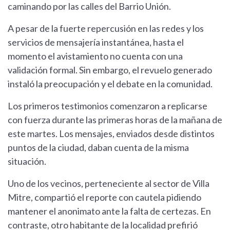
caminando por las calles del Barrio Unión.
A pesar de la fuerte repercusión en las redes y los
servicios de mensajería instantánea, hasta el
momento el avistamiento no cuenta con una
validación formal. Sin embargo, el revuelo generado
instaló la preocupación y el debate en la comunidad.
Los primeros testimonios comenzaron a replicarse
con fuerza durante las primeras horas de la mañana de
este martes. Los mensajes, enviados desde distintos
puntos de la ciudad, daban cuenta de la misma
situación.
Uno de los vecinos, perteneciente al sector de Villa
Mitre, compartió el reporte con cautela pidiendo
mantener el anonimato ante la falta de certezas. En
contraste, otro habitante de la localidad prefirió