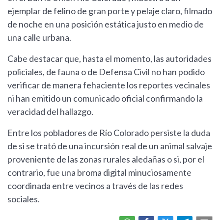
ejemplar de felino de gran porte y pelaje claro, filmado
de noche en una posición estática justo en medio de
una calle urbana.
Cabe destacar que, hasta el momento, las autoridades
policiales, de fauna o de Defensa Civil no han podido
verificar de manera fehaciente los reportes vecinales
ni han emitido un comunicado oficial confirmando la
veracidad del hallazgo.
Entre los pobladores de Río Colorado persiste la duda
de si se trató de una incursión real de un animal salvaje
proveniente de las zonas rurales aledañas o si, por el
contrario, fue una broma digital minuciosamente
coordinada entre vecinos a través de las redes
sociales.