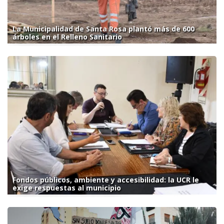
La Municipalidad de Santa Rosa plantó más de 600
árboles en el Relleno Sanitario
Fondos públicos, ambiente y accesibilidad: la UCR le
exige respuestas al municipio