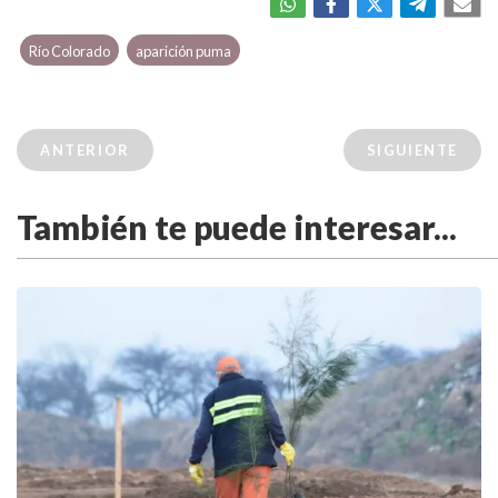
Río Colorado
aparición puma
ANTERIOR
SIGUIENTE
También te puede interesar...