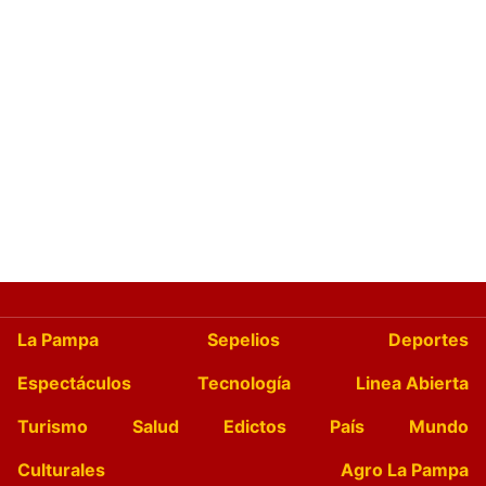
La Pampa
Sepelios
Deportes
Espectáculos
Tecnología
Linea Abierta
Turismo
Salud
Edictos
País
Mundo
Culturales
Agro La Pampa