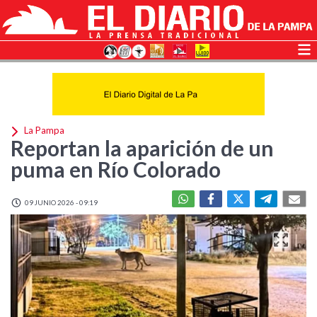
La Pampa
Reportan la aparición de un
puma en Río Colorado
09 JUNIO 2026 - 09:19