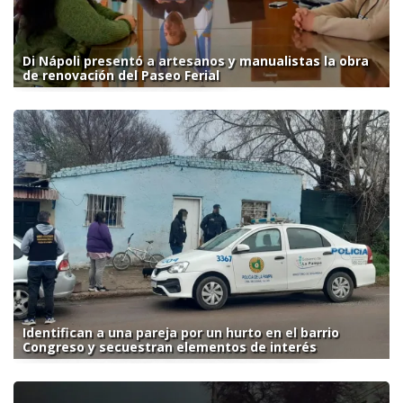
Di Nápoli presentó a artesanos y manualistas la obra
de renovación del Paseo Ferial
Identifican a una pareja por un hurto en el barrio
Congreso y secuestran elementos de interés