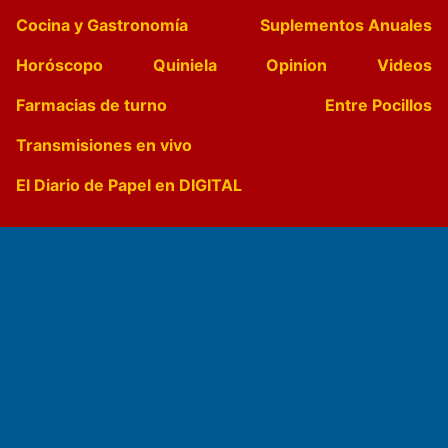
Cocina y Gastronomía
Suplementos Anuales
Horóscopo
Quiniela
Opinion
Videos
Farmacias de turno
Entre Pocillos
Transmisiones en vivo
El Diario de Papel en DIGITAL