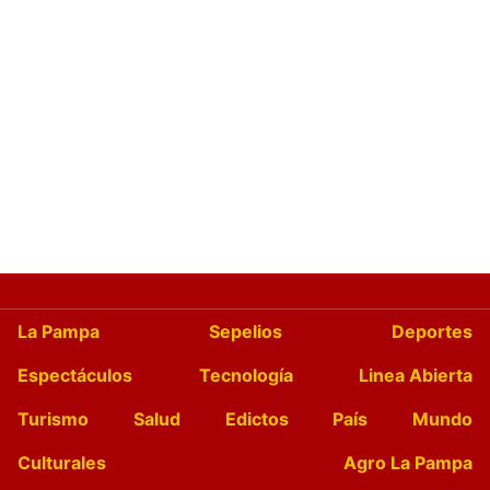
La Pampa
Sepelios
Deportes
Espectáculos
Tecnología
Linea Abierta
Turismo
Salud
Edictos
País
Mundo
Culturales
Agro La Pampa