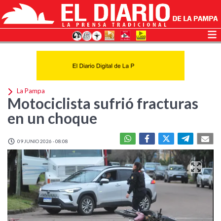
La Pampa
Motociclista sufrió fracturas
en un choque
09 JUNIO 2026 - 08:08