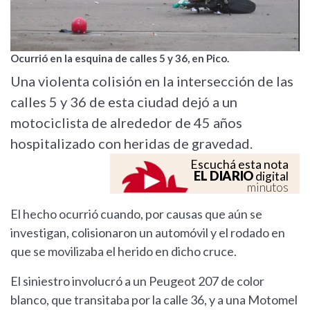
Ocurrió en la esquina de calles 5 y 36, en Pico.
Una violenta colisión en la intersección de las
calles 5 y 36 de esta ciudad dejó a un
motociclista de alrededor de 45 años
hospitalizado con heridas de gravedad.
Escuchá esta nota
EL DIARIO
digital
minutos
El hecho ocurrió cuando, por causas que aún se
investigan, colisionaron un automóvil y el rodado en
que se movilizaba el herido en dicho cruce.
El siniestro involucró a un Peugeot 207 de color
blanco, que transitaba por la calle 36, y a una Motomel