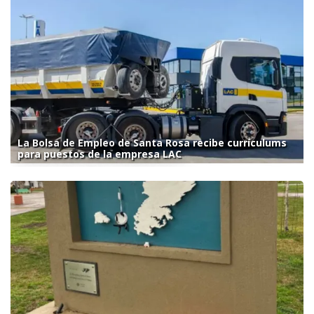
La Bolsa de Empleo de Santa Rosa recibe currículums
para puestos de la empresa LAC