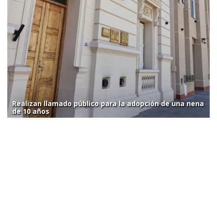
Realizan llamado público para la adopción de una nena
de 10 años