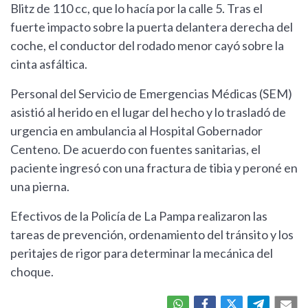
Blitz de 110 cc, que lo hacía por la calle 5. Tras el
fuerte impacto sobre la puerta delantera derecha del
coche, el conductor del rodado menor cayó sobre la
cinta asfáltica.
Personal del Servicio de Emergencias Médicas (SEM)
asistió al herido en el lugar del hecho y lo trasladó de
urgencia en ambulancia al Hospital Gobernador
Centeno. De acuerdo con fuentes sanitarias, el
paciente ingresó con una fractura de tibia y peroné en
una pierna.
Efectivos de la Policía de La Pampa realizaron las
tareas de prevención, ordenamiento del tránsito y los
peritajes de rigor para determinar la mecánica del
choque.