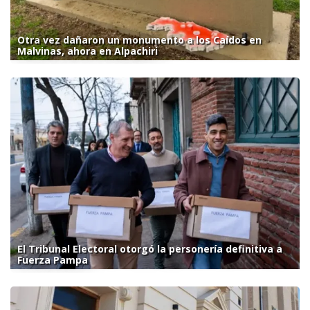
Otra vez dañaron un monumento a los Caídos en
Malvinas, ahora en Alpachiri
El Tribunal Electoral otorgó la personería definitiva a
Fuerza Pampa