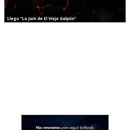
Llega "La Jam de El Viejo Galpón"