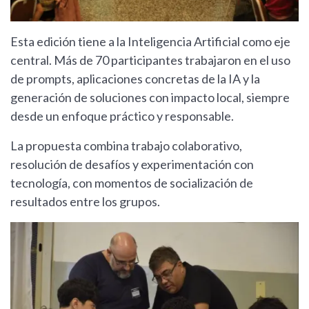
Esta edición tiene a la Inteligencia Artificial como eje
central. Más de 70 participantes trabajaron en el uso
de prompts, aplicaciones concretas de la IA y la
generación de soluciones con impacto local, siempre
desde un enfoque práctico y responsable.
La propuesta combina trabajo colaborativo,
resolución de desafíos y experimentación con
tecnología, con momentos de socialización de
resultados entre los grupos.