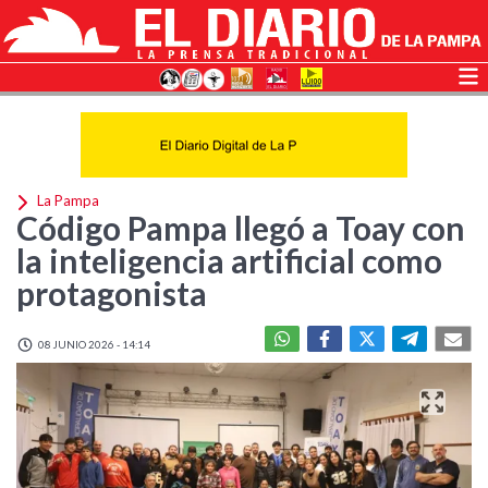
La Pampa
Código Pampa llegó a Toay con
la inteligencia artificial como
protagonista
08 JUNIO 2026 - 14:14