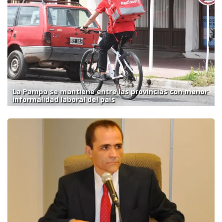
La Pampa se mantiene entre las provincias con menor
informalidad laboral del país