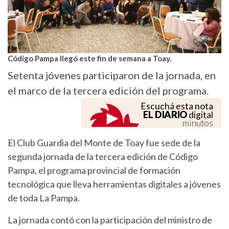
Código Pampa llegó este fin de semana a Toay.
Setenta jóvenes participaron de la jornada, en
el marco de la tercera edición del programa.
Escuchá esta nota
EL DIARIO
digital
minutos
El Club Guardia del Monte de Toay fue sede de la
segunda jornada de la tercera edición de Código
Pampa, el programa provincial de formación
tecnológica que lleva herramientas digitales a jóvenes
de toda La Pampa.
La jornada contó con la participación del ministro de