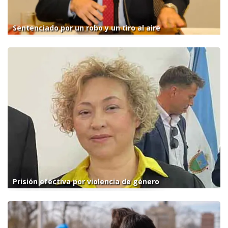
Sentenciado por un robo y un tiro al aire
Prisión efectiva por violencia de género