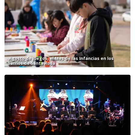
Agosto de juegos, el Mes de las Infancias en los
barrios de Santa Rosa