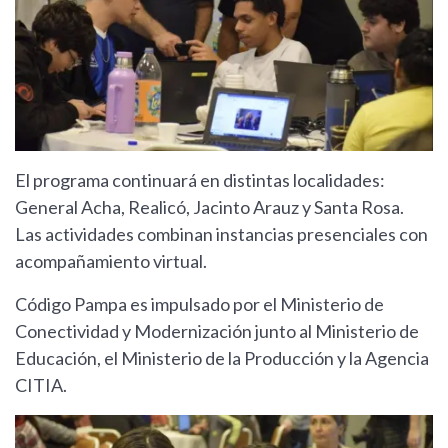
El programa continuará en distintas localidades:
General Acha, Realicó, Jacinto Arauz y Santa Rosa.
Las actividades combinan instancias presenciales con
acompañamiento virtual.
Código Pampa es impulsado por el Ministerio de
Conectividad y Modernización junto al Ministerio de
Educación, el Ministerio de la Producción y la Agencia
CITIA.