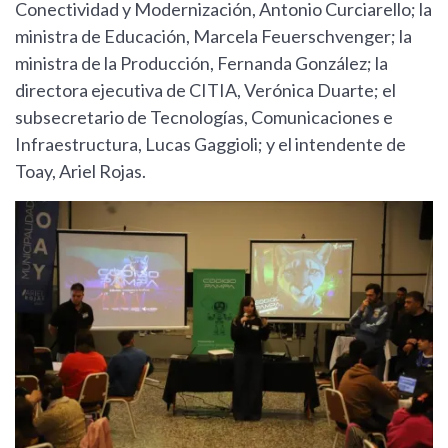
Conectividad y Modernización, Antonio Curciarello; la
ministra de Educación, Marcela Feuerschvenger; la
ministra de la Producción, Fernanda González; la
directora ejecutiva de CITIA, Verónica Duarte; el
subsecretario de Tecnologías, Comunicaciones e
Infraestructura, Lucas Gaggioli; y el intendente de
Toay, Ariel Rojas.