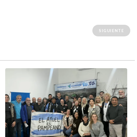
SIGUIENTE