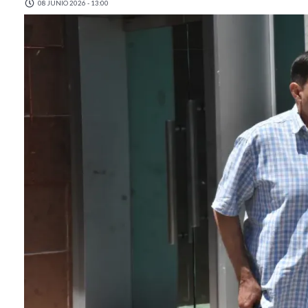
08 JUNIO 2026 - 13:00