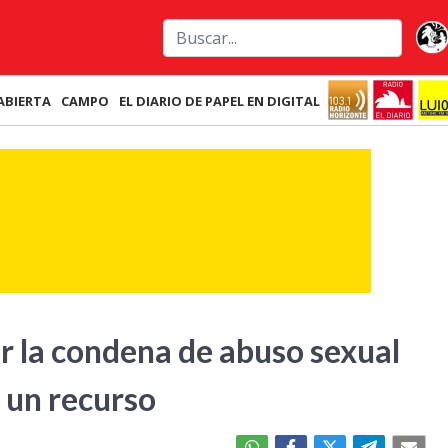
ABIERTA
CAMPO
EL DIARIO DE PAPEL EN DIGITAL
or la condena de abuso sexual
 un recurso