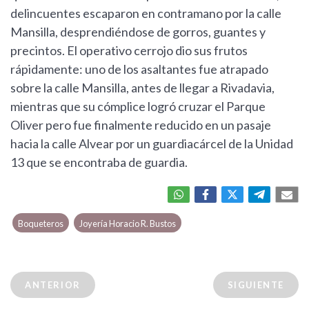
delincuentes escaparon en contramano por la calle
Mansilla, desprendiéndose de gorros, guantes y
precintos. El operativo cerrojo dio sus frutos
rápidamente: uno de los asaltantes fue atrapado
sobre la calle Mansilla, antes de llegar a Rivadavia,
mientras que su cómplice logró cruzar el Parque
Oliver pero fue finalmente reducido en un pasaje
hacia la calle Alvear por un guardiacárcel de la Unidad
13 que se encontraba de guardia.
Boqueteros
Joyería Horacio R. Bustos
ANTERIOR
SIGUIENTE