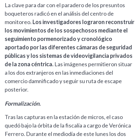
La clave para dar con el paradero de los presuntos
boqueteros radicó en el análisis del centro de
monitoreo.
Los investigadores lograron reconstruir
los movimientos de los sospechosos mediante el
seguimiento pormenorizado y cronológico
aportado por las diferentes cámaras de seguridad
públicas y los sistemas de videovigilancia privados
de la zona céntrica.
Las imágenes permitieron situar
a los dos extranjeros en las inmediaciones del
comercio damnificado y seguir su ruta de escape
posterior.
Formalización.
Tras las capturas en la estación de micros, el caso
quedó bajo la órbita de la fiscalía a cargo de Verónica
Ferrero. Durante el mediodía de este lunes los dos