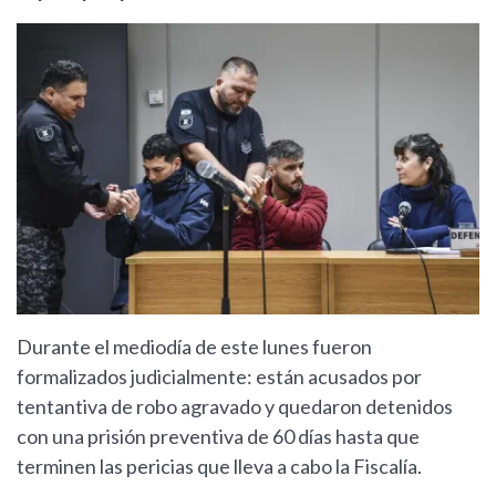
Durante el mediodía de este lunes fueron
formalizados judicialmente: están acusados por
tentantiva de robo agravado y quedaron detenidos
con una prisión preventiva de 60 días hasta que
terminen las pericias que lleva a cabo la Fiscalía.