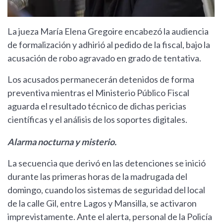
La jueza María Elena Gregoire encabezó la audiencia
de formalización y adhirió al pedido de la fiscal, bajo la
acusación de robo agravado en grado de tentativa.
Los acusados permanecerán detenidos de forma
preventiva mientras el Ministerio Público Fiscal
aguarda el resultado técnico de dichas pericias
científicas y el análisis de los soportes digitales.
Alarma nocturna y misterio.
La secuencia que derivó en las detenciones se inició
durante las primeras horas de la madrugada del
domingo, cuando los sistemas de seguridad del local
de la calle Gil, entre Lagos y Mansilla, se activaron
imprevistamente. Ante el alerta, personal de la Policía