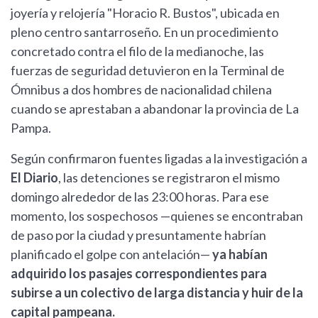
joyería y relojería "Horacio R. Bustos", ubicada en
pleno centro santarroseño. En un procedimiento
concretado contra el filo de la medianoche, las
fuerzas de seguridad detuvieron en la Terminal de
Ómnibus a dos hombres de nacionalidad chilena
cuando se aprestaban a abandonar la provincia de La
Pampa.
Según confirmaron fuentes ligadas a la investigación a
El Diario
, las detenciones se registraron el mismo
domingo alrededor de las 23:00 horas. Para ese
momento, los sospechosos —quienes se encontraban
de paso por la ciudad y presuntamente habrían
planificado el golpe con antelación—
ya habían
adquirido los pasajes correspondientes para
subirse a un colectivo de larga distancia y huir de la
capital pampeana.