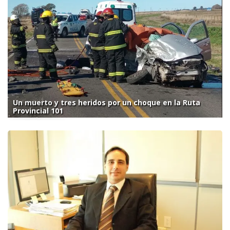
Un muerto y tres heridos por un choque en la Ruta
Provincial 101