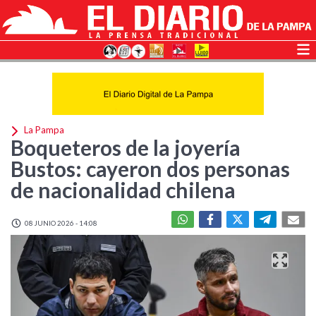
La Pampa
Boqueteros de la joyería
Bustos: cayeron dos personas
de nacionalidad chilena
08 JUNIO 2026 - 14:08