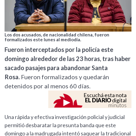
Los dos acusados, de nacionalidad chilena, fueron
formalizados este lunes al mediodía.
Fueron interceptados por la policía este
domingo alrededor de las 23 horas, tras haber
sacado pasajes para abandonar Santa
Rosa.
Fueron formalizados y quedarán
detenidos por al menos 60 días.
Escuchá esta nota
EL DIARIO
digital
minutos
Una rápida y efectiva investigación policial y judicial
permitió desbaratar la presunta banda que este
domingo a la madrugada intentó saquear la tradicional