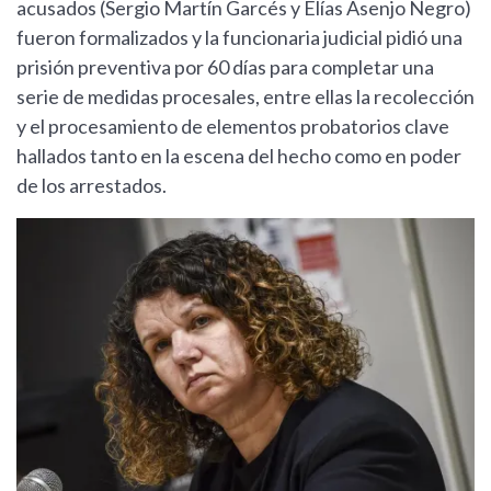
acusados (Sergio Martín Garcés y Elías Asenjo Negro)
fueron formalizados y la funcionaria judicial pidió una
prisión preventiva por 60 días para completar una
serie de medidas procesales, entre ellas la recolección
y el procesamiento de elementos probatorios clave
hallados tanto en la escena del hecho como en poder
de los arrestados.