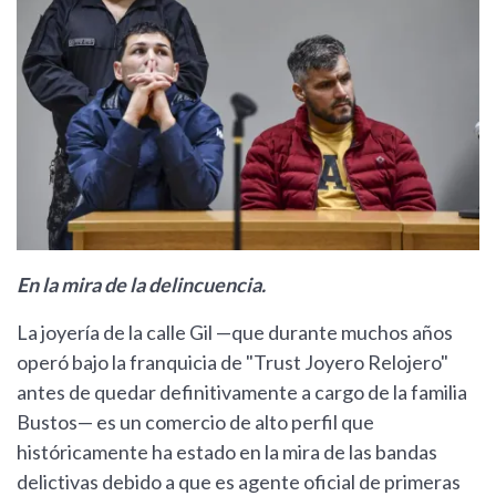
En la mira de la delincuencia.
La joyería de la calle Gil —que durante muchos años
operó bajo la franquicia de "Trust Joyero Relojero"
antes de quedar definitivamente a cargo de la familia
Bustos— es un comercio de alto perfil que
históricamente ha estado en la mira de las bandas
delictivas debido a que es agente oficial de primeras