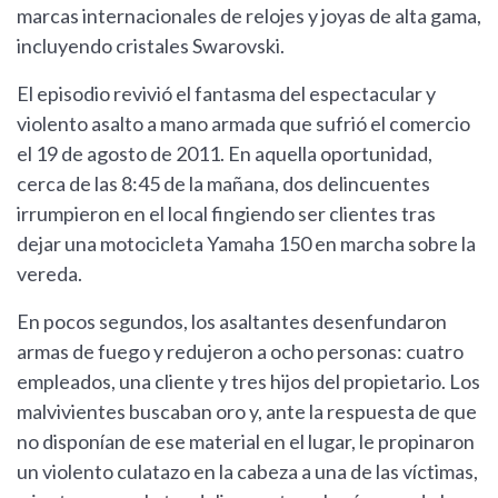
marcas internacionales de relojes y joyas de alta gama,
incluyendo cristales Swarovski.
El episodio revivió el fantasma del espectacular y
violento asalto a mano armada que sufrió el comercio
el 19 de agosto de 2011. En aquella oportunidad,
cerca de las 8:45 de la mañana, dos delincuentes
irrumpieron en el local fingiendo ser clientes tras
dejar una motocicleta Yamaha 150 en marcha sobre la
vereda.
En pocos segundos, los asaltantes desenfundaron
armas de fuego y redujeron a ocho personas: cuatro
empleados, una cliente y tres hijos del propietario. Los
malvivientes buscaban oro y, ante la respuesta de que
no disponían de ese material en el lugar, le propinaron
un violento culatazo en la cabeza a una de las víctimas,