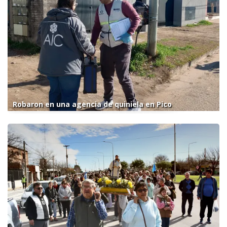
Robaron en una agencia de quiniela en Pico