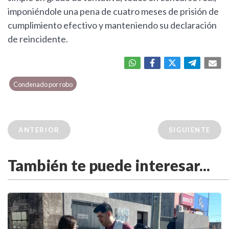
imponiéndole una pena de cuatro meses de prisión de
cumplimiento efectivo y manteniendo su declaración
de reincidente.
Condenado por robo
ANTERIOR
SIGUIENTE
También te puede interesar...