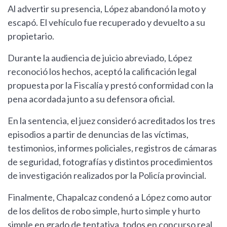
Al advertir su presencia, López abandonó la moto y
escapó. El vehículo fue recuperado y devuelto a su
propietario.
Durante la audiencia de juicio abreviado, López
reconoció los hechos, aceptó la calificación legal
propuesta por la Fiscalía y prestó conformidad con la
pena acordada junto a su defensora oficial.
En la sentencia, el juez consideró acreditados los tres
episodios a partir de denuncias de las víctimas,
testimonios, informes policiales, registros de cámaras
de seguridad, fotografías y distintos procedimientos
de investigación realizados por la Policía provincial.
Finalmente, Chapalcaz condenó a López como autor
de los delitos de robo simple, hurto simple y hurto
simple en grado de tentativa, todos en concurso real,