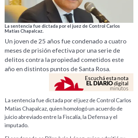
La sentencia fue dictada por el juez de Control Carlos
Matías Chapalcaz.
Un joven de 25 años fue condenado a cuatro
meses de prisión efectiva por una serie de
delitos contra la propiedad cometidos este
año en distintos puntos de Santa Rosa.
Escuchá esta nota
EL DIARIO
digital
minutos
La sentencia fue dictada por el juez de Control Carlos
Matías Chapalcaz, quien homologó un acuerdo de
juicio abreviado entre la Fiscalía, la Defensa y el
imputado.