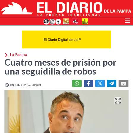
La Pampa
Cuatro meses de prisión por
una seguidilla de robos
08 JUNIO 2026 - 08:03