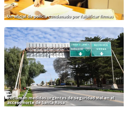
Un oficial de policía condenado por falsificar firmas
Reclaman medidas urgentes de seguridad vial en el
acceso norte de Santa Rosa