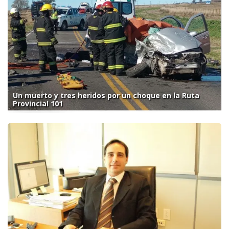
Un muerto y tres heridos por un choque en la Ruta
Provincial 101