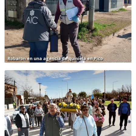
Robaron en una agencia de quiniela en Pico