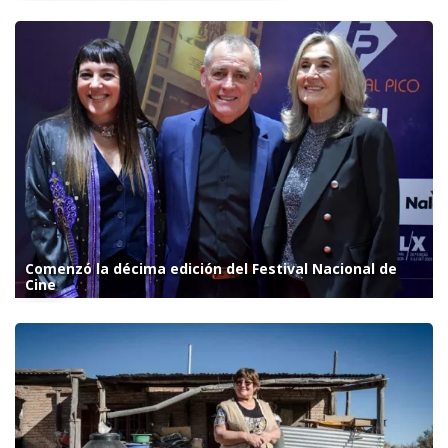
Comenzó la décima edición del Festival Nacional de
Cine