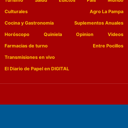
Culturales
Agro La Pampa
Cocina y Gastronomía
Suplementos Anuales
Horóscopo
Quiniela
Opinion
Videos
Farmacias de turno
Entre Pocillos
Transmisiones en vivo
El Diario de Papel en DIGITAL