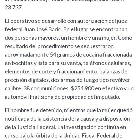
23.737.
El operativo se desarrolló con autorización del juez
federal Juan José Baric. En el lugar se encontraban
dos personas mayores, un hombre y una mujer. Como
resultado del procedimiento se secuestraron
aproximadamente 54 gramos de cocaína fraccionada
en bochitas y lista para su venta, teléfonos celulares,
elementos de corte y fraccionamiento, balanzas de
precisión digitales, dos armas de fuego tipo revólver
calibre .38 con municiones, $254.900 en efectivo y un
automóvil Fiat Siena de propiedad del imputado.
El hombre fue detenido, mientras que la mujer quedó
notificada de la existencia de la causa y a disposición
de la Justicia Federal. La investigación continúa en
curso bajo la órbita de la Unidad Fiscal Federal de