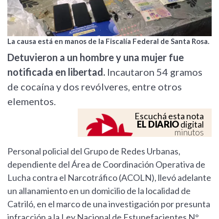
La causa está en manos de la Fiscalía Federal de Santa Rosa.
Detuvieron a un hombre y una mujer fue
notificada en libertad.
Incautaron 54 gramos
de cocaína y dos revólveres, entre otros
elementos.
Escuchá esta nota
EL DIARIO
digital
minutos
Personal policial del Grupo de Redes Urbanas,
dependiente del Área de Coordinación Operativa de
Lucha contra el Narcotráfico (ACOLN), llevó adelante
un allanamiento en un domicilio de la localidad de
Catriló, en el marco de una investigación por presunta
infracción a la Ley Nacional de Estupefacientes N°