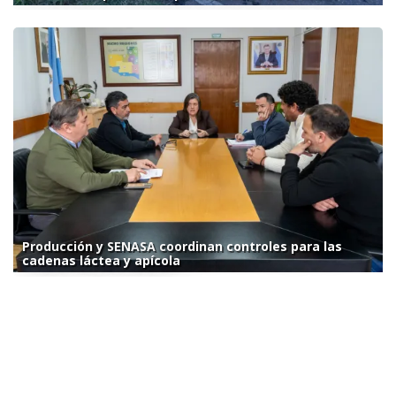
Producción y SENASA coordinan controles para las
cadenas láctea y apícola