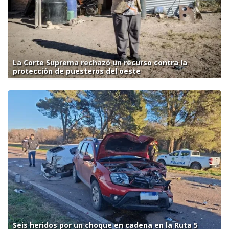
La Corte Suprema rechazó un recurso contra la
protección de puesteros del oeste
Seis heridos por un choque en cadena en la Ruta 5