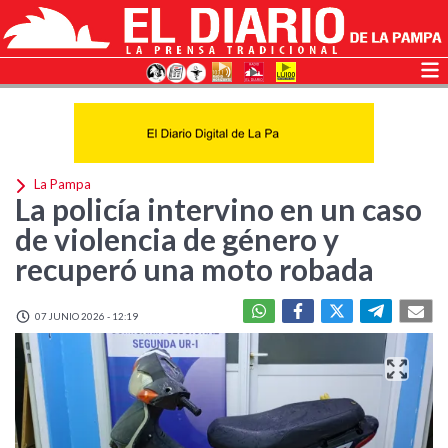
La Pampa
La policía intervino en un caso
de violencia de género y
recuperó una moto robada
07 JUNIO 2026 - 12:19