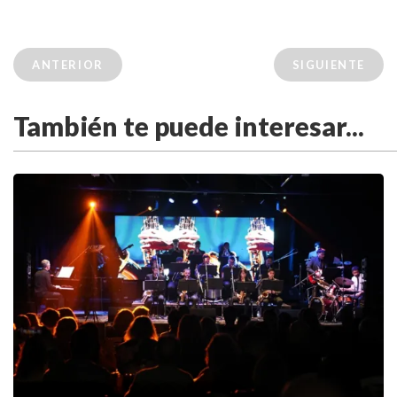
ANTERIOR
SIGUIENTE
También te puede interesar...