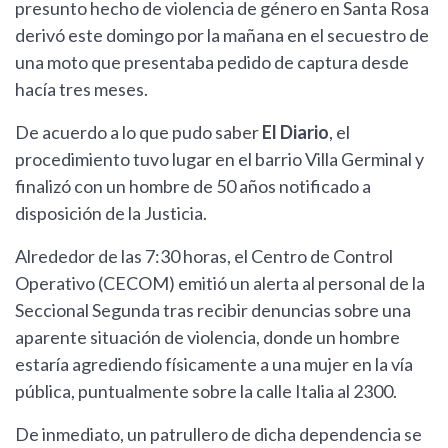
presunto hecho de violencia de género en Santa Rosa
derivó este domingo por la mañana en el secuestro de
una moto que presentaba pedido de captura desde
hacía tres meses.
De acuerdo a lo que pudo saber
El Diario
, el
procedimiento tuvo lugar en el barrio Villa Germinal y
finalizó con un hombre de 50 años notificado a
disposición de la Justicia.
Alrededor de las 7:30 horas, el Centro de Control
Operativo (CECOM) emitió un alerta al personal de la
Seccional Segunda tras recibir denuncias sobre una
aparente situación de violencia, donde un hombre
estaría agrediendo físicamente a una mujer en la vía
pública, puntualmente sobre la calle Italia al 2300.
De inmediato, un patrullero de dicha dependencia se