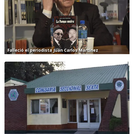
Falleció el periodista Juan Carlos Martínez