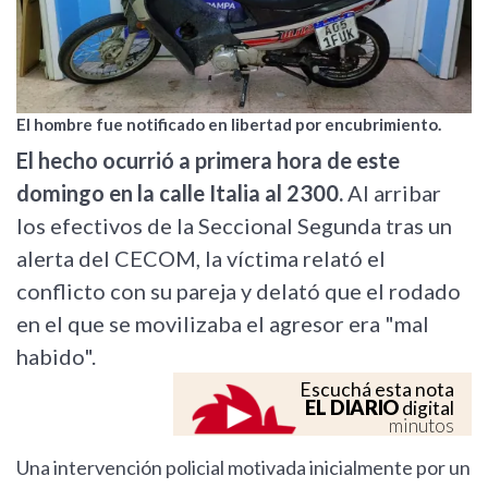
El hombre fue notificado en libertad por encubrimiento.
El hecho ocurrió a primera hora de este
domingo en la calle Italia al 2300.
Al arribar
los efectivos de la Seccional Segunda tras un
alerta del CECOM, la víctima relató el
conflicto con su pareja y delató que el rodado
en el que se movilizaba el agresor era "mal
habido".
Escuchá esta nota
EL DIARIO
digital
minutos
Una intervención policial motivada inicialmente por un