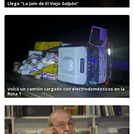
Llega "La Jam de El Viejo Galpón"
Volcó un camión cargado con electrodomésticos en la
Ruta 1