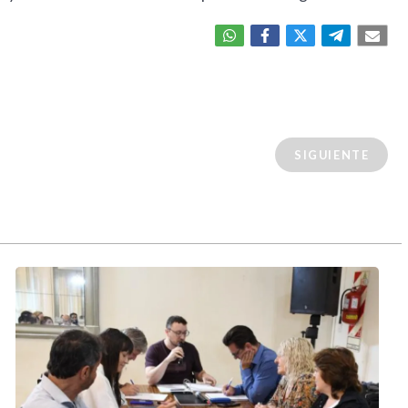
SIGUIENTE