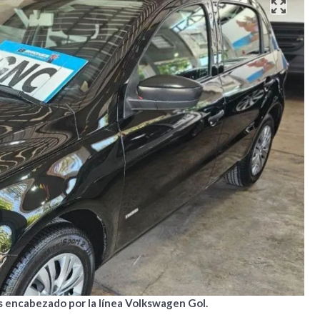
s encabezado por la línea Volkswagen Gol.