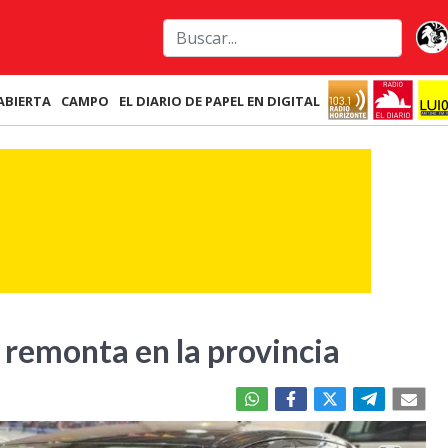
ABIERTA
CAMPO
EL DIARIO DE PAPEL EN DIGITAL
 remonta en la provincia