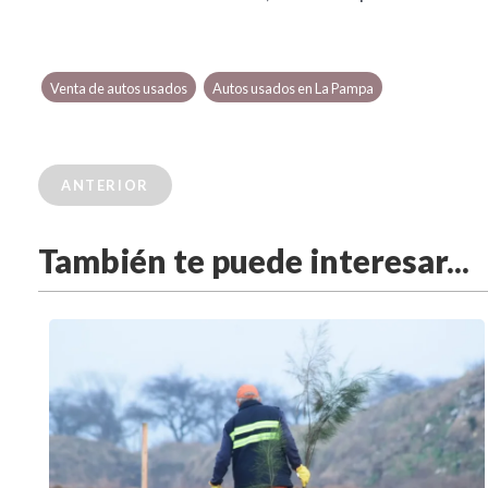
Venta de autos usados
Autos usados en La Pampa
ANTERIOR
También te puede interesar...