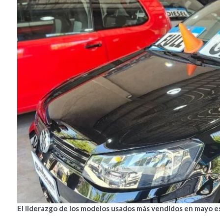
El liderazgo de los modelos usados más vendidos en mayo e