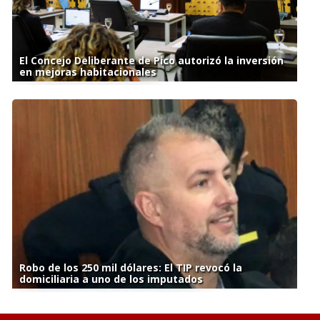
El Concejo Deliberante de Pico autorizó la inversión
en mejoras habitacionales
Robo de los 250 mil dólares: El TIP revocó la
domiciliaria a uno de los imputados