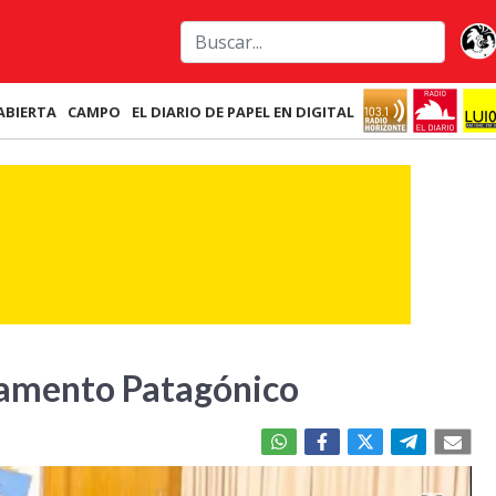
ABIERTA
CAMPO
EL DIARIO DE PAPEL EN DIGITAL
lamento Patagónico