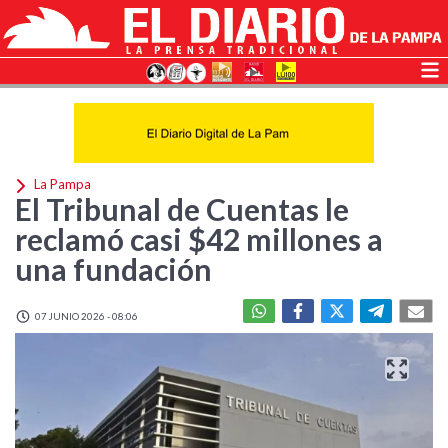
La Pampa
El Tribunal de Cuentas le
reclamó casi $42 millones a
una fundación
07 JUNIO 2026 - 08:06