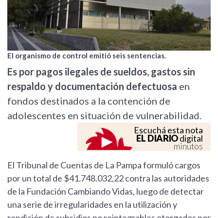
El organismo de control emitió seis sentencias.
Es por pagos ilegales de sueldos, gastos sin
respaldo y documentación defectuosa
en
fondos destinados a la contención de
adolescentes en situación de vulnerabilidad.
Escuchá esta nota
EL DIARIO
digital
minutos
El Tribunal de Cuentas de La Pampa formuló cargos
por un total de $41.748.032,22 contra las autoridades
de la Fundación Cambiando Vidas, luego de detectar
una serie de irregularidades en la utilización y
rendición de subsidios no reintegrables otorgados por