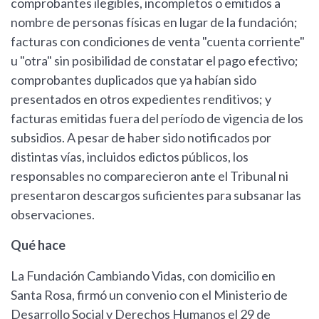
comprobantes ilegibles, incompletos o emitidos a
nombre de personas físicas en lugar de la fundación;
facturas con condiciones de venta "cuenta corriente"
u "otra" sin posibilidad de constatar el pago efectivo;
comprobantes duplicados que ya habían sido
presentados en otros expedientes renditivos; y
facturas emitidas fuera del período de vigencia de los
subsidios. A pesar de haber sido notificados por
distintas vías, incluidos edictos públicos, los
responsables no comparecieron ante el Tribunal ni
presentaron descargos suficientes para subsanar las
observaciones.
Qué hace
La Fundación Cambiando Vidas, con domicilio en
Santa Rosa, firmó un convenio con el Ministerio de
Desarrollo Social y Derechos Humanos el 29 de