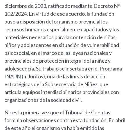
diciembre de 2023, ratificado mediante Decreto Nº
102/2024. En virtud de ese acuerdo, la fundación
puso a disposición del organismo provincial los
recursos humanos especialmente capacitados y los
materiales necesarios para la contención de niñas,
niños y adolescentes en situación de vulnerabilidad
psicosocial, en el marco de las leyes nacionales y
provinciales de protección integral de la niñez y
adolescencia. Su trabajo se insertaba en el Programa
INAUN (Ir Juntos), una de las líneas de acción
estratégicas de la Subsecretaría de Niñez, que
articula equipos interdisciplinarios provinciales con
organizaciones de la sociedad civil.
No es la primera vez que el Tribunal de Cuentas
formula observaciones contra esta fundación. En abril
de este año el organismo ya había emitido las