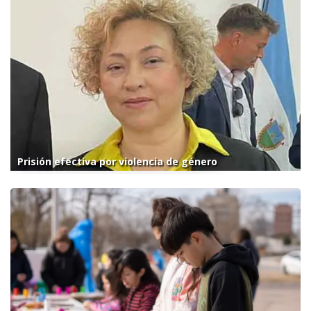
Prisión efectiva por violencia de género