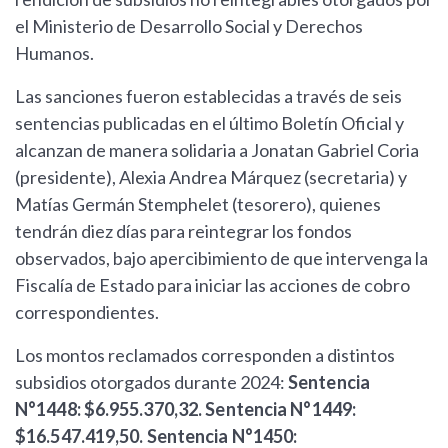
el Ministerio de Desarrollo Social y Derechos
Humanos.
Las sanciones fueron establecidas a través de seis
sentencias publicadas en el último Boletín Oficial y
alcanzan de manera solidaria a Jonatan Gabriel Coria
(presidente), Alexia Andrea Márquez (secretaria) y
Matías Germán Stemphelet (tesorero), quienes
tendrán diez días para reintegrar los fondos
observados, bajo apercibimiento de que intervenga la
Fiscalía de Estado para iniciar las acciones de cobro
correspondientes.
Los montos reclamados corresponden a distintos
subsidios otorgados durante 2024:
Sentencia
N°1448: $6.955.370,32.
Sentencia N°1449:
$16.547.419,50.
Sentencia N°1450: