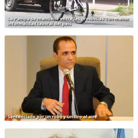
La Pampa se mantiene entre las provincias con menor
informalidad laboral del país
Sentenciado por un robo y un tiro al aire