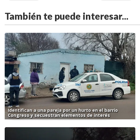
También te puede interesar...
Identifican a una pareja por un hurto en el barrio
Congreso y secuestran elementos de interés