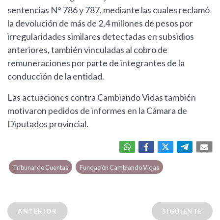
sentencias N° 786 y 787, mediante las cuales reclamó
la devolución de más de 2,4 millones de pesos por
irregularidades similares detectadas en subsidios
anteriores, también vinculadas al cobro de
remuneraciones por parte de integrantes de la
conducción de la entidad.
Las actuaciones contra Cambiando Vidas también
motivaron pedidos de informes en la Cámara de
Diputados provincial.
Tribunal de Cuentas
Fundación Cambiando Vidas
ANTERIOR
SIGUIENTE