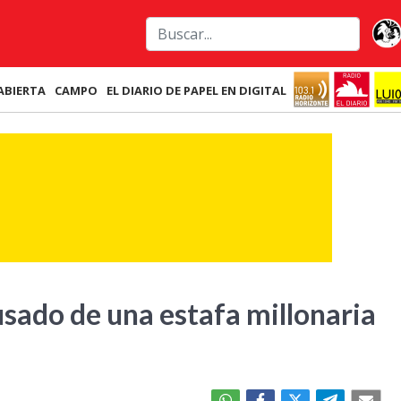
ABIERTA
CAMPO
EL DIARIO DE PAPEL EN DIGITAL
usado de una estafa millonaria