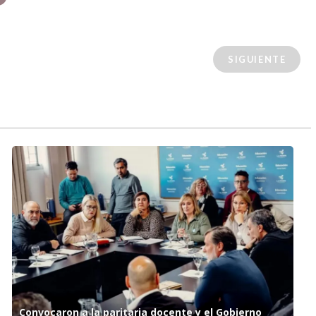
SIGUIENTE
Convocaron a la paritaria docente y el Gobierno