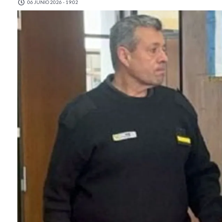
06 JUNIO 2026 - 19:02