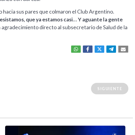
o hacia sus pares que colmaron el Club Argentino.
resistamos, que ya estamos casi… Y aguante la gente
 agradecimiento directo al subsecretario de Salud de la
SIGUIENTE