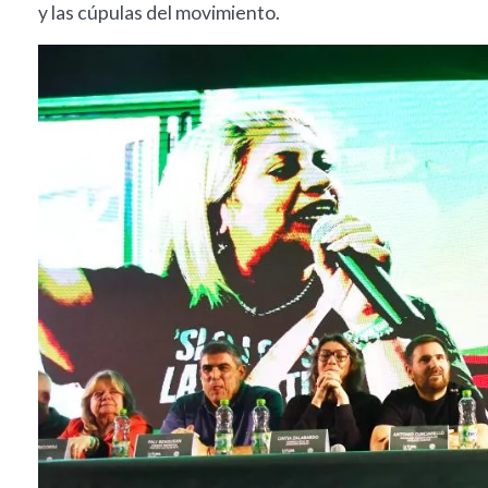
y las cúpulas del movimiento.