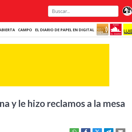
ABIERTA
CAMPO
EL DIARIO DE PAPEL EN DIGITAL
na y le hizo reclamos a la mesa