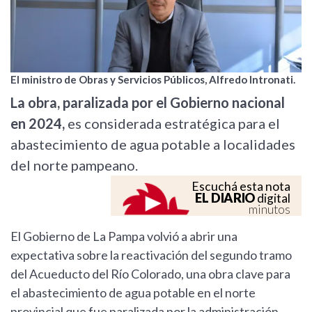
El ministro de Obras y Servicios Públicos, Alfredo Intronati.
La obra, paralizada por el Gobierno nacional
en 2024,
es considerada estratégica para el
abastecimiento de agua potable a localidades
del norte pampeano.
Escuchá esta nota
EL DIARIO
digital
minutos
El Gobierno de La Pampa volvió a abrir una
expectativa sobre la reactivación del segundo tramo
del Acueducto del Río Colorado, una obra clave para
el abastecimiento de agua potable en el norte
provincial que fue paralizada por la administración