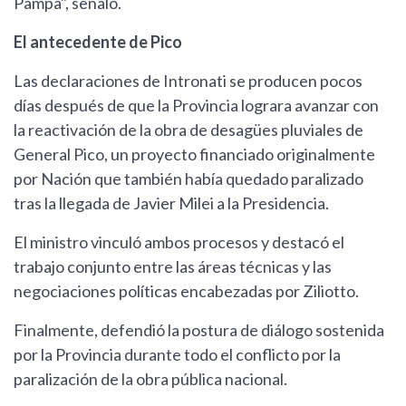
Pampa", señaló.
El antecedente de Pico
Las declaraciones de Intronati se producen pocos
días después de que la Provincia lograra avanzar con
la reactivación de la obra de desagües pluviales de
General Pico, un proyecto financiado originalmente
por Nación que también había quedado paralizado
tras la llegada de Javier Milei a la Presidencia.
El ministro vinculó ambos procesos y destacó el
trabajo conjunto entre las áreas técnicas y las
negociaciones políticas encabezadas por Ziliotto.
Finalmente, defendió la postura de diálogo sostenida
por la Provincia durante todo el conflicto por la
paralización de la obra pública nacional.