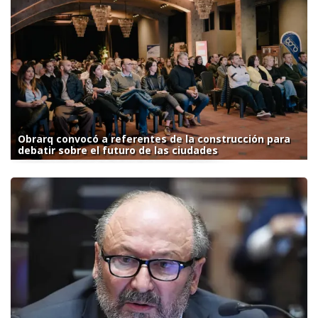
Obrarq convocó a referentes de la construcción para
debatir sobre el futuro de las ciudades