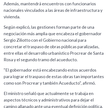
Además, mantendrá encuentros con funcionarios
nacionales vinculados a las áreas de infraestructura y
vivienda.
Según explicó, las gestiones forman parte de una
negociación más amplia que encabeza el gobernador
Sergio Ziliotto con el Gobierno nacional para
concretar el traspaso de obras públicas paralizadas,
entre ellas el desarrollo urbanístico Procrear de Santa
Rosa y el segundo tramo del acueducto.
"El gobernador está encabezando estos acuerdos
para lograr el traspaso de estas obras tan importantes
como son Procrear y también Acueducto", afirmó.
El ministro señaló que actualmente se trabaja en
aspectos técnicos y administrativos para dejar el
camino allanado ante una eventual definición política.