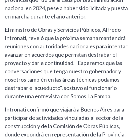
nacional en 2024, pese a haber sido licitada y puesta
en marcha durante el año anterior.
El ministro de Obras y Servicios Públicos, Alfredo
Intronati, reveló que la próxima semana mantendrá
reuniones con autoridades nacionales para intentar
avanzar en acuerdos que permitan destrabar el
proyecto y darle continuidad. "Esperemos que las
conversaciones que tenga nuestro gobernador y
nosotros también en las áreas técnicas podamos
destrabar el acueducto", sostuvo el funcionario
durante una entrevista con Somos La Pampa.
Intronati confirmó que viajará a Buenos Aires para
participar de actividades vinculadas al sector de la
construcción y de la Comisión de Obras Públicas,
donde expondrá en representación de la Provincia.