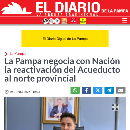
La Pampa
La Pampa negocia con Nación
la reactivación del Acueducto
al norte provincial
06 JUNIO 2026 - 10:03