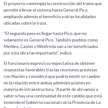
El proyecto contempla la construcción del tramo que
permitirá llevar el sistema hasta General Pico,
ampliando además el beneficio a otras localidades
ubicadas sobre la traza.
"El segundo paso es llegar hasta Pico, que no
solamente es General Pico. También pueblos como
Metileo, Castex y Winifreda van a ser beneficiados
por esta obra tan importante", indicó.
El funcionario expresó su expectativa de obtener
respuestas favorables tras las reuniones previstas
con Nación y consideró que podría existir un cambio
en la relación entre ambas administraciones en
materia de infraestructura. "A partir de ahí vamos a
saber si hay una continuidad de este cambio que está
teniendo el Gobierno nacional con la Provincia de La