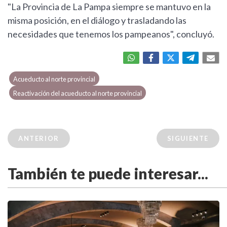
"La Provincia de La Pampa siempre se mantuvo en la
misma posición, en el diálogo y trasladando las
necesidades que tenemos los pampeanos", concluyó.
Acueducto al norte provincial
Reactivación del acueducto al norte provincial
ANTERIOR
SIGUIENTE
También te puede interesar...