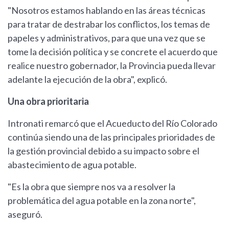
"Nosotros estamos hablando en las áreas técnicas
para tratar de destrabar los conflictos, los temas de
papeles y administrativos, para que una vez que se
tome la decisión política y se concrete el acuerdo que
realice nuestro gobernador, la Provincia pueda llevar
adelante la ejecución de la obra", explicó.
Una obra prioritaria
Intronati remarcó que el Acueducto del Río Colorado
continúa siendo una de las principales prioridades de
la gestión provincial debido a su impacto sobre el
abastecimiento de agua potable.
"Es la obra que siempre nos va a resolver la
problemática del agua potable en la zona norte",
aseguró.