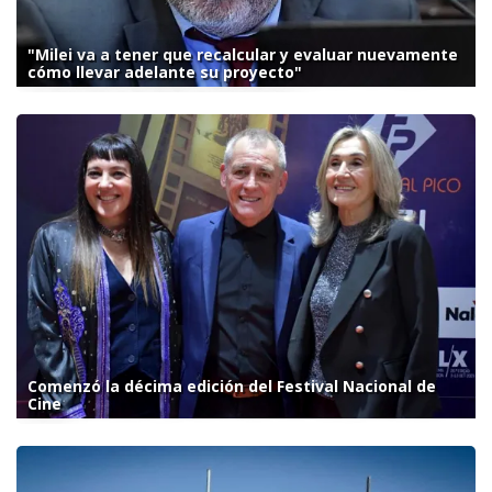
"Milei va a tener que recalcular y evaluar nuevamente
cómo llevar adelante su proyecto"
Comenzó la décima edición del Festival Nacional de
Cine