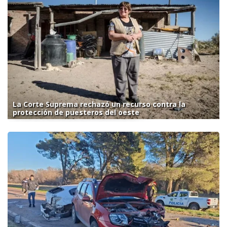
La Corte Suprema rechazó un recurso contra la
protección de puesteros del oeste