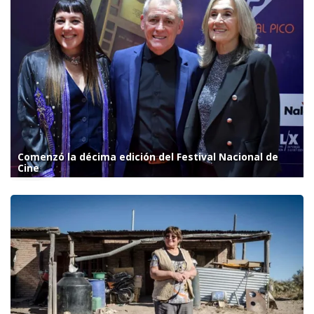
Comenzó la décima edición del Festival Nacional de
Cine