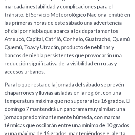
marcada inestabilidad y complicaciones para el
tránsito. El Servicio Meteorológico Nacional emitió en
las primeras horas de este sábado una advertencia
oficial por niebla que abarca a los departamentos
Atreucó, Capital, Catriló, Conhelo, Guatraché, Quemú
Quemú, Toay y Utracán, producto de neblinas y
bancos de niebla persistentes que provocarán una
reducción significativa de la visibilidad en rutas y
accesos urbanos.
Para lo que resta de la jornada del sábado se prevén
chaparrones y lluvias aisladas en la región, con una
temperatura máxima que no superará los 16 grados. El
domingo 7 mantendrá un panorama muy similar: una
jornada predominantemente húmeda, con marcas
térmicas que oscilarán entre una mínima de 10 grados
y una máxima de 16 grados, manteniéndose el alerta