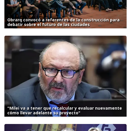
Obrarq convocó a referentes de la construcción para
debatir sobre el futuro de las ciudades
"Milei va a tener que recalcular y evaluar nuevamente
cómo llevar adelante su proyecto"