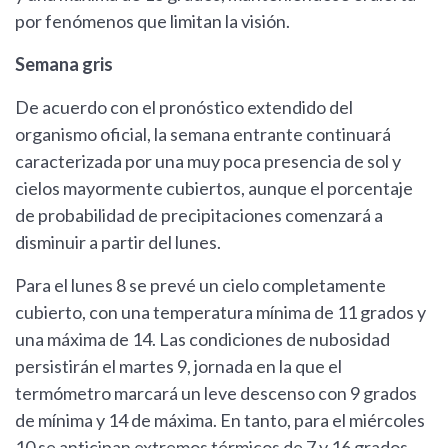
por fenómenos que limitan la visión.
Semana gris
De acuerdo con el pronóstico extendido del
organismo oficial, la semana entrante continuará
caracterizada por una muy poca presencia de sol y
cielos mayormente cubiertos, aunque el porcentaje
de probabilidad de precipitaciones comenzará a
disminuir a partir del lunes.
Para el lunes 8 se prevé un cielo completamente
cubierto, con una temperatura mínima de 11 grados y
una máxima de 14. Las condiciones de nubosidad
persistirán el martes 9, jornada en la que el
termómetro marcará un leve descenso con 9 grados
de mínima y 14 de máxima. En tanto, para el miércoles
10 se anticipan extremos térmicos de 7 y 16 grados,