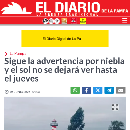
La Pampa
Sigue la advertencia por niebla
y el sol no se dejará ver hasta
el jueves
06 JUNIO 2026 - 09:26