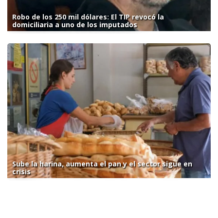
Robo de los 250 mil dólares: El TIP revocó la
domiciliaria a uno de los imputados
Sube la harina, aumenta el pan y el sector sigue en
crisis