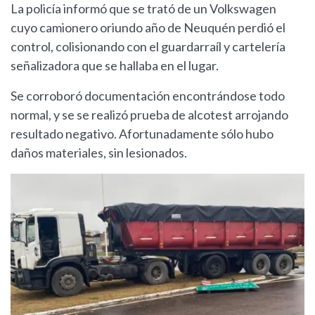
La policía informó que se trató de un Volkswagen
cuyo camionero oriundo año de Neuquén perdió el
control, colisionando con el guardarraíl y cartelería
señalizadora que se hallaba en el lugar.
Se corroboró documentación encontrándose todo
normal, y se se realizó prueba de alcotest arrojando
resultado negativo. Afortunadamente sólo hubo
daños materiales, sin lesionados.