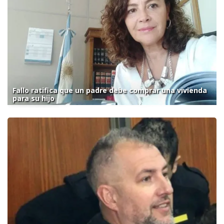
Fallo ratifica que un padre debe comprar una vivienda
para su hijo