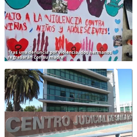
Tras una denuncia por violencia, dos hermanos
regresarán con su madre