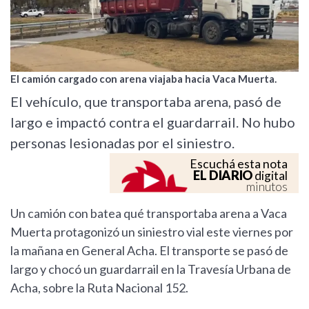
El camión cargado con arena viajaba hacia Vaca Muerta.
El vehículo, que transportaba arena, pasó de
largo e impactó contra el guardarrail. No hubo
personas lesionadas por el siniestro.
Escuchá esta nota
EL DIARIO
digital
minutos
Un camión con batea qué transportaba arena a Vaca
Muerta protagonizó un siniestro vial este viernes por
la mañana en General Acha. El transporte se pasó de
largo y chocó un guardarrail en la Travesía Urbana de
Acha, sobre la Ruta Nacional 152.