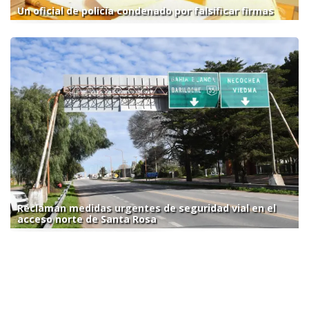
Un oficial de policía condenado por falsificar firmas
Reclaman medidas urgentes de seguridad vial en el
acceso norte de Santa Rosa