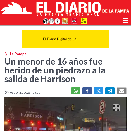
La Pampa
Un menor de 16 años fue
herido de un piedrazo a la
salida de Harrison
06 JUNIO 2026 - 09:00