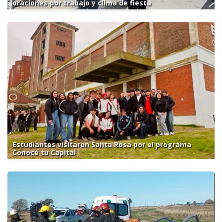
oraciones por trabajo y clima de fiesta
Estudiantes visitaron Santa Rosa por el programa
Conocé tu Capital