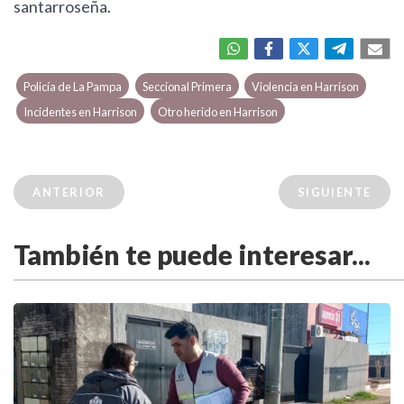
santarroseña.
Policía de La Pampa
Seccional Primera
Violencia en Harrison
Incidentes en Harrison
Otro herido en Harrison
ANTERIOR
SIGUIENTE
También te puede interesar...