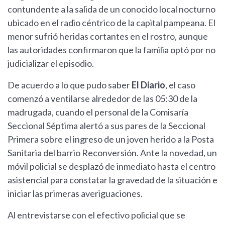
contundente a la salida de un conocido local nocturno
ubicado en el radio céntrico de la capital pampeana. El
menor sufrió heridas cortantes en el rostro, aunque
las autoridades confirmaron que la familia optó por no
judicializar el episodio.
De acuerdo a lo que pudo saber
El Diario
, el caso
comenzó a ventilarse alrededor de las 05:30 de la
madrugada, cuando el personal de la Comisaría
Seccional Séptima alertó a sus pares de la Seccional
Primera sobre el ingreso de un joven herido a la Posta
Sanitaria del barrio Reconversión. Ante la novedad, un
móvil policial se desplazó de inmediato hasta el centro
asistencial para constatar la gravedad de la situación e
iniciar las primeras averiguaciones.
Al entrevistarse con el efectivo policial que se