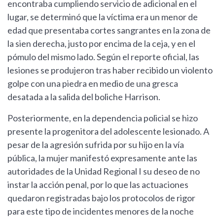
encontraba cumpliendo servicio de adicional en el
lugar, se determinó que la víctima era un menor de
edad que presentaba cortes sangrantes en la zona de
la sien derecha, justo por encima de la ceja, y en el
pómulo del mismo lado. Según el reporte oficial, las
lesiones se produjeron tras haber recibido un violento
golpe con una piedra en medio de una gresca
desatada a la salida del boliche Harrison.
Posteriormente, en la dependencia policial se hizo
presente la progenitora del adolescente lesionado. A
pesar de la agresión sufrida por su hijo en la vía
pública, la mujer manifestó expresamente ante las
autoridades de la Unidad Regional I su deseo de no
instar la acción penal, por lo que las actuaciones
quedaron registradas bajo los protocolos de rigor
para este tipo de incidentes menores de la noche