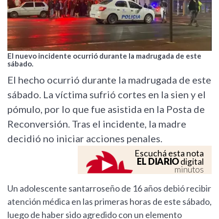
El nuevo incidente ocurrió durante la madrugada de este
sábado.
El hecho ocurrió durante la madrugada de este
sábado. La víctima sufrió cortes en la sien y el
pómulo, por lo que fue asistida en la Posta de
Reconversión. Tras el incidente, la madre
decidió no iniciar acciones penales.
Escuchá esta nota
EL DIARIO
digital
minutos
Un adolescente santarroseño de 16 años debió recibir
atención médica en las primeras horas de este sábado,
luego de haber sido agredido con un elemento