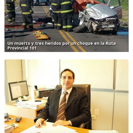
Un muerto y tres heridos por un choque en la Ruta
Provincial 101