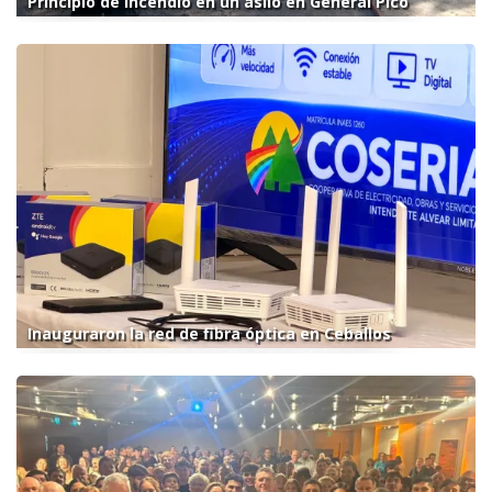
Principio de incendio en un asilo en General Pico
Inauguraron la red de fibra óptica en Ceballos