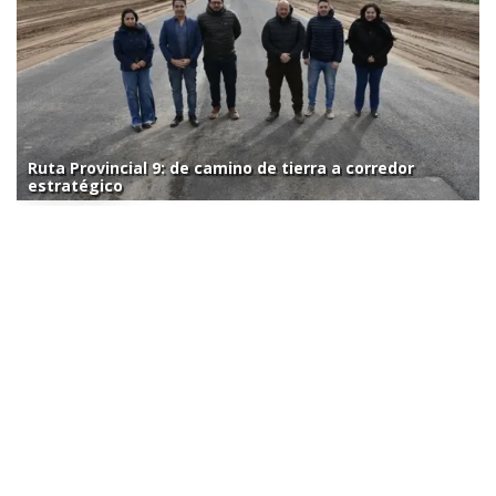
Ruta Provincial 9: de camino de tierra a corredor
estratégico