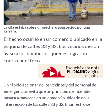
La olla estaba sobre un mechero abastecido por una
garrafa.
El hecho ocurrió en un comercio ubicado en la
esquina de calles 33 y 32. Los vecinos dieron
aviso a los bomberos, quienes lograron
controlar el foco.
Escuchá esta nota
EL DIARIO
digital
minutos
Un rápido accionar de los vecinos y del personal de
emergencias evitó que un principio de incendio
pasara a mayores en un comercio ubicado en la
intersección de las calles 33 y 32. El siniestro se