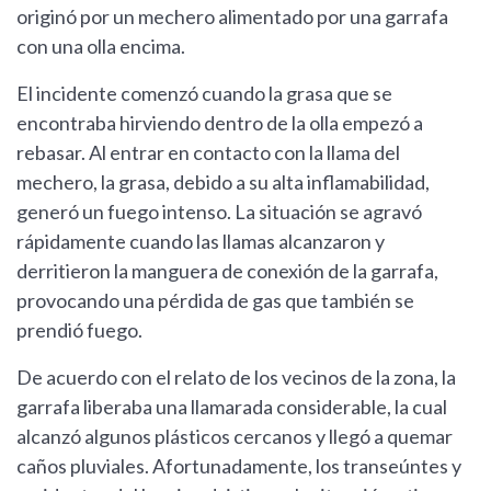
originó por un mechero alimentado por una garrafa
con una olla encima.
El incidente comenzó cuando la grasa que se
encontraba hirviendo dentro de la olla empezó a
rebasar. Al entrar en contacto con la llama del
mechero, la grasa, debido a su alta inflamabilidad,
generó un fuego intenso. La situación se agravó
rápidamente cuando las llamas alcanzaron y
derritieron la manguera de conexión de la garrafa,
provocando una pérdida de gas que también se
prendió fuego.
De acuerdo con el relato de los vecinos de la zona, la
garrafa liberaba una llamarada considerable, la cual
alcanzó algunos plásticos cercanos y llegó a quemar
caños pluviales. Afortunadamente, los transeúntes y