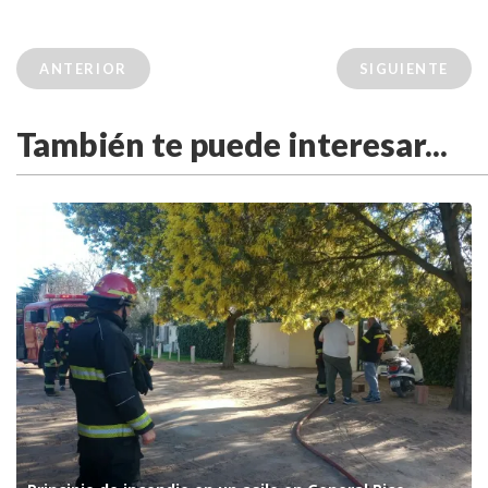
ANTERIOR
SIGUIENTE
También te puede interesar...