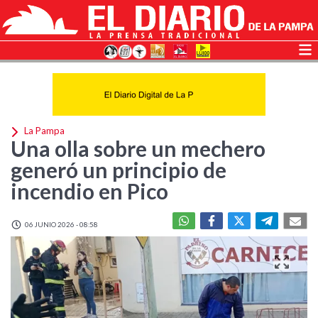
La Pampa
Una olla sobre un mechero
generó un principio de
incendio en Pico
06 JUNIO 2026 - 08:58