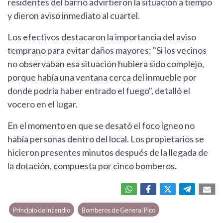
residentes del barrio advirtieron la situación a tiempo
y dieron aviso inmediato al cuartel.
Los efectivos destacaron la importancia del aviso
temprano para evitar daños mayores: "Si los vecinos
no observaban esa situación hubiera sido complejo,
porque había una ventana cerca del inmueble por
donde podría haber entrado el fuego", detalló el
vocero en el lugar.
En el momento en que se desató el foco ígneo no
había personas dentro del local. Los propietarios se
hicieron presentes minutos después de la llegada de
la dotación, compuesta por cinco bomberos.
Principio de incendio
Bomberos de General Pico