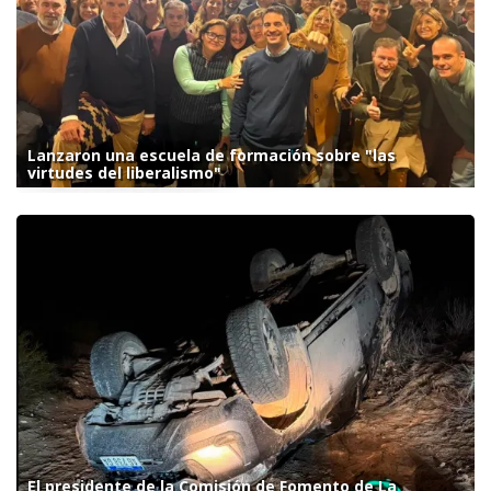
Lanzaron una escuela de formación sobre "las
virtudes del liberalismo"
El presidente de la Comisión de Fomento de La