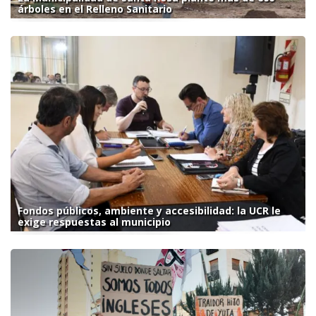
árboles en el Relleno Sanitario
Fondos públicos, ambiente y accesibilidad: la UCR le
exige respuestas al municipio