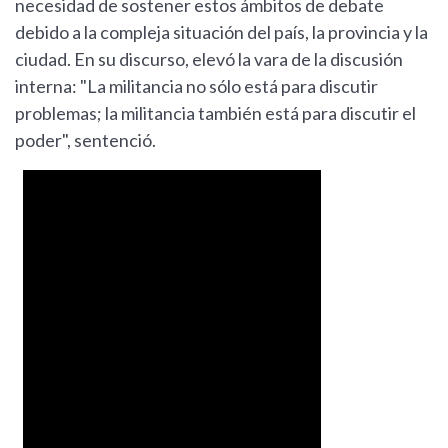
necesidad de sostener estos ámbitos de debate
debido a la compleja situación del país, la provincia y la
ciudad. En su discurso, elevó la vara de la discusión
interna: "La militancia no sólo está para discutir
problemas; la militancia también está para discutir el
poder", sentenció.