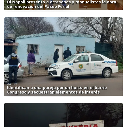
Di Nápoli presentó a artesanos y manualistas la obra
de renovación del Paseo Ferial
Identifican a una pareja por un hurto en el barrio
Congreso y secuestran elementos de interés