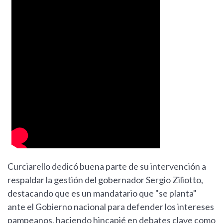
Curciarello dedicó buena parte de su intervención a
respaldar la gestión del gobernador Sergio Ziliotto,
destacando que es un mandatario que "se planta"
ante el Gobierno nacional para defender los intereses
pampeanos, haciendo hincapié en debates clave como