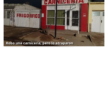
Robo una carnicería, pero lo atraparon