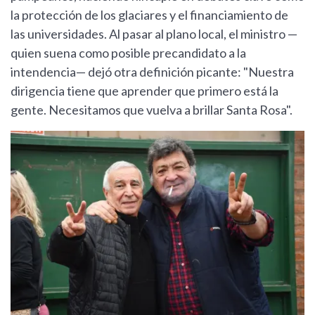
la protección de los glaciares y el financiamiento de
las universidades. Al pasar al plano local, el ministro —
quien suena como posible precandidato a la
intendencia— dejó otra definición picante: "Nuestra
dirigencia tiene que aprender que primero está la
gente. Necesitamos que vuelva a brillar Santa Rosa".