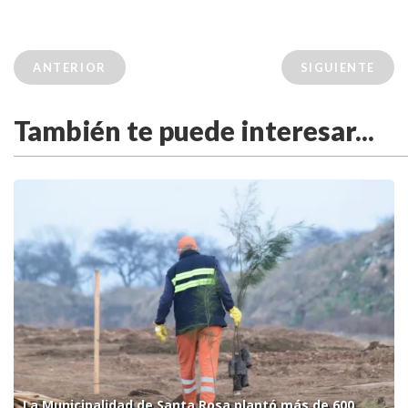
ANTERIOR
SIGUIENTE
También te puede interesar...
La Municipalidad de Santa Rosa plantó más de 600