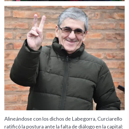
Alineándose con los dichos de Labegorra, Curciarello
ratificó la postura ante la falta de diálogo en la capital: