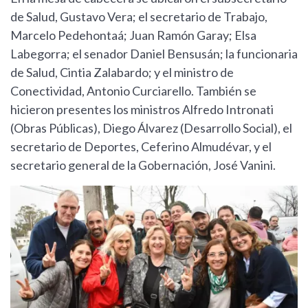
de Salud, Gustavo Vera; el secretario de Trabajo,
Marcelo Pedehontaá; Juan Ramón Garay; Elsa
Labegorra; el senador Daniel Bensusán; la funcionaria
de Salud, Cintia Zalabardo; y el ministro de
Conectividad, Antonio Curciarello. También se
hicieron presentes los ministros Alfredo Intronati
(Obras Públicas), Diego Álvarez (Desarrollo Social), el
secretario de Deportes, Ceferino Almudévar, y el
secretario general de la Gobernación, José Vanini.