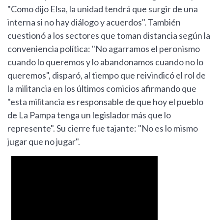
"Como dijo Elsa, la unidad tendrá que surgir de una
interna si no hay diálogo y acuerdos". También
cuestionó a los sectores que toman distancia según la
conveniencia política: "No agarramos el peronismo
cuando lo queremos y lo abandonamos cuando no lo
queremos", disparó, al tiempo que reivindicó el rol de
la militancia en los últimos comicios afirmando que
"esta militancia es responsable de que hoy el pueblo
de La Pampa tenga un legislador más que lo
represente". Su cierre fue tajante: "No es lo mismo
jugar que no jugar".