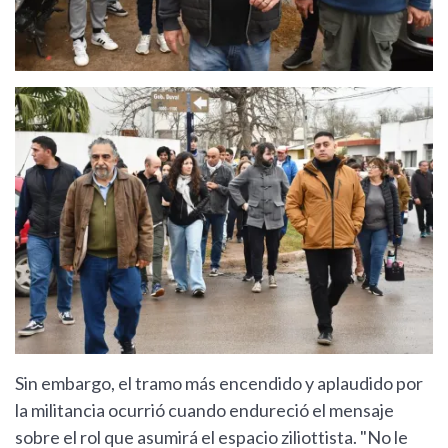
Sin embargo, el tramo más encendido y aplaudido por
la militancia ocurrió cuando endureció el mensaje
sobre el rol que asumirá el espacio ziliottista. "No le