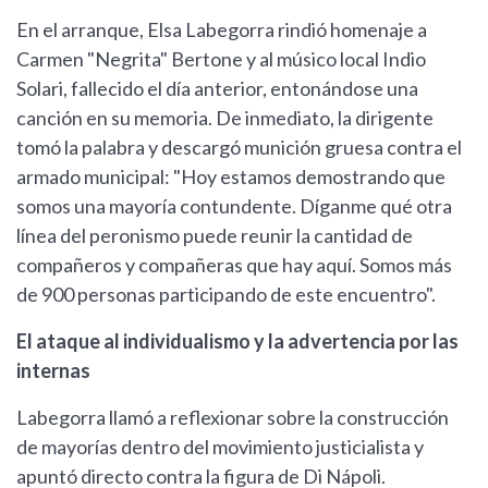
En el arranque, Elsa Labegorra rindió homenaje a
Carmen "Negrita" Bertone y al músico local Indio
Solari, fallecido el día anterior, entonándose una
canción en su memoria. De inmediato, la dirigente
tomó la palabra y descargó munición gruesa contra el
armado municipal: "Hoy estamos demostrando que
somos una mayoría contundente. Díganme qué otra
línea del peronismo puede reunir la cantidad de
compañeros y compañeras que hay aquí. Somos más
de 900 personas participando de este encuentro".
El ataque al individualismo y la advertencia por las
internas
Labegorra llamó a reflexionar sobre la construcción
de mayorías dentro del movimiento justicialista y
apuntó directo contra la figura de Di Nápoli.