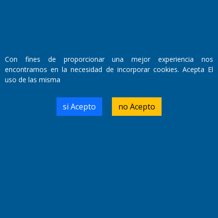
Con fines de proporcionar una mejor experiencia nos
encontramos en la necesidad de incorporar cookies. Acepta El
uso de las misma
si Acepto
no Acepto