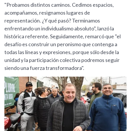
"Probamos distintos caminos. Cedimos espacios,
acompañamos, resignamos lugares de
representación. ¿Y qué pasó? Terminamos
enfrentando un individualismo absoluto", lanzó la
histórica referente. Seguidamente, remarcó que "el
desafío es construir un peronismo que contenga a
todas las líneas y expresiones, porque sólo desde la
unidad y la participación colectiva podremos seguir
siendo una fuerza transformadora".