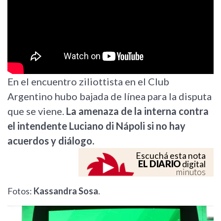
En el encuentro ziliottista en el Club
Argentino hubo bajada de línea para la disputa
que se viene.
La amenaza de la interna contra
el intendente Luciano di Nápoli si no hay
acuerdos y diálogo.
Escuchá esta nota
EL DIARIO
digital
minutos
Fotos:
Kassandra Sosa
.