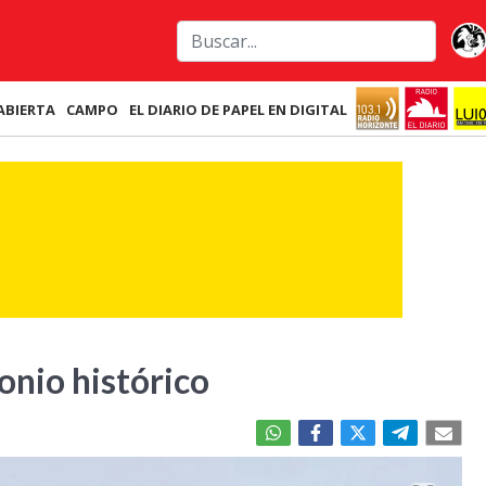
ABIERTA
CAMPO
EL DIARIO DE PAPEL EN DIGITAL
onio histórico