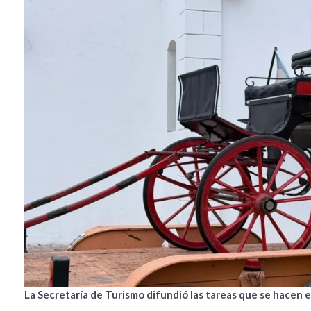
La Secretaría de Turismo difundió las tareas que se hacen en