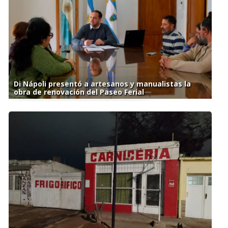
Di Nápoli presentó a artesanos y manualistas la
obra de renovación del Paseo Ferial