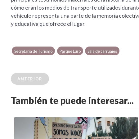
cómo eran los medios de transporte utilizados durante 
vehículo representa una parte de la memoria colectiva d
y educativa que ofrece el lugar.
Secretaría de Turismo
Parque Luro
Sala de carruajes
ANTERIOR
También te puede interesar...