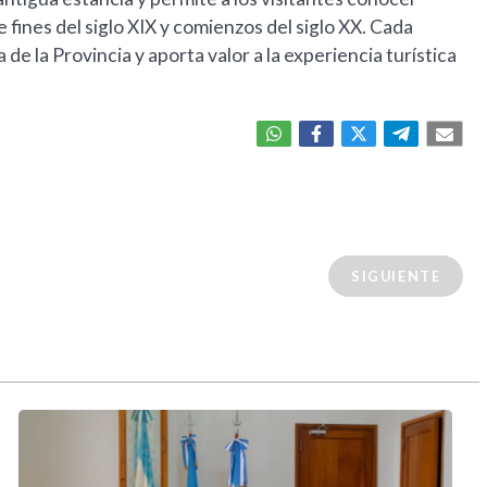
fines del siglo XIX y comienzos del siglo XX. Cada
e la Provincia y aporta valor a la experiencia turística
SIGUIENTE