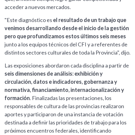
acceder a nuevos mercados.
"Este diagnóstico es
el resultado de un trabajo que
venimos desarrollando desde el inicio de la gestión
pero que profundizamos estos últimos seis meses
junto a los equipos técnicos del CFI y a referentes de
distintos sectores culturales de toda la Provincia", dijo.
Las exposiciones abordaron cada disciplina a partir de
seis dimensiones de análisis: exhibición y
circulación, datos e indicadores, gobernanza y
normativa, financiamiento, internacionalización y
formación
. Finalizadas las presentaciones, los
responsables de cultura de las provincias realizaron
aportes y participaron de una instancia de votación
destinada a definir las prioridades de trabajo para los
próximos encuentros federales, identificando