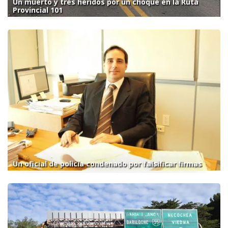
Un muerto y tres heridos por un choque en la Ruta
Provincial 101
Un oficial de policía condenado por falsificar firmas