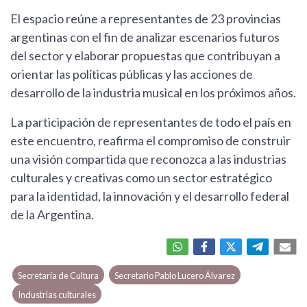
El espacio reúne a representantes de 23 provincias
argentinas con el fin de analizar escenarios futuros
del sector y elaborar propuestas que contribuyan a
orientar las políticas públicas y las acciones de
desarrollo de la industria musical en los próximos años.
La participación de representantes de todo el país en
este encuentro, reafirma el compromiso de construir
una visión compartida que reconozca a las industrias
culturales y creativas como un sector estratégico
para la identidad, la innovación y el desarrollo federal
de la Argentina.
Secretaría de Cultura
Secretario Pablo Lucero Álvarez
Industrias culturales