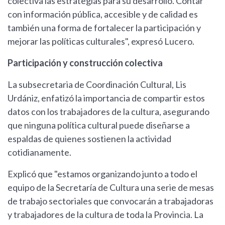
colectiva las estrategias para su desarrollo. Contar
con información pública, accesible y de calidad es
también una forma de fortalecer la participación y
mejorar las políticas culturales", expresó Lucero.
Participación y construcción colectiva
La subsecretaria de Coordinación Cultural, Lis
Urdániz, enfatizó la importancia de compartir estos
datos con los trabajadores de la cultura, asegurando
que ninguna política cultural puede diseñarse a
espaldas de quienes sostienen la actividad
cotidianamente.
Explicó que "estamos organizando junto a todo el
equipo de la Secretaría de Cultura una serie de mesas
de trabajo sectoriales que convocarán a trabajadoras
y trabajadores de la cultura de toda la Provincia. La