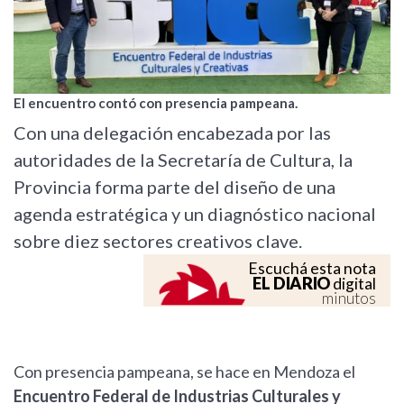
El encuentro contó con presencia pampeana.
Con una delegación encabezada por las
autoridades de la Secretaría de Cultura, la
Provincia forma parte del diseño de una
agenda estratégica y un diagnóstico nacional
sobre diez sectores creativos clave.
Escuchá esta nota
EL DIARIO
digital
minutos
Con presencia pampeana, se hace en Mendoza el
Encuentro Federal de Industrias Culturales y