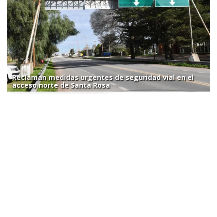
Reclaman medidas urgentes de seguridad vial en el
acceso norte de Santa Rosa