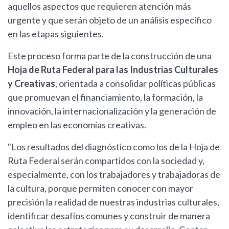
aquellos aspectos que requieren atención más
urgente y que serán objeto de un análisis específico
en las etapas siguientes.
Este proceso forma parte de la construcción de una
Hoja de Ruta Federal para las Industrias Culturales
y Creativas
, orientada a consolidar políticas públicas
que promuevan el financiamiento, la formación, la
innovación, la internacionalización y la generación de
empleo en las economías creativas.
"Los resultados del diagnóstico como los de la Hoja de
Ruta Federal serán compartidos con la sociedad y,
especialmente, con los trabajadores y trabajadoras de
la cultura, porque permiten conocer con mayor
precisión la realidad de nuestras industrias culturales,
identificar desafíos comunes y construir de manera