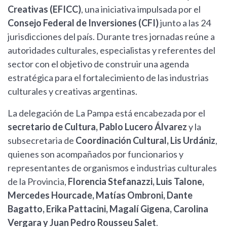
Creativas (EFICC)
, una iniciativa impulsada por el
Consejo Federal de Inversiones (CFI)
junto a las 24
jurisdicciones del país. Durante tres jornadas reúne a
autoridades culturales, especialistas y referentes del
sector con el objetivo de construir una agenda
estratégica para el fortalecimiento de las industrias
culturales y creativas argentinas.
La delegación de La Pampa está encabezada por el
secretario de Cultura, Pablo Lucero Álvarez
y la
subsecretaria de
Coordinación Cultural, Lis Urdániz
,
quienes son acompañados por funcionarios y
representantes de organismos e industrias culturales
de la Provincia,
Florencia Stefanazzi, Luis Talone,
Mercedes Hourcade, Matías Ombroni, Dante
Bagatto, Erika Pattacini, Magalí Gigena, Carolina
Vergara y Juan Pedro Rousseu Salet
.