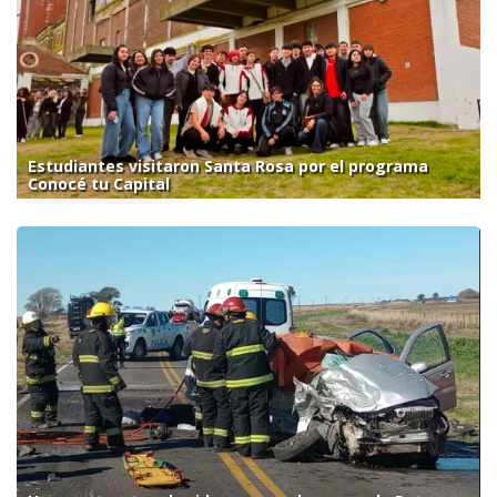
Estudiantes visitaron Santa Rosa por el programa
Conocé tu Capital