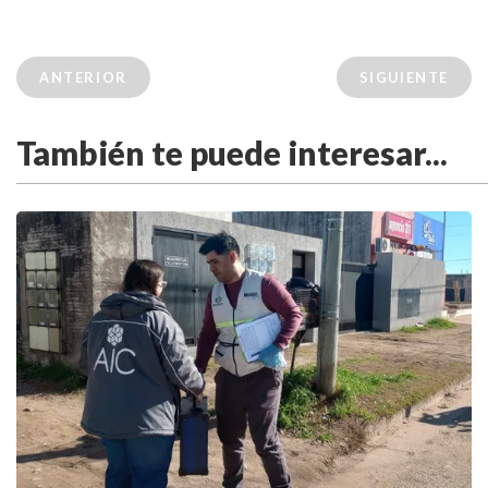
ANTERIOR
SIGUIENTE
También te puede interesar...