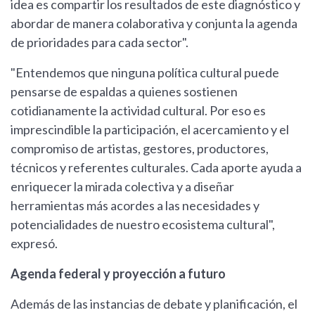
idea es compartir los resultados de este diagnóstico y
abordar de manera colaborativa y conjunta la agenda
de prioridades para cada sector".
"Entendemos que ninguna política cultural puede
pensarse de espaldas a quienes sostienen
cotidianamente la actividad cultural. Por eso es
imprescindible la participación, el acercamiento y el
compromiso de artistas, gestores, productores,
técnicos y referentes culturales. Cada aporte ayuda a
enriquecer la mirada colectiva y a diseñar
herramientas más acordes a las necesidades y
potencialidades de nuestro ecosistema cultural",
expresó.
Agenda federal y proyección a futuro
Además de las instancias de debate y planificación, el