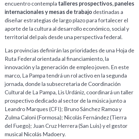
encuentro contempla
talleres prospectivos, paneles
internacionales y mesas de trabajo
destinadas a
diseñar estrategias de largo plazo para fortalecer el
aporte de la cultura al desarrollo económico, social y
territorial del país desde una perspectiva federal.
Las provincias definirán las prioridades de una Hoja de
Ruta Federal orientada al financiamiento, la
innovación y la generación de empleo joven. En este
marco, La Pampa tendrá un rol activo en la segunda
jornada, donde la subsecretaria de Coordinación
Cultural de La Pampa, Lis Urdániz, coordinará un taller
prospectivo dedicado al sector de la música junto a
Leandro Marques (CFI); Bruno Sánchez Ramoa y
Zulma Caloni (Formosa); Nicolás Fernández (Tierra
del Fuego); Juan Cruz Herrera (San Luis) y el gestor
musical Nicolás Madoery.