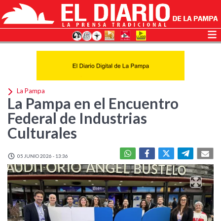
La Pampa
La Pampa en el Encuentro
Federal de Industrias
Culturales
05 JUNIO 2026 - 13:36