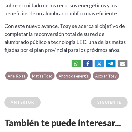
sobre el cuidado de los recursos energéticos y los
beneficios de un alumbrado público más eficiente.
Con este nuevo avance, Toay se acerca al objetivo de
completar la reconversión total de su red de
alumbrado público a tecnología LED, una de las metas
fijadas por el plan provincial para los próximos años.
Ariel Rojas
Matías Toso
Ahorro de energía
Acto en Toay
ANTERIOR
SIGUIENTE
También te puede interesar...