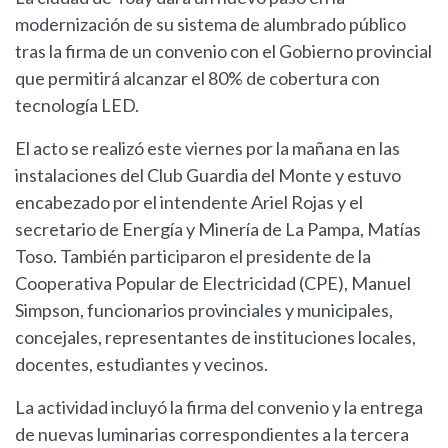
modernización de su sistema de alumbrado público
tras la firma de un convenio con el Gobierno provincial
que permitirá alcanzar el 80% de cobertura con
tecnología LED.
El acto se realizó este viernes por la mañana en las
instalaciones del Club Guardia del Monte y estuvo
encabezado por el intendente Ariel Rojas y el
secretario de Energía y Minería de La Pampa, Matías
Toso. También participaron el presidente de la
Cooperativa Popular de Electricidad (CPE), Manuel
Simpson, funcionarios provinciales y municipales,
concejales, representantes de instituciones locales,
docentes, estudiantes y vecinos.
La actividad incluyó la firma del convenio y la entrega
de nuevas luminarias correspondientes a la tercera