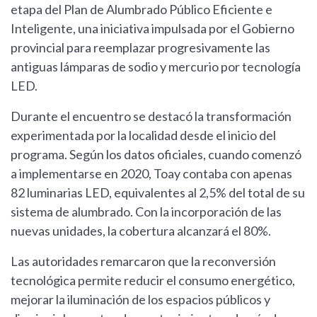
etapa del Plan de Alumbrado Público Eficiente e
Inteligente, una iniciativa impulsada por el Gobierno
provincial para reemplazar progresivamente las
antiguas lámparas de sodio y mercurio por tecnología
LED.
Durante el encuentro se destacó la transformación
experimentada por la localidad desde el inicio del
programa. Según los datos oficiales, cuando comenzó
a implementarse en 2020, Toay contaba con apenas
82 luminarias LED, equivalentes al 2,5% del total de su
sistema de alumbrado. Con la incorporación de las
nuevas unidades, la cobertura alcanzará el 80%.
Las autoridades remarcaron que la reconversión
tecnológica permite reducir el consumo energético,
mejorar la iluminación de los espacios públicos y