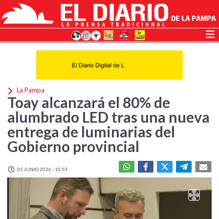
La Pampa
Toay alcanzará el 80% de
alumbrado LED tras una nueva
entrega de luminarias del
Gobierno provincial
05 JUNIO 2026 - 10:53