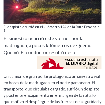
El despiste ocurrió en el kilómetro 124 de la Ruta Provincial
1.
El siniestro ocurrió este viernes por la
madrugada, a pocos kilómetros de Quemú
Quemú. El conductor resultó ileso.
Escuchá esta nota
EL DIARIO
digital
minutos
Un camión de gran porte protagonizó un siniestro vial
en horas de la madrugada en el norte pampeano. El
transporte, que circulaba cargado, sufrió un despiste
y posterior encajamiento en el margen de la ruta, lo
que motivó el despliegue de las fuerzas de seguridad y