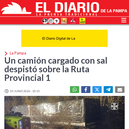
La Pampa
Un camión cargado con sal
despistó sobre la Ruta
Provincial 1
05 JUNIO 2026 - 10:15