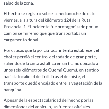
salud de la zona.
El hecho se registró sobre la medianoche de este
viernes, a la altura del kilómetro 124 de la Ruta
Provincial 1. El incidente fue protagonizado por un
camión semirremolque que transportaba un
cargamento de sal.
Por causas que la policía local intenta establecer, el
chofer perdió el control del rodado de gran porte,
saliendo de la cinta asfáltica en un tramo ubicado a
unos seis kilómetros de Quemú Quemú, en sentido
hacia la localidad de Trilí. Tras el despiste, el
transporte quedó encajado entre la vegetación de la
banquina.
A pesar de la espectacularidad del hecho por las
dimensiones del vehículo, las fuentes oficiales