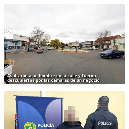
Asaltaron a un hombre en la calle y fueron
descubiertos por las cámaras de un negocio