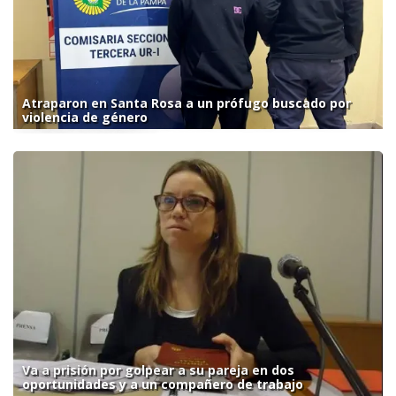
Atraparon en Santa Rosa a un prófugo buscado por
violencia de género
Va a prisión por golpear a su pareja en dos
oportunidades y a un compañero de trabajo