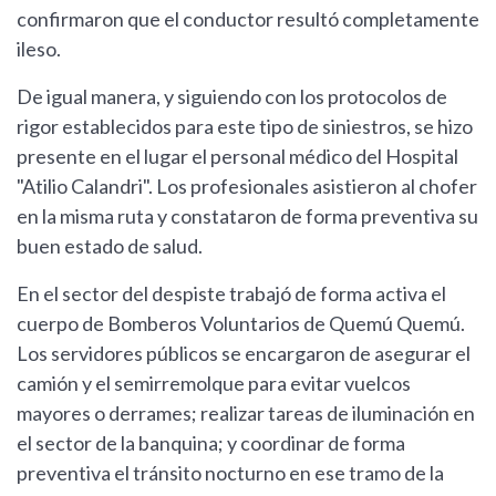
confirmaron que el conductor resultó completamente
ileso.
De igual manera, y siguiendo con los protocolos de
rigor establecidos para este tipo de siniestros, se hizo
presente en el lugar el personal médico del Hospital
"Atilio Calandri". Los profesionales asistieron al chofer
en la misma ruta y constataron de forma preventiva su
buen estado de salud.
En el sector del despiste trabajó de forma activa el
cuerpo de Bomberos Voluntarios de Quemú Quemú.
Los servidores públicos se encargaron de asegurar el
camión y el semirremolque para evitar vuelcos
mayores o derrames; realizar tareas de iluminación en
el sector de la banquina; y coordinar de forma
preventiva el tránsito nocturno en ese tramo de la