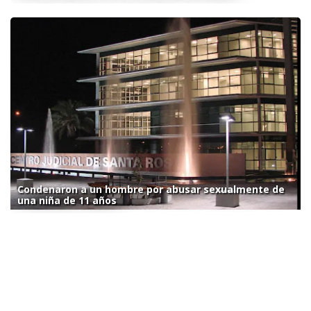
Condenaron a un hombre por abusar sexualmente de
una niña de 11 años