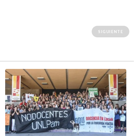
SIGUIENTE