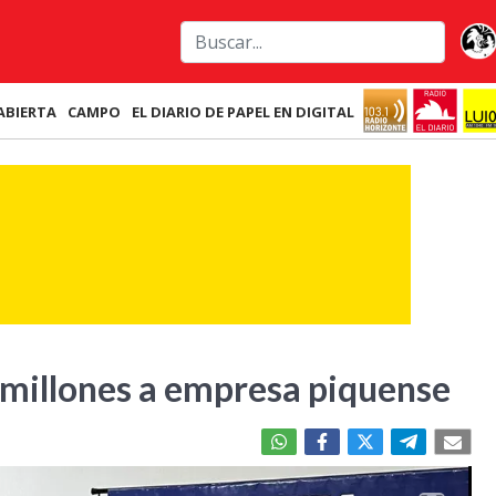
ABIERTA
CAMPO
EL DIARIO DE PAPEL EN DIGITAL
 millones a empresa piquense