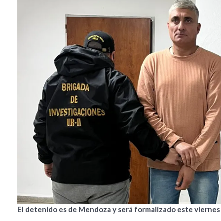
El detenido es de Mendoza y será formalizado este viernes 