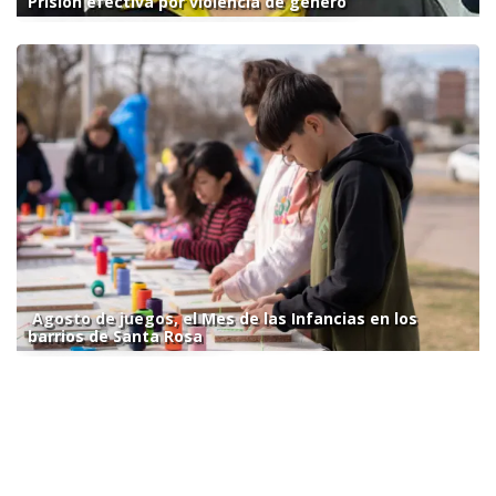
Prisión efectiva por violencia de género
Agosto de juegos, el Mes de las Infancias en los
barrios de Santa Rosa