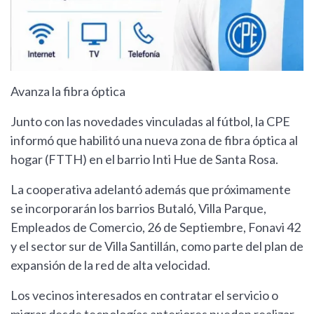
Avanza la fibra óptica
Junto con las novedades vinculadas al fútbol, la CPE
informó que habilitó una nueva zona de fibra óptica al
hogar (FTTH) en el barrio Inti Hue de Santa Rosa.
La cooperativa adelantó además que próximamente
se incorporarán los barrios Butaló, Villa Parque,
Empleados de Comercio, 26 de Septiembre, Fonavi 42
y el sector sur de Villa Santillán, como parte del plan de
expansión de la red de alta velocidad.
Los vecinos interesados en contratar el servicio o