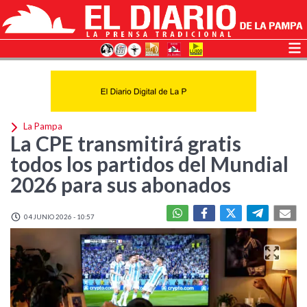
La Pampa
La CPE transmitirá gratis
todos los partidos del Mundial
2026 para sus abonados
04 JUNIO 2026 - 10:57