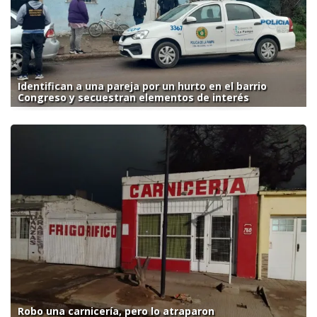
Identifican a una pareja por un hurto en el barrio
Congreso y secuestran elementos de interés
Robo una carnicería, pero lo atraparon