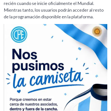
recién cuando se inicie oficialmente el Mundial.
Mientras tanto, los usuarios podrán acceder al resto
de la programación disponible en la plataforma.