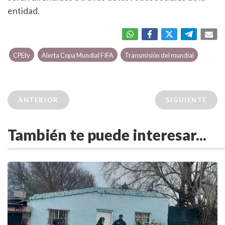
entidad.
CPEtv
Alerta Copa Mundial FIFA
Transmisión del mundial
ANTERIOR
SIGUIENTE
También te puede interesar...