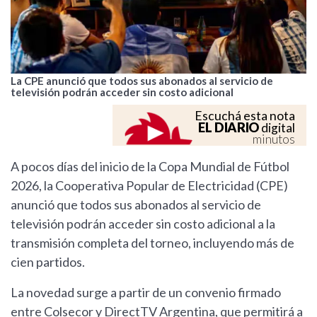
La CPE anunció que todos sus abonados al servicio de
televisión podrán acceder sin costo adicional
Escuchá esta nota
EL DIARIO
digital
minutos
A pocos días del inicio de la Copa Mundial de Fútbol
2026, la Cooperativa Popular de Electricidad (CPE)
anunció que todos sus abonados al servicio de
televisión podrán acceder sin costo adicional a la
transmisión completa del torneo, incluyendo más de
cien partidos.
La novedad surge a partir de un convenio firmado
entre Colsecor y DirectTV Argentina, que permitirá a