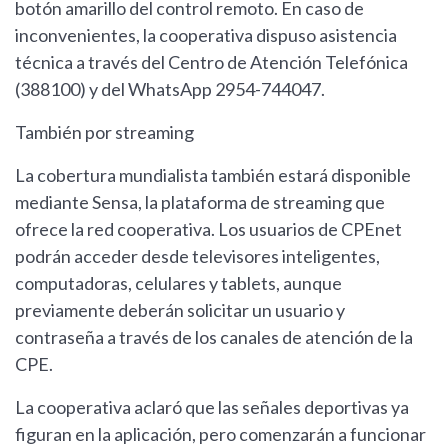
botón amarillo del control remoto. En caso de
inconvenientes, la cooperativa dispuso asistencia
técnica a través del Centro de Atención Telefónica
(388100) y del WhatsApp 2954-744047.
También por streaming
La cobertura mundialista también estará disponible
mediante Sensa, la plataforma de streaming que
ofrece la red cooperativa. Los usuarios de CPEnet
podrán acceder desde televisores inteligentes,
computadoras, celulares y tablets, aunque
previamente deberán solicitar un usuario y
contraseña a través de los canales de atención de la
CPE.
La cooperativa aclaró que las señales deportivas ya
figuran en la aplicación, pero comenzarán a funcionar