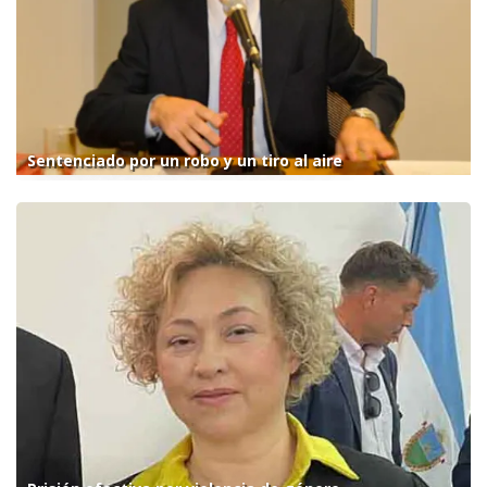
Sentenciado por un robo y un tiro al aire