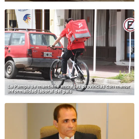
La Pampa se mantiene entre las provincias con menor
informalidad laboral del país