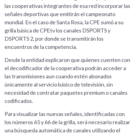
las cooperativas integrantes de esa red incorporar las
señales deportivas que emitirán el campeonato
mundial. En el caso de Santa Rosa, la CPE sumó a su
grilla básica de CPEtv los canales DSPORTS y
DSPORTS 2, por donde se transmitirán los
encuentros de la competencia.
Desde la entidad explicaron que quienes cuenten con
el decodificador de la cooperativa podrán acceder a
las transmisiones aun cuando estén abonados
únicamente al servicio básico de televisión, sin
necesidad de contratar paquetes premium o canales
codificados.
Para visualizar las nuevas señales, identificadas con
los números 65 y 66 de la grilla, será necesario realizar
una búsqueda automática de canales utilizando el