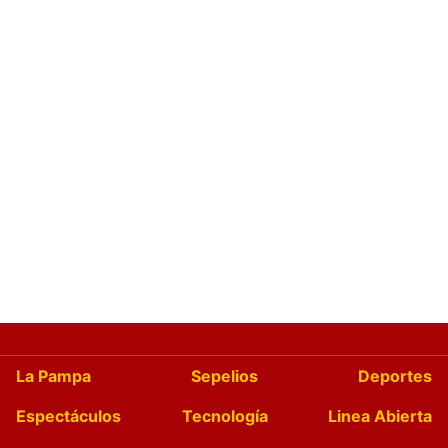
La Pampa
Sepelios
Deportes
Espectáculos
Tecnología
Linea Abierta