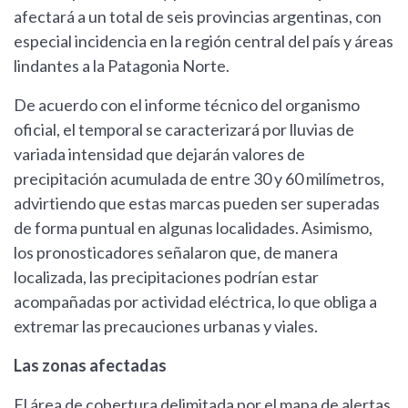
afectará a un total de seis provincias argentinas, con
especial incidencia en la región central del país y áreas
lindantes a la Patagonia Norte.
De acuerdo con el informe técnico del organismo
oficial, el temporal se caracterizará por lluvias de
variada intensidad que dejarán valores de
precipitación acumulada de entre 30 y 60 milímetros,
advirtiendo que estas marcas pueden ser superadas
de forma puntual en algunas localidades. Asimismo,
los pronosticadores señalaron que, de manera
localizada, las precipitaciones podrían estar
acompañadas por actividad eléctrica, lo que obliga a
extremar las precauciones urbanas y viales.
Las zonas afectadas
El área de cobertura delimitada por el mapa de alertas