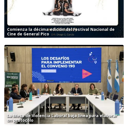
Comienza la décima edición del Festival Nacional de
Cine de General Pico
La Mesa de Violencia Laboral baja línea para elaborar
un protocolo