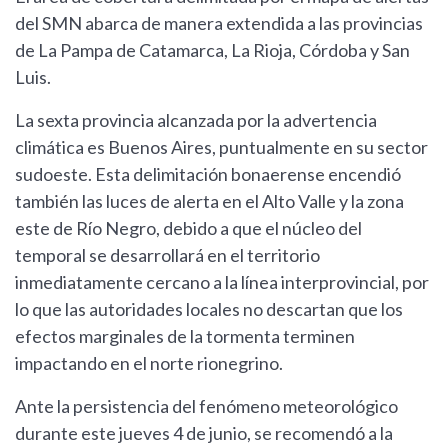
del SMN abarca de manera extendida a las provincias
de La Pampa de Catamarca, La Rioja, Córdoba y San
Luis.
La sexta provincia alcanzada por la advertencia
climática es Buenos Aires, puntualmente en su sector
sudoeste. Esta delimitación bonaerense encendió
también las luces de alerta en el Alto Valle y la zona
este de Río Negro, debido a que el núcleo del
temporal se desarrollará en el territorio
inmediatamente cercano a la línea interprovincial, por
lo que las autoridades locales no descartan que los
efectos marginales de la tormenta terminen
impactando en el norte rionegrino.
Ante la persistencia del fenómeno meteorológico
durante este jueves 4 de junio, se recomendó a la