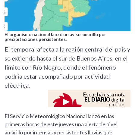
El organismo nacional lanzó un aviso amarillo por
precipitaciones persistentes.
El temporal afecta a la región central del país y
se extiende hasta el sur de Buenos Aires, en el
límite con Río Negro, donde el fenómeno
podría estar acompañado por actividad
eléctrica.
Escuchá esta nota
EL DIARIO
digital
minutos
El Servicio Meteorológico Nacional lanzó en las
primeras horas de este jueves una alerta de nivel
amarillo por intensas y persistentes lluvias que