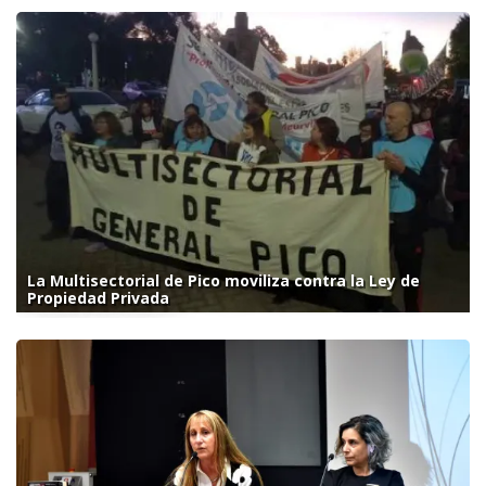
La Multisectorial de Pico moviliza contra la Ley de
Propiedad Privada