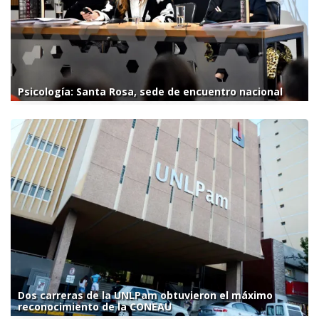
Psicología: Santa Rosa, sede de encuentro nacional
Dos carreras de la UNLPam obtuvieron el máximo
reconocimiento de la CONEAU