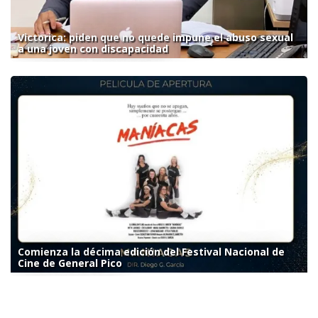
Victorica: piden que no quede impune el abuso sexual
a una joven con discapacidad
Comienza la décima edición del Festival Nacional de
Cine de General Pico