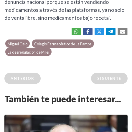
denuncia nacional porque se están vendiendo
medicamentos a través de las plataformas, ya no solo
de venta libre, sino medicamentos bajo receta".
Miguel Osio
Colegio Farmacéutico de La Pampa
La desregulación de Milei
ANTERIOR
SIGUIENTE
También te puede interesar...