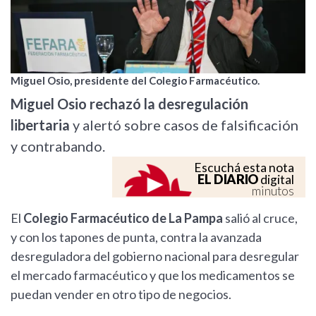
Miguel Osio, presidente del Colegio Farmacéutico.
Miguel Osio rechazó la desregulación
libertaria
y alertó sobre casos de falsificación
y contrabando.
Escuchá esta nota
EL DIARIO
digital
minutos
El
Colegio Farmacéutico de La Pampa
salió al cruce,
y con los tapones de punta, contra la avanzada
desreguladora del gobierno nacional para desregular
el mercado farmacéutico y que los medicamentos se
puedan vender en otro tipo de negocios.