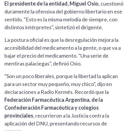
El presidente de la entidad, Miguel Osio
, cuestionó
duramente la ofensiva del gobierno libertario en ese
sentido. "Esto es la misma melodía de siempre, con
distintos intérpretes", sintetizó el dirigente.
La postura oficial es que la desregulación mejora la
accesibilidad del medicamento a la gente, o que va a
bajar el precio del medicamento. "Una serie de
mentiras palaciegas", definió Osio.
"Son un poco liberales, porque la libertad la aplican
para un sector muy pequeño, muy chico", dijo en
declaraciones a Radio Kermés. Recordó que la
Federación Farmacéutica Argentina, de la
Confederación Farmacéutica y colegios
provinciales
, recurrieron a la Justicia contra la
aplicación del DNU, presentando recursos de