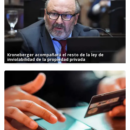
Kroneberger acompañará el resto de la ley de
inviolabilidad de la propiedad privada