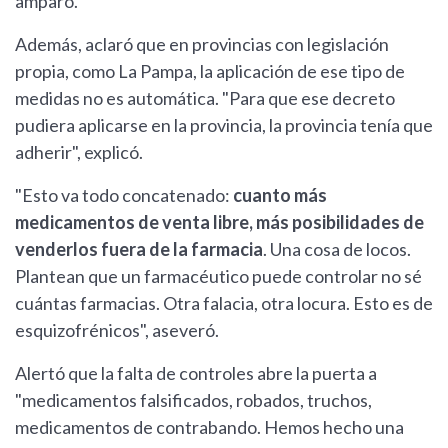
amparo.
Además, aclaró que en provincias con legislación
propia, como La Pampa, la aplicación de ese tipo de
medidas no es automática. "Para que ese decreto
pudiera aplicarse en la provincia, la provincia tenía que
adherir", explicó.
"Esto va todo concatenado:
cuanto más
medicamentos de venta libre, más posibilidades de
venderlos fuera de la farmacia
. Una cosa de locos.
Plantean que un farmacéutico puede controlar no sé
cuántas farmacias. Otra falacia, otra locura. Esto es de
esquizofrénicos", aseveró.
Alertó que la falta de controles abre la puerta a
"medicamentos falsificados, robados, truchos,
medicamentos de contrabando. Hemos hecho una