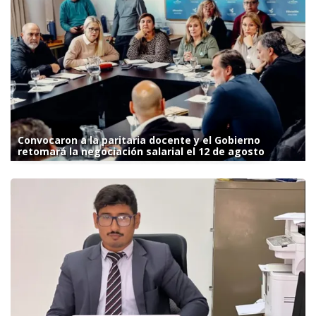
Convocaron a la paritaria docente y el Gobierno
retomará la negociación salarial el 12 de agosto