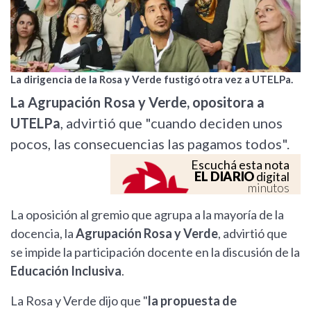
La dirigencia de la Rosa y Verde fustigó otra vez a UTELPa.
La Agrupación Rosa y Verde, opositora a
UTELPa
, advirtió que "cuando deciden unos
pocos, las consecuencias las pagamos todos".
Escuchá esta nota
EL DIARIO
digital
minutos
La oposición al gremio que agrupa a la mayoría de la
docencia, la
Agrupación Rosa y Verde
, advirtió que
se impide la participación docente en la discusión de la
Educación Inclusiva
.
La Rosa y Verde dijo que "
la propuesta de