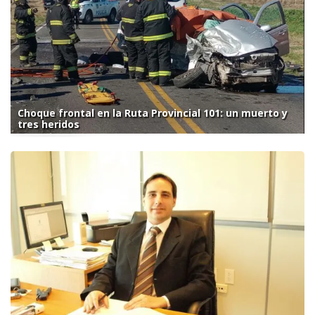
Choque frontal en la Ruta Provincial 101: un muerto y
tres heridos