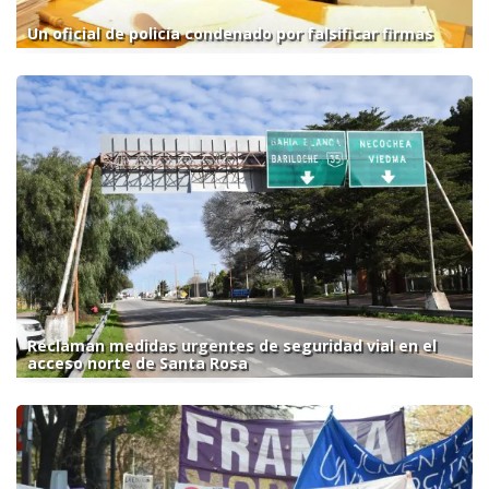
Un oficial de policía condenado por falsificar firmas
Reclaman medidas urgentes de seguridad vial en el
acceso norte de Santa Rosa