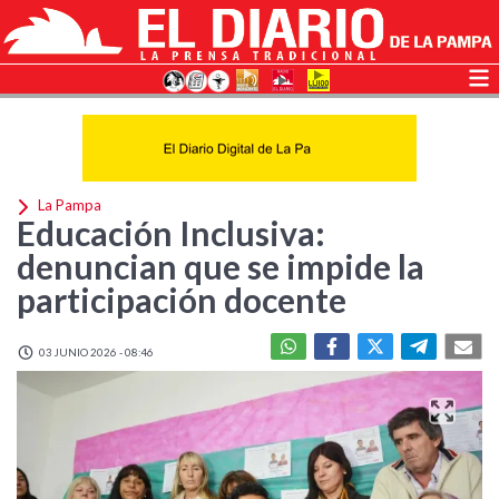
La Pampa
Educación Inclusiva:
denuncian que se impide la
participación docente
03 JUNIO 2026 - 08:46