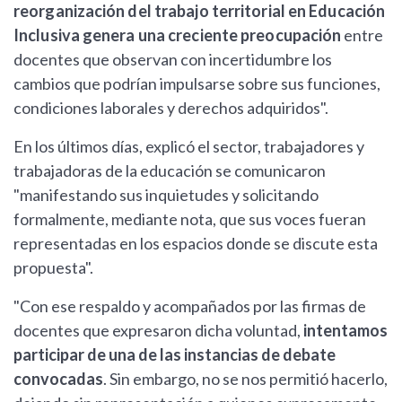
reorganización del trabajo territorial en Educación
Inclusiva genera una creciente preocupación
entre
docentes que observan con incertidumbre los
cambios que podrían impulsarse sobre sus funciones,
condiciones laborales y derechos adquiridos".
En los últimos días, explicó el sector, trabajadores y
trabajadoras de la educación se comunicaron
"manifestando sus inquietudes y solicitando
formalmente, mediante nota, que sus voces fueran
representadas en los espacios donde se discute esta
propuesta".
"Con ese respaldo y acompañados por las firmas de
docentes que expresaron dicha voluntad,
intentamos
participar de una de las instancias de debate
convocadas
. Sin embargo, no se nos permitió hacerlo,