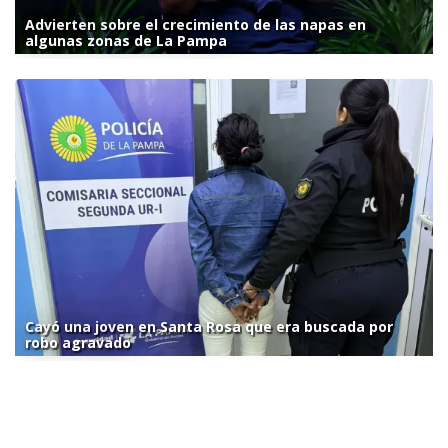
Advierten sobre el crecimiento de las napas en
algunas zonas de La Pampa
Cayó una joven en Santa Rosa que era buscada por
robo agravado