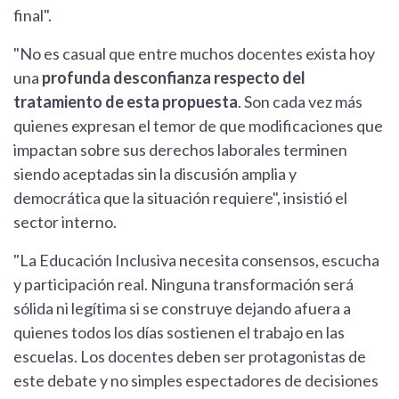
final".
"No es casual que entre muchos docentes exista hoy
una
profunda desconfianza respecto del
tratamiento de esta propuesta
. Son cada vez más
quienes expresan el temor de que modificaciones que
impactan sobre sus derechos laborales terminen
siendo aceptadas sin la discusión amplia y
democrática que la situación requiere", insistió el
sector interno.
"La Educación Inclusiva necesita consensos, escucha
y participación real. Ninguna transformación será
sólida ni legítima si se construye dejando afuera a
quienes todos los días sostienen el trabajo en las
escuelas. Los docentes deben ser protagonistas de
este debate y no simples espectadores de decisiones