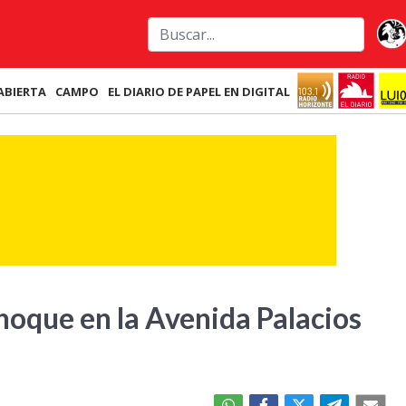
ABIERTA
CAMPO
EL DIARIO DE PAPEL EN DIGITAL
hoque en la Avenida Palacios