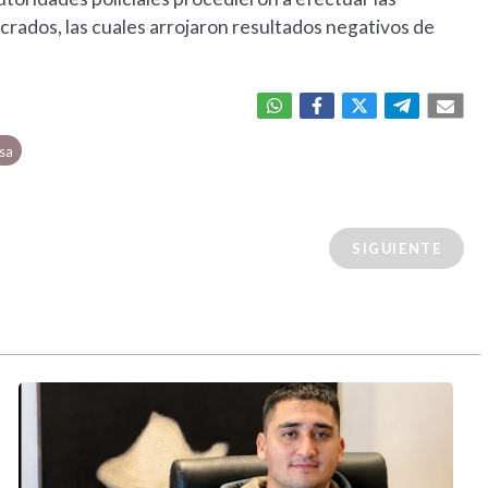
crados, las cuales arrojaron resultados negativos de
sa
SIGUIENTE