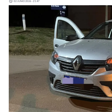
02 JUNIO 2026 - 21:47