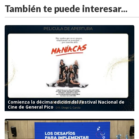
También te puede interesar...
Comienza la décima edición del Festival Nacional de
Cine de General Pico