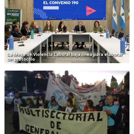
La Mesa de Violencia Laboral baja línea para elaborar
un protocolo