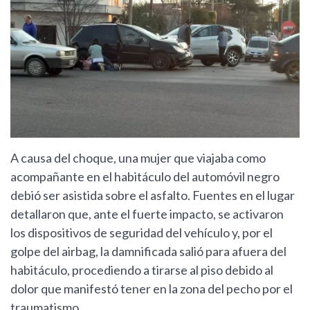
A causa del choque, una mujer que viajaba como
acompañante en el habitáculo del automóvil negro
debió ser asistida sobre el asfalto. Fuentes en el lugar
detallaron que, ante el fuerte impacto, se activaron
los dispositivos de seguridad del vehículo y, por el
golpe del airbag, la damnificada salió para afuera del
habitáculo, procediendo a tirarse al piso debido al
dolor que manifestó tener en la zona del pecho por el
traumatismo.