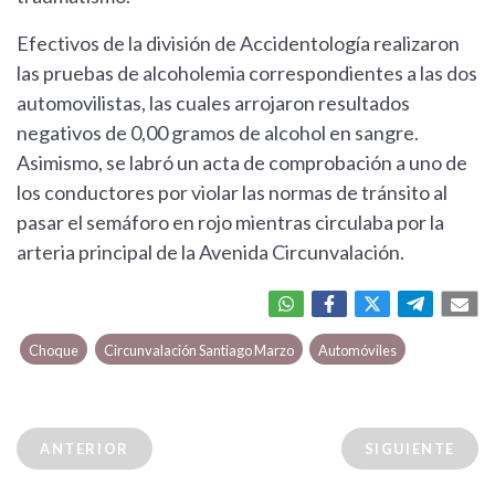
Efectivos de la división de Accidentología realizaron
las pruebas de alcoholemia correspondientes a las dos
automovilistas, las cuales arrojaron resultados
negativos de 0,00 gramos de alcohol en sangre.
Asimismo, se labró un acta de comprobación a uno de
los conductores por violar las normas de tránsito al
pasar el semáforo en rojo mientras circulaba por la
arteria principal de la Avenida Circunvalación.
Choque
Circunvalación Santiago Marzo
Automóviles
ANTERIOR
SIGUIENTE