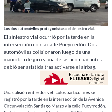
Los dos automóviles protagonistas del siniestro vial.
El siniestro vial ocurrió por la tarde en la
intersección con la calle Pueyrredón. Dos
automóviles colisionaron luego de una
maniobra de giro y una de las acompañantes
debió ser asistida tras activarse el airbag.
Escuchá esta nota
EL DIARIO
digital
minutos
Una colisión entre dos vehículos particulares se
registró por la tarde en la intersección de la Avenida
Circunvalación Santiago Marzo y la calle Pueyrredón.