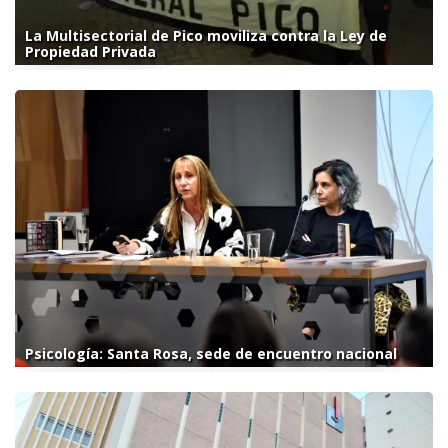
La Multisectorial de Pico moviliza contra la Ley de
Propiedad Privada
Psicología: Santa Rosa, sede de encuentro nacional