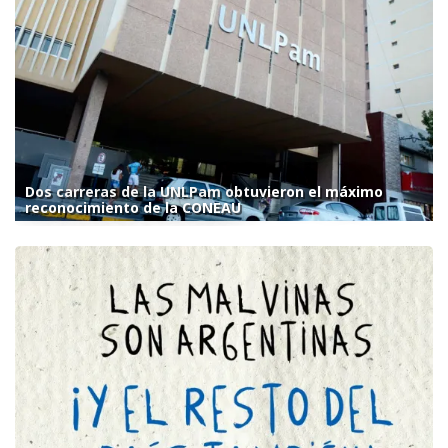
Dos carreras de la UNLPam obtuvieron el máximo
reconocimiento de la CONEAU