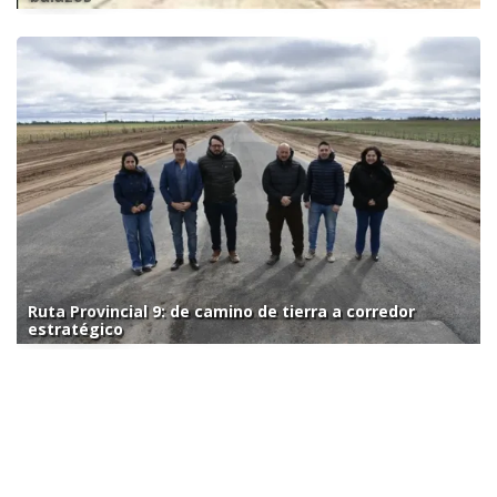
Ruta Provincial 9: de camino de tierra a corredor
estratégico