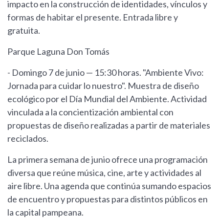
impacto en la construcción de identidades, vínculos y
formas de habitar el presente. Entrada libre y
gratuita.
Parque Laguna Don Tomás
- Domingo 7 de junio — 15:30 horas. "Ambiente Vivo:
Jornada para cuidar lo nuestro". Muestra de diseño
ecológico por el Día Mundial del Ambiente. Actividad
vinculada a la concientización ambiental con
propuestas de diseño realizadas a partir de materiales
reciclados.
La primera semana de junio ofrece una programación
diversa que reúne música, cine, arte y actividades al
aire libre. Una agenda que continúa sumando espacios
de encuentro y propuestas para distintos públicos en
la capital pampeana.