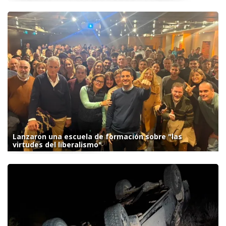
Lanzaron una escuela de formación sobre "las
virtudes del liberalismo"