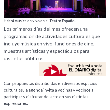
Habrá música en vivo en el Teatro Español.
Los primeros días del mes ofrecen una
programación de actividades culturales que
incluye música en vivo, funciones de cine,
muestras artísticas y espectáculos para
distintos públicos.
Escuchá esta nota
EL DIARIO
digital
minutos
Con propuestas distribuidas en diversos espacios
culturales, la agenda invita a vecinas y vecinos a
participar y disfrutar del arte en sus distintas
expresiones.