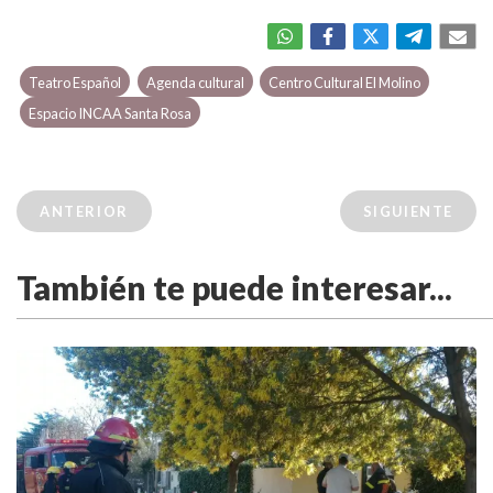
Teatro Español
Agenda cultural
Centro Cultural El Molino
Espacio INCAA Santa Rosa
ANTERIOR
SIGUIENTE
También te puede interesar...