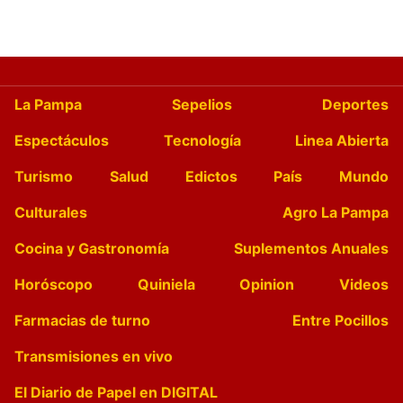
La Pampa
Sepelios
Deportes
Espectáculos
Tecnología
Linea Abierta
Turismo
Salud
Edictos
País
Mundo
Culturales
Agro La Pampa
Cocina y Gastronomía
Suplementos Anuales
Horóscopo
Quiniela
Opinion
Videos
Farmacias de turno
Entre Pocillos
Transmisiones en vivo
El Diario de Papel en DIGITAL