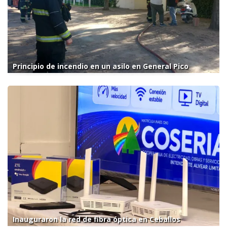
Principio de incendio en un asilo en General Pico
Inauguraron la red de fibra óptica en Ceballos