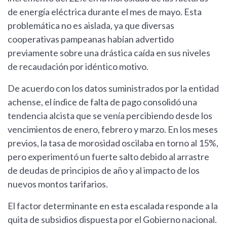
de energía eléctrica durante el mes de mayo. Esta
problemática no es aislada, ya que diversas
cooperativas pampeanas habían advertido
previamente sobre una drástica caída en sus niveles
de recaudación por idéntico motivo.
De acuerdo con los datos suministrados por la entidad
achense, el índice de falta de pago consolidó una
tendencia alcista que se venía percibiendo desde los
vencimientos de enero, febrero y marzo. En los meses
previos, la tasa de morosidad oscilaba en torno al 15%,
pero experimentó un fuerte salto debido al arrastre
de deudas de principios de año y al impacto de los
nuevos montos tarifarios.
El factor determinante en esta escalada responde a la
quita de subsidios dispuesta por el Gobierno nacional.