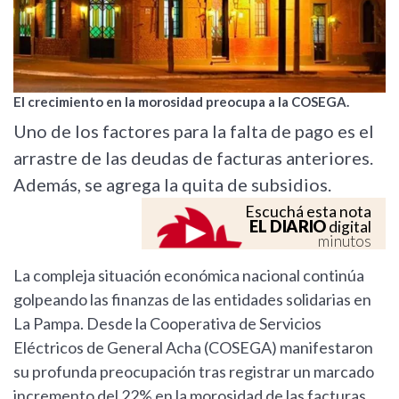
El crecimiento en la morosidad preocupa a la COSEGA.
Uno de los factores para la falta de pago es el
arrastre de las deudas de facturas anteriores.
Además, se agrega la quita de subsidios.
Escuchá esta nota
EL DIARIO
digital
minutos
La compleja situación económica nacional continúa
golpeando las finanzas de las entidades solidarias en
La Pampa. Desde la Cooperativa de Servicios
Eléctricos de General Acha (COSEGA) manifestaron
su profunda preocupación tras registrar un marcado
incremento del 22% en la morosidad de las facturas