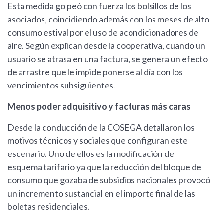
Esta medida golpeó con fuerza los bolsillos de los
asociados, coincidiendo además con los meses de alto
consumo estival por el uso de acondicionadores de
aire. Según explican desde la cooperativa, cuando un
usuario se atrasa en una factura, se genera un efecto
de arrastre que le impide ponerse al día con los
vencimientos subsiguientes.
Menos poder adquisitivo y facturas más caras
Desde la conducción de la COSEGA detallaron los
motivos técnicos y sociales que configuran este
escenario. Uno de ellos es la modificación del
esquema tarifario ya que la reducción del bloque de
consumo que gozaba de subsidios nacionales provocó
un incremento sustancial en el importe final de las
boletas residenciales.