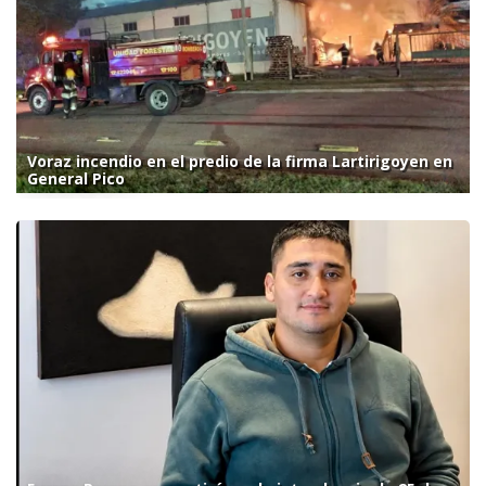
Voraz incendio en el predio de la firma Lartirigoyen en
General Pico