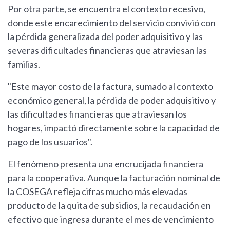
Por otra parte, se encuentra el contexto recesivo,
donde este encarecimiento del servicio convivió con
la pérdida generalizada del poder adquisitivo y las
severas dificultades financieras que atraviesan las
familias.
"Este mayor costo de la factura, sumado al contexto
económico general, la pérdida de poder adquisitivo y
las dificultades financieras que atraviesan los
hogares, impactó directamente sobre la capacidad de
pago de los usuarios".
El fenómeno presenta una encrucijada financiera
para la cooperativa. Aunque la facturación nominal de
la COSEGA refleja cifras mucho más elevadas
producto de la quita de subsidios, la recaudación en
efectivo que ingresa durante el mes de vencimiento