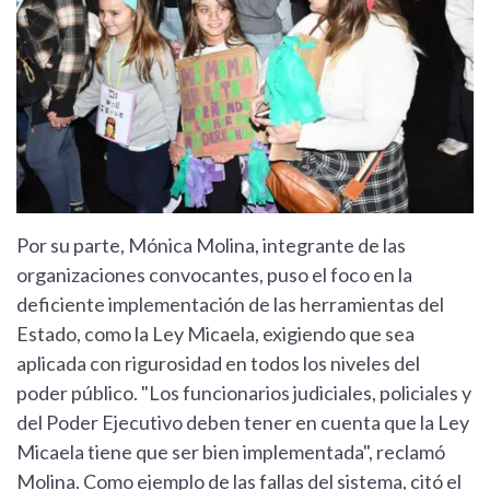
Por su parte, Mónica Molina, integrante de las
organizaciones convocantes, puso el foco en la
deficiente implementación de las herramientas del
Estado, como la Ley Micaela, exigiendo que sea
aplicada con rigurosidad en todos los niveles del
poder público. "Los funcionarios judiciales, policiales y
del Poder Ejecutivo deben tener en cuenta que la Ley
Micaela tiene que ser bien implementada", reclamó
Molina. Como ejemplo de las fallas del sistema, citó el