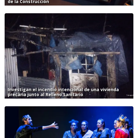
de la Construcción
Investigan el incendio intencional de una vivienda
precaria junto al Relleno Sanitario