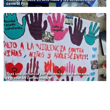
General Pico
Tras una denuncia por violencia, dos hermanos
regresarán con su madre