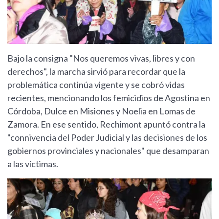
Bajo la consigna "Nos queremos vivas, libres y con
derechos", la marcha sirvió para recordar que la
problemática continúa vigente y se cobró vidas
recientes, mencionando los femicidios de Agostina en
Córdoba, Dulce en Misiones y Noelia en Lomas de
Zamora. En ese sentido, Rechimont apuntó contra la
"connivencia del Poder Judicial y las decisiones de los
gobiernos provinciales y nacionales" que desamparan
a las víctimas.