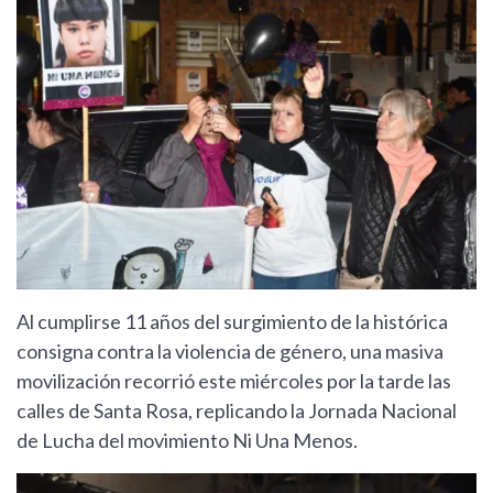
Al cumplirse 11 años del surgimiento de la histórica
consigna contra la violencia de género, una masiva
movilización recorrió este miércoles por la tarde las
calles de Santa Rosa, replicando la Jornada Nacional
de Lucha del movimiento Ni Una Menos.