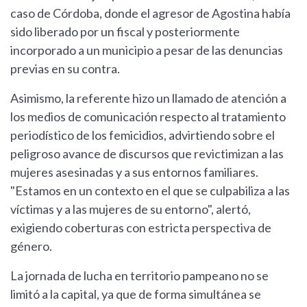
caso de Córdoba, donde el agresor de Agostina había
sido liberado por un fiscal y posteriormente
incorporado a un municipio a pesar de las denuncias
previas en su contra.
Asimismo, la referente hizo un llamado de atención a
los medios de comunicación respecto al tratamiento
periodístico de los femicidios, advirtiendo sobre el
peligroso avance de discursos que revictimizan a las
mujeres asesinadas y a sus entornos familiares.
"Estamos en un contexto en el que se culpabiliza a las
víctimas y a las mujeres de su entorno", alertó,
exigiendo coberturas con estricta perspectiva de
género.
La jornada de lucha en territorio pampeano no se
limitó a la capital, ya que de forma simultánea se