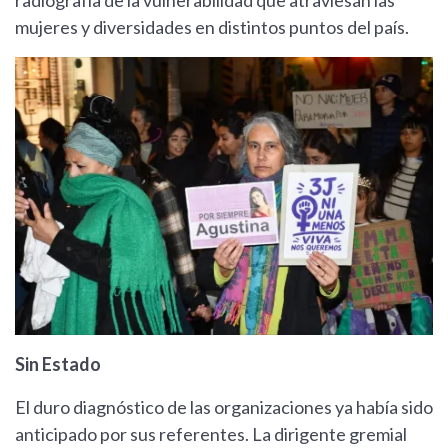
radiografía de la vulnerabilidad que atraviesan las
mujeres y diversidades en distintos puntos del país.
Sin Estado
El duro diagnóstico de las organizaciones ya había sido
anticipado por sus referentes. La dirigente gremial