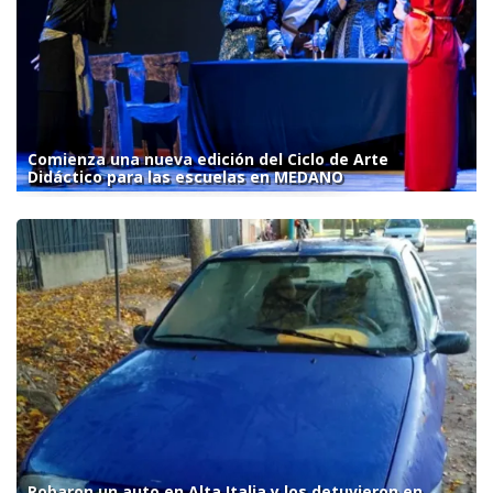
Comienza una nueva edición del Ciclo de Arte
Didáctico para las escuelas en MEDANO
Robaron un auto en Alta Italia y los detuvieron en