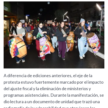
A diferencia de ediciones anteriores, el eje de la
protesta estuvo fuertemente marcado por el impacto
del ajuste fiscal y la eliminación de ministerios y
programas asistenciales. Durante la manifestación, se
dio lectura a un documento de unidad que trazó una