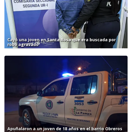
Cayó una joven en Santa Rosa que era buscada por
robo agravado
Apuñalaron a un joven de 18 años en el barrio Obreros