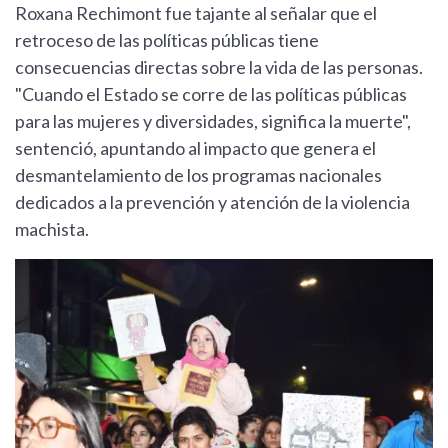
Roxana Rechimont fue tajante al señalar que el
retroceso de las políticas públicas tiene
consecuencias directas sobre la vida de las personas.
"Cuando el Estado se corre de las políticas públicas
para las mujeres y diversidades, significa la muerte",
sentenció, apuntando al impacto que genera el
desmantelamiento de los programas nacionales
dedicados a la prevención y atención de la violencia
machista.