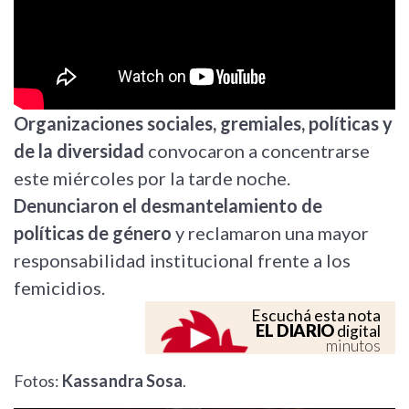
Organizaciones sociales, gremiales, políticas y
de la diversidad
convocaron a concentrarse
este miércoles por la tarde noche.
Denunciaron el desmantelamiento de
políticas de género
y reclamaron una mayor
responsabilidad institucional frente a los
femicidios.
Escuchá esta nota
EL DIARIO
digital
minutos
Fotos:
Kassandra Sosa
.