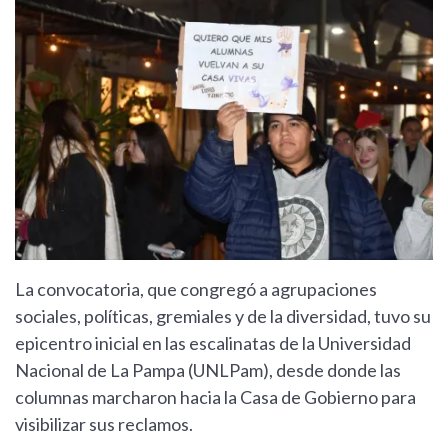
La convocatoria, que congregó a agrupaciones
sociales, políticas, gremiales y de la diversidad, tuvo su
epicentro inicial en las escalinatas de la Universidad
Nacional de La Pampa (UNLPam), desde donde las
columnas marcharon hacia la Casa de Gobierno para
visibilizar sus reclamos.