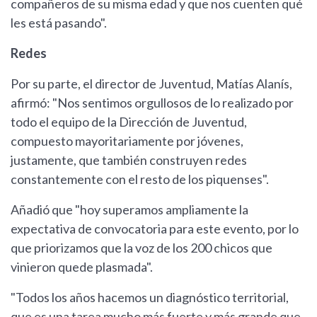
compañeros de su misma edad y que nos cuenten qué
les está pasando".
Redes
Por su parte, el director de Juventud, Matías Alanís,
afirmó: "Nos sentimos orgullosos de lo realizado por
todo el equipo de la Dirección de Juventud,
compuesto mayoritariamente por jóvenes,
justamente, que también construyen redes
constantemente con el resto de los piquenses".
Añadió que "hoy superamos ampliamente la
expectativa de convocatoria para este evento, por lo
que priorizamos que la voz de los 200 chicos que
vinieron quede plasmada".
"Todos los años hacemos un diagnóstico territorial,
que es una tarea mucho más fuerte y más grande que