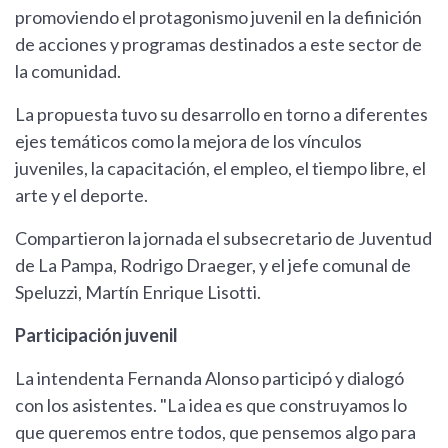
promoviendo el protagonismo juvenil en la definición
de acciones y programas destinados a este sector de
la comunidad.
La propuesta tuvo su desarrollo en torno a diferentes
ejes temáticos como la mejora de los vínculos
juveniles, la capacitación, el empleo, el tiempo libre, el
arte y el deporte.
Compartieron la jornada el subsecretario de Juventud
de La Pampa, Rodrigo Draeger, y el jefe comunal de
Speluzzi, Martín Enrique Lisotti.
Participación juvenil
La intendenta Fernanda Alonso participó y dialogó
con los asistentes. "La idea es que construyamos lo
que queremos entre todos, que pensemos algo para