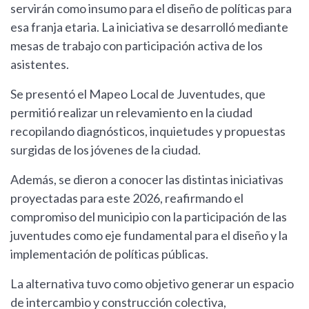
servirán como insumo para el diseño de políticas para
esa franja etaria. La iniciativa se desarrolló mediante
mesas de trabajo con participación activa de los
asistentes.
Se presentó el Mapeo Local de Juventudes, que
permitió realizar un relevamiento en la ciudad
recopilando diagnósticos, inquietudes y propuestas
surgidas de los jóvenes de la ciudad.
Además, se dieron a conocer las distintas iniciativas
proyectadas para este 2026, reafirmando el
compromiso del municipio con la participación de las
juventudes como eje fundamental para el diseño y la
implementación de políticas públicas.
La alternativa tuvo como objetivo generar un espacio
de intercambio y construcción colectiva,