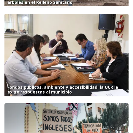
árboles en el Relleno Sanitario
Fondos públicos, ambiente y accesibilidad: la UCR le
exige respuestas al municipio