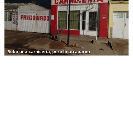
Robo una carnicería, pero lo atraparon