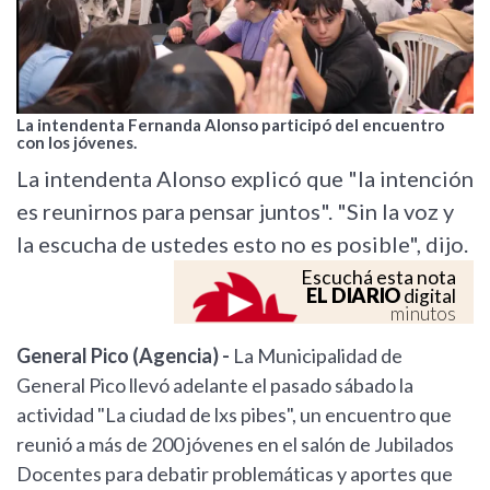
La intendenta Fernanda Alonso participó del encuentro
con los jóvenes.
La intendenta Alonso explicó que "la intención
es reunirnos para pensar juntos". "Sin la voz y
la escucha de ustedes esto no es posible", dijo.
Escuchá esta nota
EL DIARIO
digital
minutos
General Pico (Agencia) -
La Municipalidad de
General Pico llevó adelante el pasado sábado la
actividad "La ciudad de lxs pibes", un encuentro que
reunió a más de 200 jóvenes en el salón de Jubilados
Docentes para debatir problemáticas y aportes que