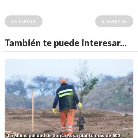
ANTERIOR
SIGUIENTE
También te puede interesar...
La Municipalidad de Santa Rosa plantó más de 600