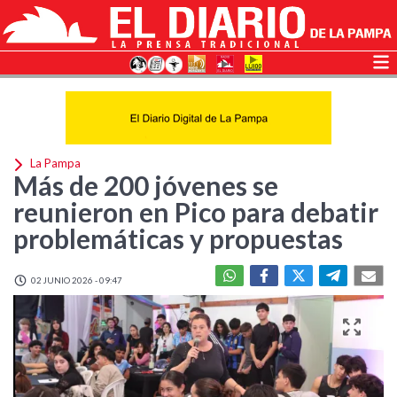
La Pampa
Más de 200 jóvenes se
reunieron en Pico para debatir
problemáticas y propuestas
02 JUNIO 2026 - 09:47