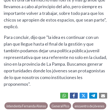
llevamos a cabo al principio del año, pero siempre es
importante volver a trabajar, sobre todo para que los
chicos se apropien de estos espacios, que sean parte",
explicó.
Para concluir, dijo que "la idea es continuar con un
plan que llegue hasta el final de la gestión y que
también podamos dejar una política pública juvenil
representativa que sea referente no solo en la ciudad,
sino en la provincia de La Pampa. Buscamos generar
oportunidades donde los jóvenes sean protagonistas
de lo que nosotros como instituciones les
proponemos".
intendenta Fernanda Alonso
General Pico
encuentro de jóvenes