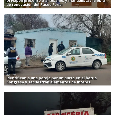
Di Nápoli presentó a artesanos y manualistas la obra
de renovación del Paseo Ferial
Identifican a una pareja por un hurto en el barrio
Congreso y secuestran elementos de interés