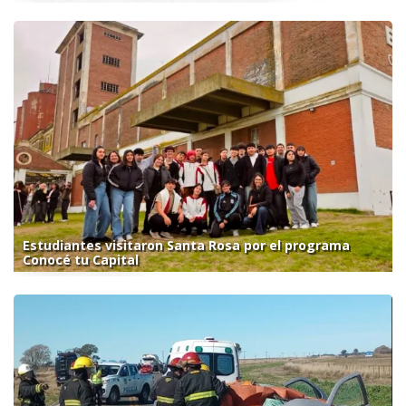
Estudiantes visitaron Santa Rosa por el programa
Conocé tu Capital