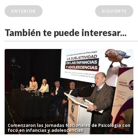
ANTERIOR
SIGUIENTE
También te puede interesar...
Comenzaron las Jornadas Nacionales de Psicología con
foco en infancias y adolescencias