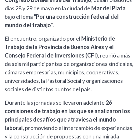
días 28 y 29 de mayo en la ciudad de
Mar del Plata
bajo el lema
"Por una construcción federal del
mundo del trabajo"
.
El encuentro, organizado por el
Ministerio de
Trabajo de la Provincia de Buenos Aires y el
Consejo Federal de Inversiones (CFI)
, reunió a más
de seis mil participantes de organizaciones sindicales,
cámaras empresarias, municipios, cooperativas,
universidades, la Pastoral Social y organizaciones
sociales de distintos puntos del país.
Durante las jornadas se llevaron adelante
26
comisiones de trabajo en las que se analizaron los
principales desafíos que atraviesa el mundo
laboral
, promoviendo el intercambio de experiencias
y la construcción de propuestas con una mirada