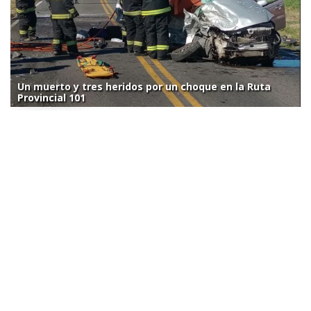
Un muerto y tres heridos por un choque en la Ruta
Provincial 101