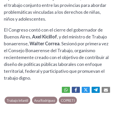
el trabajo conjunto entre las provincias para abordar
problemáticas vinculadas a los derechos de niñas,
niños y adolescentes.
El Congreso contó con el cierre del gobernador de
Buenos Aires,
Axel Kicillof
, y del ministro de Trabajo
bonaerense,
Walter Correa
. Sesionó por primera vez
el Consejo Bonaerense del Trabajo, organismo
recientemente creado con el objetivo de contribuir al
diseño de políticas públicas laborales con enfoque
territorial, federal y participativo que promuevan el
trabajo digno.
Trabajo Infantil
Ana Rodríguez
COPRETI