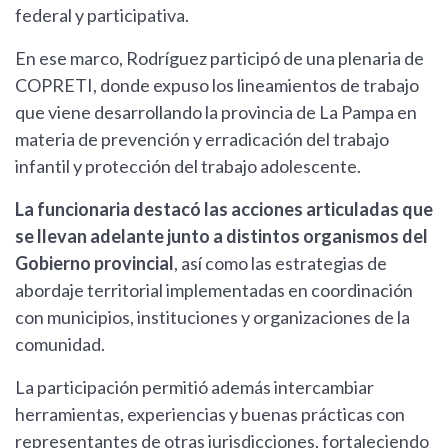
federal y participativa.
En ese marco, Rodríguez participó de una plenaria de
COPRETI, donde expuso los lineamientos de trabajo
que viene desarrollando la provincia de La Pampa en
materia de prevención y erradicación del trabajo
infantil y protección del trabajo adolescente.
La funcionaria destacó las acciones articuladas que
se llevan adelante junto a distintos organismos del
Gobierno provincial
, así como las estrategias de
abordaje territorial implementadas en coordinación
con municipios, instituciones y organizaciones de la
comunidad.
La participación permitió además intercambiar
herramientas, experiencias y buenas prácticas con
representantes de otras jurisdicciones, fortaleciendo