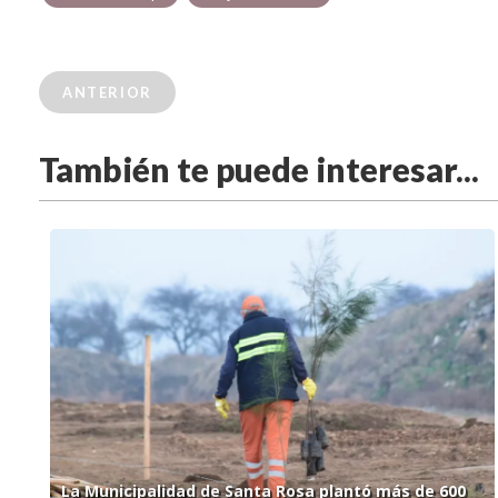
ANTERIOR
También te puede interesar...
La Municipalidad de Santa Rosa plantó más de 600