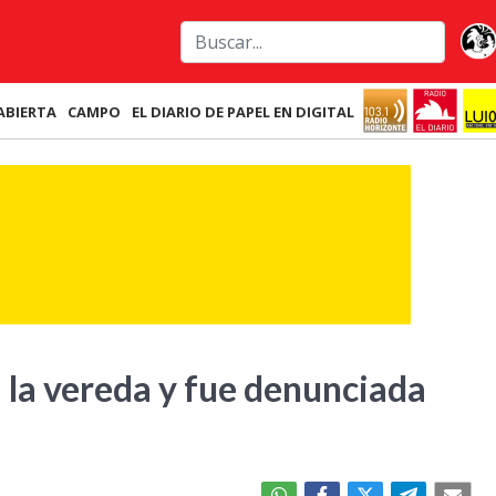
ABIERTA
CAMPO
EL DIARIO DE PAPEL EN DIGITAL
a la vereda y fue denunciada