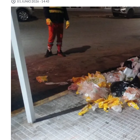
01 JUNIO 2026 - 14:43