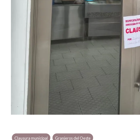
Clausura municipal
Granjeros del Oeste