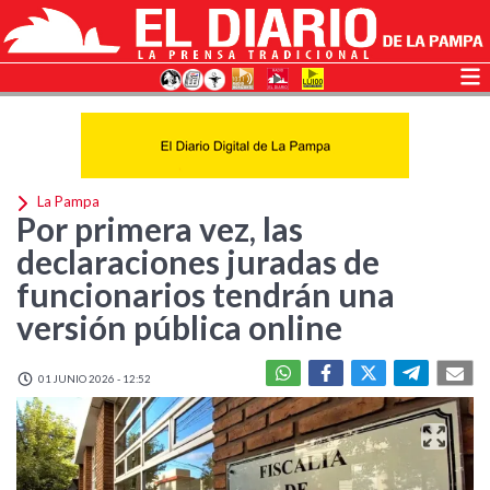
La Pampa
Por primera vez, las
declaraciones juradas de
funcionarios tendrán una
versión pública online
01 JUNIO 2026 - 12:52