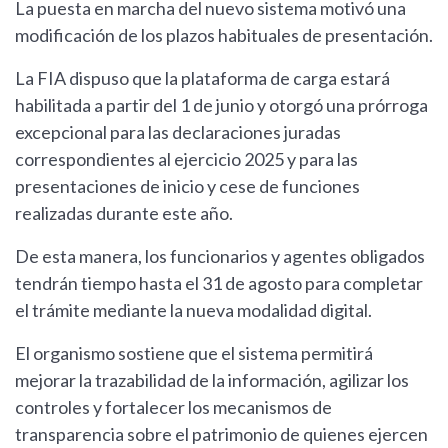
La puesta en marcha del nuevo sistema motivó una
modificación de los plazos habituales de presentación.
La FIA dispuso que la plataforma de carga estará
habilitada a partir del 1 de junio y otorgó una prórroga
excepcional para las declaraciones juradas
correspondientes al ejercicio 2025 y para las
presentaciones de inicio y cese de funciones
realizadas durante este año.
De esta manera, los funcionarios y agentes obligados
tendrán tiempo hasta el 31 de agosto para completar
el trámite mediante la nueva modalidad digital.
El organismo sostiene que el sistema permitirá
mejorar la trazabilidad de la información, agilizar los
controles y fortalecer los mecanismos de
transparencia sobre el patrimonio de quienes ejercen