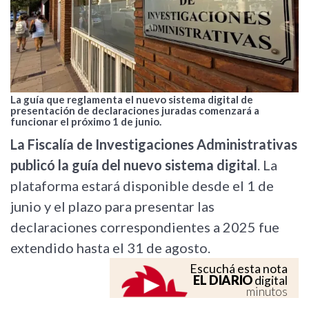
La guía que reglamenta el nuevo sistema digital de
presentación de declaraciones juradas comenzará a
funcionar el próximo 1 de junio.
La Fiscalía de Investigaciones Administrativas
publicó la guía del nuevo sistema digital
. La
plataforma estará disponible desde el 1 de
junio y el plazo para presentar las
declaraciones correspondientes a 2025 fue
extendido hasta el 31 de agosto.
Escuchá esta nota
EL DIARIO
digital
minutos