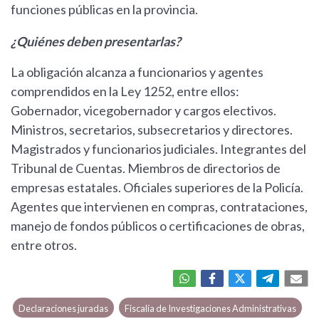
funciones públicas en la provincia.
¿Quiénes deben presentarlas?
La obligación alcanza a funcionarios y agentes
comprendidos en la Ley 1252, entre ellos:
Gobernador, vicegobernador y cargos electivos.
Ministros, secretarios, subsecretarios y directores.
Magistrados y funcionarios judiciales. Integrantes del
Tribunal de Cuentas. Miembros de directorios de
empresas estatales. Oficiales superiores de la Policía.
Agentes que intervienen en compras, contrataciones,
manejo de fondos públicos o certificaciones de obras,
entre otros.
Declaraciones juradas
Fiscalía de Investigaciones Administrativas