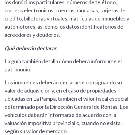
los domicilios particulares, números de teléfono,
correos electrónicos, cuentas bancarias, tarjetas de
crédito, billeteras virtuales, matrículas de inmuebles y
automotores, así como los datos identificatorios de
acreedores y deudores.
Qué deberán declarar.
La guía también detalla cómo deberá informarse el
patrimonio.
Los inmuebles deberán declararse consignando su
valor de adquisición y, en el caso de propiedades
ubicadas en La Pampa, también el valor fiscal especial
determinado por la Dirección General de Rentas. Los
vehículos deberán informarse de acuerdo con la
valuación impositiva provincial o, cuando no exista,
según su valor de mercado.