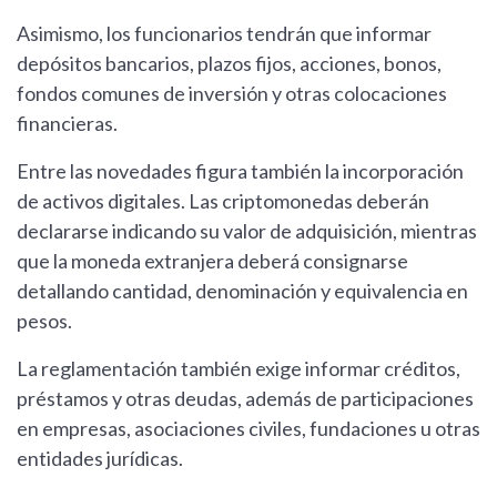
Asimismo, los funcionarios tendrán que informar
depósitos bancarios, plazos fijos, acciones, bonos,
fondos comunes de inversión y otras colocaciones
financieras.
Entre las novedades figura también la incorporación
de activos digitales. Las criptomonedas deberán
declararse indicando su valor de adquisición, mientras
que la moneda extranjera deberá consignarse
detallando cantidad, denominación y equivalencia en
pesos.
La reglamentación también exige informar créditos,
préstamos y otras deudas, además de participaciones
en empresas, asociaciones civiles, fundaciones u otras
entidades jurídicas.