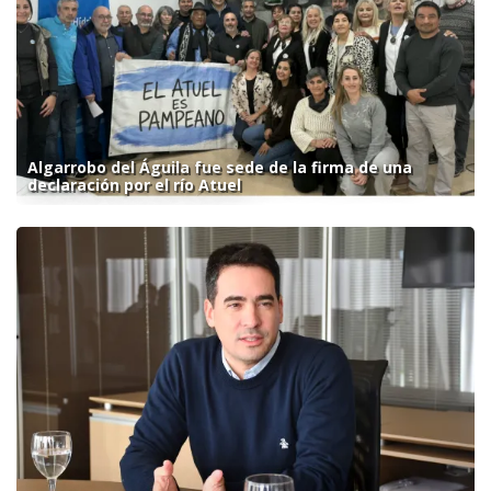
Algarrobo del Águila fue sede de la firma de una
declaración por el río Atuel