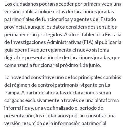
Los ciudadanos podrán acceder por primera vez a una
versión pública online de las declaraciones juradas
patrimoniales de funcionarios y agentes del Estado
provincial, aunque los datos considerados sensibles
permanecerán protegidos. Así lo estableció la Fiscalía
de Investigaciones Administrativas (FIA) al publicar la
guía operativa que reglamenta el nuevo sistema
digital de presentación de declaraciones juradas, que
comenzará a funcionar el próximo 1 de junio.
La novedad constituye uno de los principales cambios
del régimen de control patrimonial vigente en La
Pampa. A partir de ahora, las declaraciones serán
cargadas exclusivamente a través de una plataforma
informática y, una vez finalizado el período de
presentación, los ciudadanos podrán consultar una
versión resumida de la información patrimonial