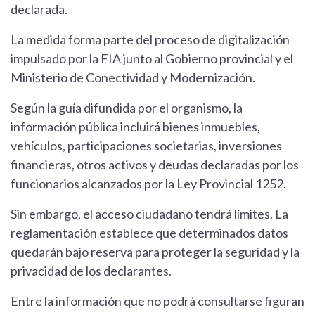
declarada.
La medida forma parte del proceso de digitalización
impulsado por la FIA junto al Gobierno provincial y el
Ministerio de Conectividad y Modernización.
Según la guía difundida por el organismo, la
información pública incluirá bienes inmuebles,
vehículos, participaciones societarias, inversiones
financieras, otros activos y deudas declaradas por los
funcionarios alcanzados por la Ley Provincial 1252.
Sin embargo, el acceso ciudadano tendrá límites. La
reglamentación establece que determinados datos
quedarán bajo reserva para proteger la seguridad y la
privacidad de los declarantes.
Entre la información que no podrá consultarse figuran