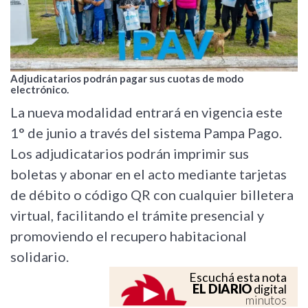
Adjudicatarios podrán pagar sus cuotas de modo
electrónico.
La nueva modalidad entrará en vigencia este
1° de junio a través del sistema Pampa Pago.
Los adjudicatarios podrán imprimir sus
boletas y abonar en el acto mediante tarjetas
de débito o código QR con cualquier billetera
virtual, facilitando el trámite presencial y
promoviendo el recupero habitacional
solidario.
Escuchá esta nota
EL DIARIO
digital
minutos