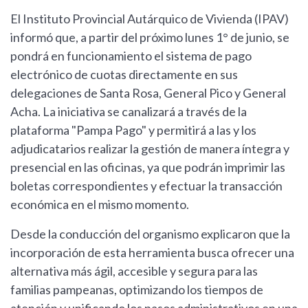
El Instituto Provincial Autárquico de Vivienda (IPAV)
informó que, a partir del próximo lunes 1° de junio, se
pondrá en funcionamiento el sistema de pago
electrónico de cuotas directamente en sus
delegaciones de Santa Rosa, General Pico y General
Acha. La iniciativa se canalizará a través de la
plataforma "Pampa Pago" y permitirá a las y los
adjudicatarios realizar la gestión de manera íntegra y
presencial en las oficinas, ya que podrán imprimir las
boletas correspondientes y efectuar la transacción
económica en el mismo momento.
Desde la conducción del organismo explicaron que la
incorporación de esta herramienta busca ofrecer una
alternativa más ágil, accesible y segura para las
familias pampeanas, optimizando los tiempos de