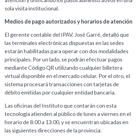
atención y unificando los pasos administrativos en una
sola visita institucional.
Medios de pago autorizados y horarios de atención
El gerente contable del IPAV, José Garré, detalló que
las terminales electrónicas dispuestas en las sedes
estarán habilitadas para operar con dos modalidades
principales. Por un lado, se podrán efectuar pagos
mediante Código QR utilizando cualquier billetera
virtual disponible en el mercado celular. Por el otro, el
sistema procesará transacciones con tarjetas de
débito emitidas por cualquier entidad bancaria.
Las oficinas del Instituto que contarán con esta
tecnología atienden al público de lunes a viernes en el
horario de 8:00 a 13:00, y se encuentran ubicadas en
las siguientes direcciones de la provincia: