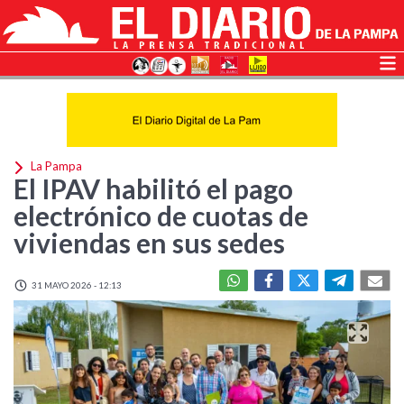
La Pampa
El IPAV habilitó el pago
electrónico de cuotas de
viviendas en sus sedes
31 MAYO 2026 - 12:13