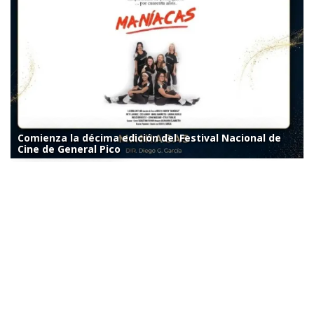
Comienza la décima edición del Festival Nacional de
Cine de General Pico