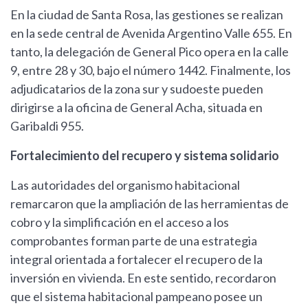
En la ciudad de Santa Rosa, las gestiones se realizan
en la sede central de Avenida Argentino Valle 655. En
tanto, la delegación de General Pico opera en la calle
9, entre 28 y 30, bajo el número 1442. Finalmente, los
adjudicatarios de la zona sur y sudoeste pueden
dirigirse a la oficina de General Acha, situada en
Garibaldi 955.
Fortalecimiento del recupero y sistema solidario
Las autoridades del organismo habitacional
remarcaron que la ampliación de las herramientas de
cobro y la simplificación en el acceso a los
comprobantes forman parte de una estrategia
integral orientada a fortalecer el recupero de la
inversión en vivienda. En este sentido, recordaron
que el sistema habitacional pampeano posee un