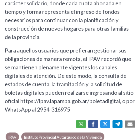
carácter solidario, donde cada cuota abonada en
tiempo y forma representa el ingreso de fondos
necesarios para continuar con la planificación y
construcción de nuevos hogares para otras familias
de la provincia.
Para aquellos usuarios que prefieran gestionar sus
obligaciones de manera remota, el IPAV recordó que
se mantienen plenamente vigentes los canales
digitales de atención. De este modo, la consulta de
estados de cuenta, la tramitación y la solicitud de
boletas digitales pueden realizarse ingresando al sitio
oficial https://ipav.lapampa.gob.ar/boletadigital, o por
WhatsApp al 2954-316975
IPAV
Instituto Provincial Autárquico de la Vivienda