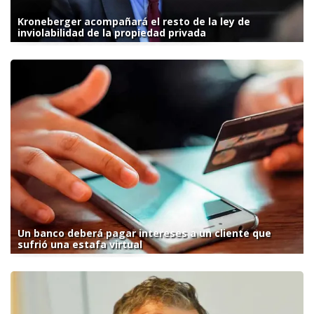
Kroneberger acompañará el resto de la ley de
inviolabilidad de la propiedad privada
Un banco deberá pagar intereses a un cliente que
sufrió una estafa virtual