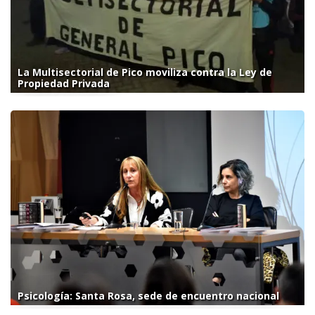
La Multisectorial de Pico moviliza contra la Ley de
Propiedad Privada
Psicología: Santa Rosa, sede de encuentro nacional