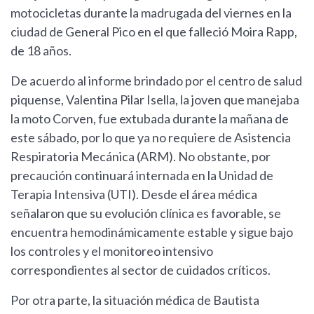
motocicletas durante la madrugada del viernes en la
ciudad de General Pico en el que falleció Moira Rapp,
de 18 años.
De acuerdo al informe brindado por el centro de salud
piquense, Valentina Pilar Isella, la joven que manejaba
la moto Corven, fue extubada durante la mañana de
este sábado, por lo que ya no requiere de Asistencia
Respiratoria Mecánica (ARM). No obstante, por
precaución continuará internada en la Unidad de
Terapia Intensiva (UTI). Desde el área médica
señalaron que su evolución clínica es favorable, se
encuentra hemodinámicamente estable y sigue bajo
los controles y el monitoreo intensivo
correspondientes al sector de cuidados críticos.
Por otra parte, la situación médica de Bautista