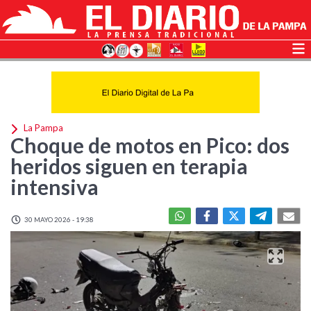
La Pampa
Choque de motos en Pico: dos
heridos siguen en terapia
intensiva
30 MAYO 2026 - 19:38