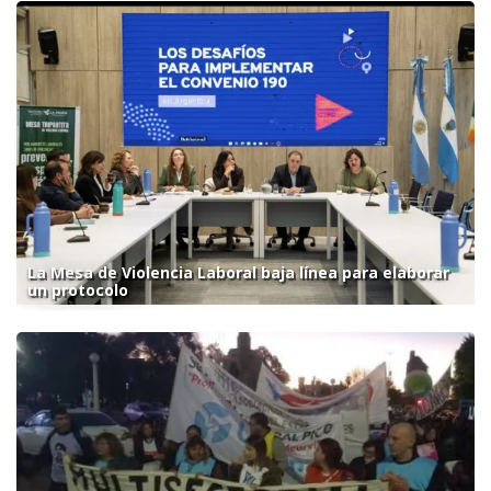
La Mesa de Violencia Laboral baja línea para elaborar
un protocolo