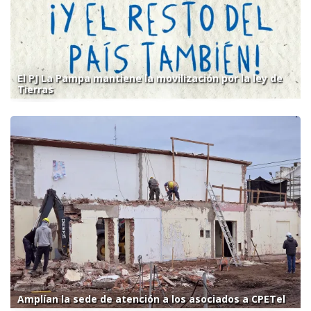
El PJ La Pampa mantiene la movilización por la ley de
Tierras
Amplían la sede de atención a los asociados a CPETel