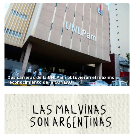
Dos carreras de la UNLPam obtuvieron el máximo
reconocimiento de la CONEAU