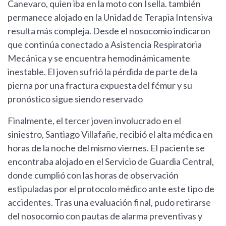
Canevaro, quien iba en la moto con Isella. también
permanece alojado en la Unidad de Terapia Intensiva
resulta más compleja. Desde el nosocomio indicaron
que continúa conectado a Asistencia Respiratoria
Mecánica y se encuentra hemodinámicamente
inestable. El joven sufrió la pérdida de parte de la
pierna por una fractura expuesta del fémur y su
pronóstico sigue siendo reservado
Finalmente, el tercer joven involucrado en el
siniestro, Santiago Villafañe, recibió el alta médica en
horas de la noche del mismo viernes. El paciente se
encontraba alojado en el Servicio de Guardia Central,
donde cumplió con las horas de observación
estipuladas por el protocolo médico ante este tipo de
accidentes. Tras una evaluación final, pudo retirarse
del nosocomio con pautas de alarma preventivas y