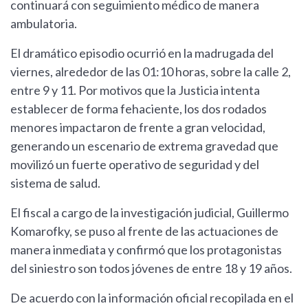
continuará con seguimiento médico de manera
ambulatoria.
El dramático episodio ocurrió en la madrugada del
viernes, alrededor de las 01:10 horas, sobre la calle 2,
entre 9 y 11. Por motivos que la Justicia intenta
establecer de forma fehaciente, los dos rodados
menores impactaron de frente a gran velocidad,
generando un escenario de extrema gravedad que
movilizó un fuerte operativo de seguridad y del
sistema de salud.
El fiscal a cargo de la investigación judicial, Guillermo
Komarofky, se puso al frente de las actuaciones de
manera inmediata y confirmó que los protagonistas
del siniestro son todos jóvenes de entre 18 y 19 años.
De acuerdo con la información oficial recopilada en el