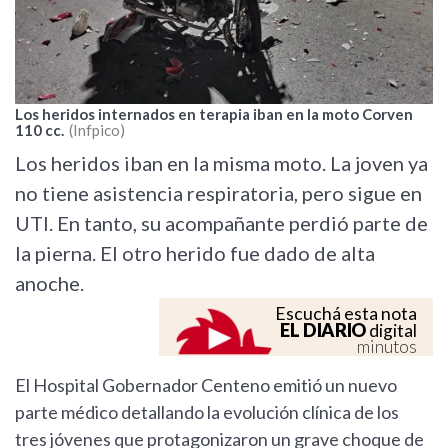
Los heridos internados en terapia iban en la moto Corven
110 cc.
Infpico
Los heridos iban en la misma moto. La joven ya
no tiene asistencia respiratoria, pero sigue en
UTI. En tanto, su acompañante perdió parte de
la pierna. El otro herido fue dado de alta
anoche.
Escuchá esta nota
EL DIARIO
digital
minutos
El Hospital Gobernador Centeno emitió un nuevo
parte médico detallando la evolución clínica de los
tres jóvenes que protagonizaron un grave choque de