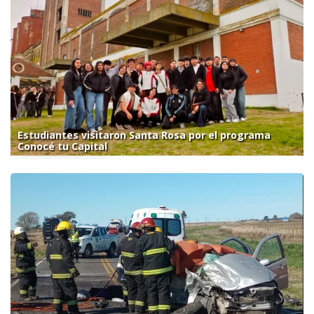
Estudiantes visitaron Santa Rosa por el programa
Conocé tu Capital