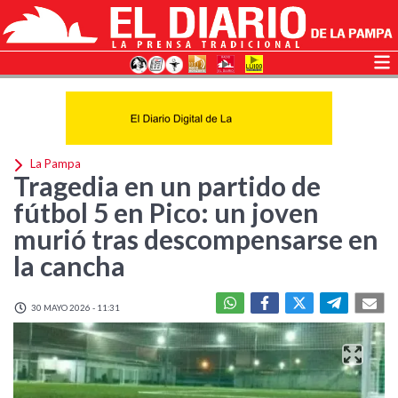
La Pampa
Tragedia en un partido de
fútbol 5 en Pico: un joven
murió tras descompensarse en
la cancha
30 MAYO 2026 - 11:31