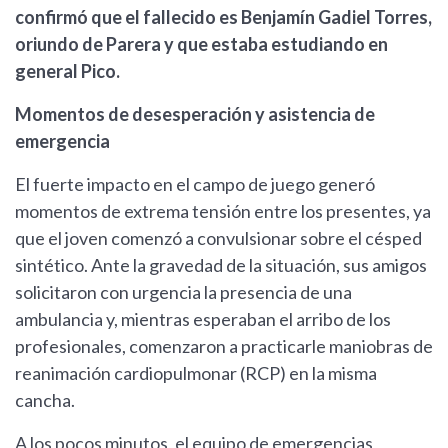
confirmó que el fallecido es Benjamín Gadiel Torres,
oriundo de Parera y que estaba estudiando en
general Pico.
Momentos de desesperación y asistencia de
emergencia
El fuerte impacto en el campo de juego generó
momentos de extrema tensión entre los presentes, ya
que el joven comenzó a convulsionar sobre el césped
sintético. Ante la gravedad de la situación, sus amigos
solicitaron con urgencia la presencia de una
ambulancia y, mientras esperaban el arribo de los
profesionales, comenzaron a practicarle maniobras de
reanimación cardiopulmonar (RCP) en la misma
cancha.
A los pocos minutos, el equipo de emergencias