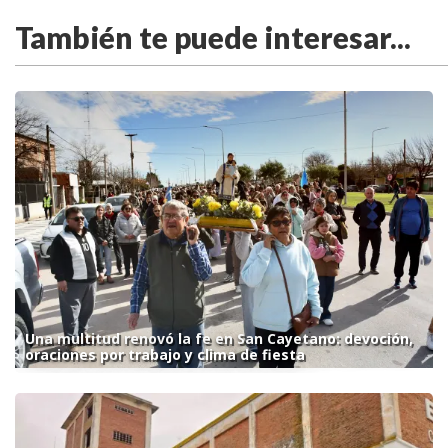
También te puede interesar...
Una multitud renovó la fe en San Cayetano: devoción,
oraciones por trabajo y clima de fiesta