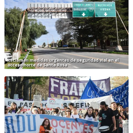
Reclaman medidas urgentes de seguridad vial en el
acceso norte de Santa Rosa