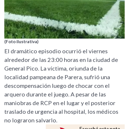
(Foto ilustrativa)
El dramático episodio ocurrió el viernes
alrededor de las 23:00 horas en la ciudad de
General Pico. La víctima, oriunda de la
localidad pampeana de Parera, sufrió una
descompensación luego de chocar con el
arquero durante el juego. A pesar de las
maniobras de RCP en el lugar y el posterior
traslado de urgencia al hospital, los médicos
no lograron salvarlo.
Escuchá esta nota