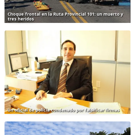
Choque frontal en la Ruta Provincial 101: un muerto y
tres heridos
Un oficial de policía condenado por falsificar firmas