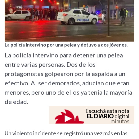
La policía intervino por una pelea y detuvo a dos jóvenes.
La policía intervino para detener una pelea
entre varias personas. Dos de los
protagonistas golpearon por la espalda a un
efectivo. Al ser demorados, aducían que eran
menores, pero uno de ellos ya tenía la mayoría
de edad.
Escuchá esta nota
EL DIARIO
digital
minutos
Un violento incidente se registró una vez más en las