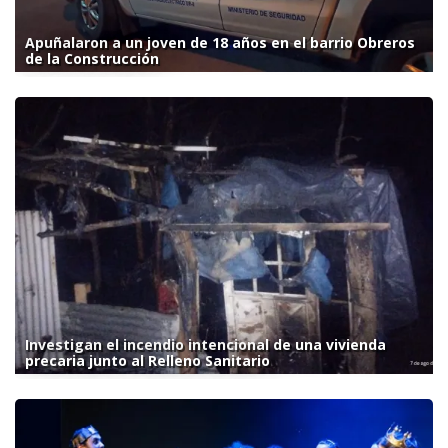
Apuñalaron a un joven de 18 años en el barrio Obreros
de la Construcción
Investigan el incendio intencional de una vivienda
precaria junto al Relleno Sanitario