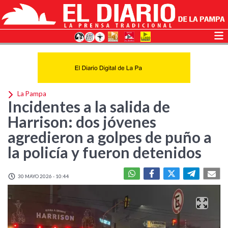
La Pampa
Incidentes a la salida de
Harrison: dos jóvenes
agredieron a golpes de puño a
la policía y fueron detenidos
30 MAYO 2026 - 10:44