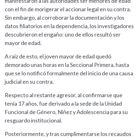
manifestaron a las autoridades ser menores de edad
con el fin de morigerar el accionar legal en su contra.
Sin embargo, al corroborar la documentación y los
datos filiatorios en la dependencia, los investigadores
descubrieron el engaño: uno de ellos resultó ser
mayor de edad.
A raíz de esto, el joven mayor de edad quedó
demorado unas horas en la Seccional Primera, hasta
que se lo notificó formalmente del inicio de una causa
judicial en su contra.
Respecto al restante agresor, al confirmarse que
tenía 17 años, fue derivado a la sede de la Unidad
Funcional de Género, Niñez y Adolescencia para su
resguardo institucional.
Posteriormente, y tras cumplimentarse los recaudos