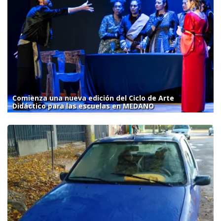
Comienza una nueva edición del Ciclo de Arte
Didáctico para las escuelas en MEDANO