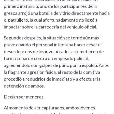
primera instancia, uno de los participantes de la
gresca arrojó una botella de vidrio directamente hacia
el patrullero, la cual afortunadamente no llegó a
impactar sobre la carrocería del vehículo oficial.
Segundos después, la situación se tornó aún más
grave cuando el personal intentaba hacer cesar el
desorden: dos de los involucrados arremetieron de
forma cobarde contra un empleado policial,
agrediéndolo con golpes de puño por la espalda. Ante
la flagrante agresión física, el resto de la comitiva
procedió a reducirlos de inmediato y a efectuar la
detención de ambos.
Decían ser menores
Al momento de ser capturados, ambos jóvenes