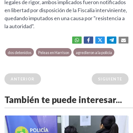
legales de rigor, ambos implicados fueron notificados
en libertad por disposición de la Fiscalía interviniente,
quedando imputados en una causa por "resistencia a
la autoridad".
dos detenidos
Peleas en Harrison
agredieron a la policía
ANTERIOR
SIGUIENTE
También te puede interesar...