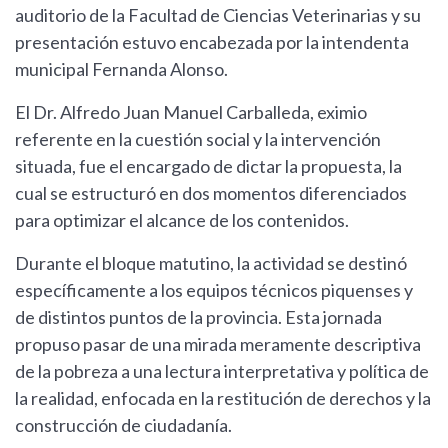
auditorio de la Facultad de Ciencias Veterinarias y su
presentación estuvo encabezada por la intendenta
municipal Fernanda Alonso.
El Dr. Alfredo Juan Manuel Carballeda, eximio
referente en la cuestión social y la intervención
situada, fue el encargado de dictar la propuesta, la
cual se estructuró en dos momentos diferenciados
para optimizar el alcance de los contenidos.
Durante el bloque matutino, la actividad se destinó
específicamente a los equipos técnicos piquenses y
de distintos puntos de la provincia. Esta jornada
propuso pasar de una mirada meramente descriptiva
de la pobreza a una lectura interpretativa y política de
la realidad, enfocada en la restitución de derechos y la
construcción de ciudadanía.