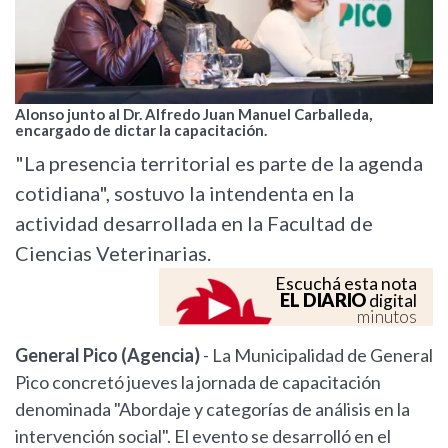
Alonso junto al Dr. Alfredo Juan Manuel Carballeda,
encargado de dictar la capacitación.
"La presencia territorial es parte de la agenda
cotidiana", sostuvo la intendenta en la
actividad desarrollada en la Facultad de
Ciencias Veterinarias.
Escuchá esta nota
EL DIARIO
digital
minutos
General Pico (Agencia)
- La Municipalidad de General
Pico concretó jueves la jornada de capacitación
denominada "Abordaje y categorías de análisis en la
intervención social". El evento se desarrolló en el