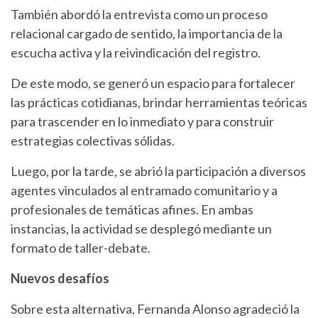
También abordó la entrevista como un proceso
relacional cargado de sentido, la importancia de la
escucha activa y la reivindicación del registro.
De este modo, se generó un espacio para fortalecer
las prácticas cotidianas, brindar herramientas teóricas
para trascender en lo inmediato y para construir
estrategias colectivas sólidas.
Luego, por la tarde, se abrió la participación a diversos
agentes vinculados al entramado comunitario y a
profesionales de temáticas afines. En ambas
instancias, la actividad se desplegó mediante un
formato de taller-debate.
Nuevos desafíos
Sobre esta alternativa, Fernanda Alonso agradeció la