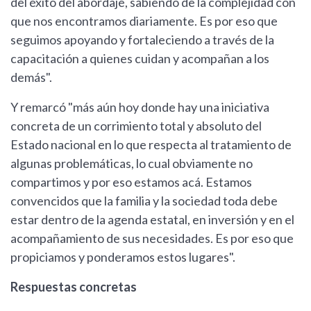
del éxito del abordaje, sabiendo de la complejidad con
que nos encontramos diariamente. Es por eso que
seguimos apoyando y fortaleciendo a través de la
capacitación a quienes cuidan y acompañan a los
demás".
Y remarcó "más aún hoy donde hay una iniciativa
concreta de un corrimiento total y absoluto del
Estado nacional en lo que respecta al tratamiento de
algunas problemáticas, lo cual obviamente no
compartimos y por eso estamos acá. Estamos
convencidos que la familia y la sociedad toda debe
estar dentro de la agenda estatal, en inversión y en el
acompañamiento de sus necesidades. Es por eso que
propiciamos y ponderamos estos lugares".
Respuestas concretas