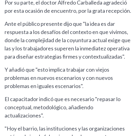
Por su parte, el doctor Alfredo Carballeda agradeció
por esta ocasión de encuentro, por la grata recepción.
Ante el público presente dijo que "la idea es dar
respuesta a los desafíos del contexto en que vivimos,
donde la complejidad de la coyuntura actual exige que
las y los trabajadores superen la inmediatez operativa
para diseñar estrategias firmes y contextualizadas".
Y añadió que "esto implica trabajar con viejos
problemas en nuevos escenarios y con nuevos
problemas en iguales escenarios".
El capacitador indicó que es necesario "repasar lo
conceptual, metodológico, añadiendo
actualizaciones".
"Hoy el barrio, las instituciones y las organizaciones