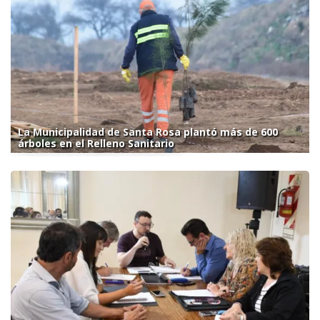
La Municipalidad de Santa Rosa plantó más de 600
árboles en el Relleno Sanitario