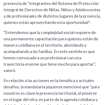
presencia de "integrantes del Sistema de Protección
Integral de Derechos de Niñas, Niños y Adolescentes
y de profesionales de distintos lugares de la provincia,
quienes están aprovechando esta oportunidad".
"Entendemos que la complejidad social requiere de
una permanente capacitación para quienes están de
manera cotidiana en el territorio, abordando y
acompañando a las familias. En este sentido es que
hemos convocado a un profesional con una
trayectoria enorme que tiene mucho para aportar",
valoró.
En relación a las acciones en la temática y actuales
desafíos, la mandataria piquense mencionó que "para
nosotros es clave la presencia territorial, el ponerse
en el lugar del otro, es parte de la agenda cotidiana y