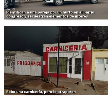
Identifican a una pareja por un hurto en el barrio
Congreso y secuestran elementos de interés
Robo una carnicería, pero lo atraparon