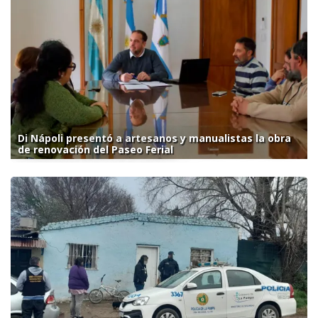
Di Nápoli presentó a artesanos y manualistas la obra
de renovación del Paseo Ferial