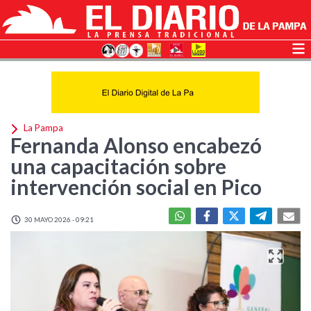
La Pampa
Fernanda Alonso encabezó
una capacitación sobre
intervención social en Pico
30 MAYO 2026 - 09:21