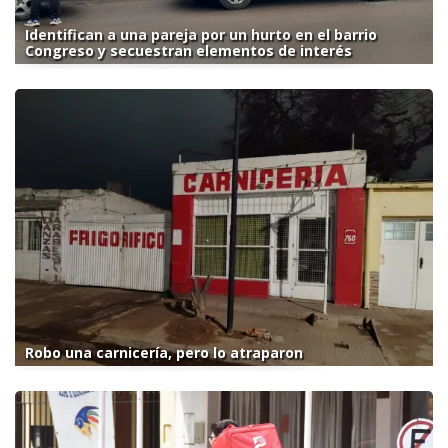
Identifican a una pareja por un hurto en el barrio
Congreso y secuestran elementos de interés
Robo una carnicería, pero lo atraparon