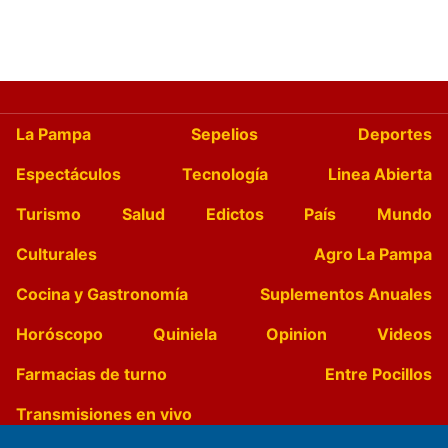
La Pampa
Sepelios
Deportes
Espectáculos
Tecnología
Linea Abierta
Turismo
Salud
Edictos
País
Mundo
Culturales
Agro La Pampa
Cocina y Gastronomía
Suplementos Anuales
Horóscopo
Quiniela
Opinion
Videos
Farmacias de turno
Entre Pocillos
Transmisiones en vivo