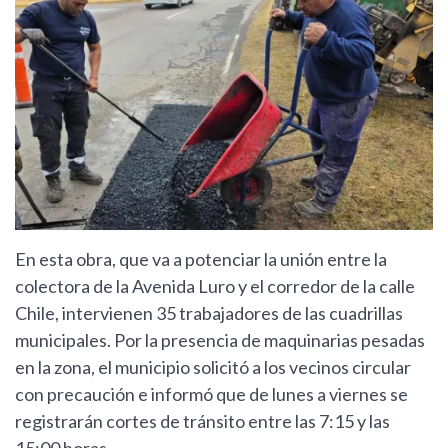
En esta obra, que va a potenciar la unión entre la
colectora de la Avenida Luro y el corredor de la calle
Chile, intervienen 35 trabajadores de las cuadrillas
municipales. Por la presencia de maquinarias pesadas
en la zona, el municipio solicitó a los vecinos circular
con precaución e informó que de lunes a viernes se
registrarán cortes de tránsito entre las 7:15 y las
15:00 horas.