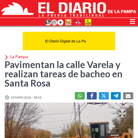
La Pampa
Pavimentan la calle Varela y
realizan tareas de bacheo en
Santa Rosa
29 MAYO 2026 - 18:52