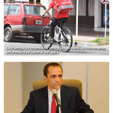
La Pampa se mantiene entre las provincias con menor
informalidad laboral del país