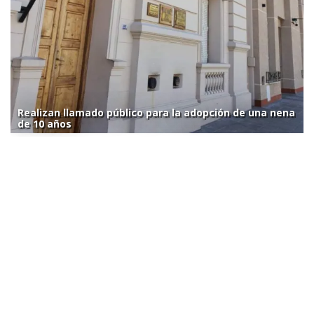
Realizan llamado público para la adopción de una nena
de 10 años