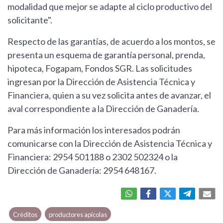
modalidad que mejor se adapte al ciclo productivo del
solicitante".
Respecto de las garantías, de acuerdo a los montos, se
presenta un esquema de garantía personal, prenda,
hipoteca, Fogapam, Fondos SGR. Las solicitudes
ingresan por la Dirección de Asistencia Técnica y
Financiera, quien a su vez solicita antes de avanzar, el
aval correspondiente a la Dirección de Ganadería.
Para más información los interesados podrán
comunicarse con la Dirección de Asistencia Técnica y
Financiera: 2954 501188 o 2302 502324 o la
Dirección de Ganadería: 2954 648167.
Créditos
productores apícolas