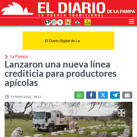
La Pampa
Lanzaron una nueva línea
crediticia para productores
apícolas
29 MAYO 2026 - 18:21