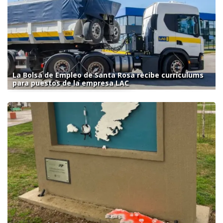
La Bolsa de Empleo de Santa Rosa recibe currículums
para puestos de la empresa LAC