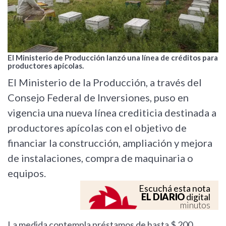
El Ministerio de Producción lanzó una línea de créditos para
productores apícolas.
El Ministerio de la Producción, a través del
Consejo Federal de Inversiones, puso en
vigencia una nueva línea crediticia destinada a
productores apícolas con el objetivo de
financiar la construcción, ampliación y mejora
de instalaciones, compra de maquinaria o
equipos.
Escuchá esta nota
EL DIARIO
digital
minutos
La medida contempla préstamos de hasta $ 200