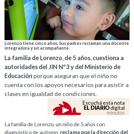
Lorenzo tiene cinco años. Sus padres reclaman una docente
integradora y un acompañante.
La familia de Lorenzo, de 5 años, cuestiona a
autoridades del JIN Nº3 y del Ministerio de
Educación
porque aseguran que el niño no
cuenta con los apoyos necesarios para asistir a
clases en igualdad de condiciones.
Escuchá esta nota
EL DIARIO
digital
minutos
La familia de Lorenzo, un niño de 5 años con
diagnóstico de autismo,
reclama que la dirección del