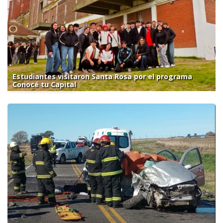
Estudiantes visitaron Santa Rosa por el programa
Conocé tu Capital