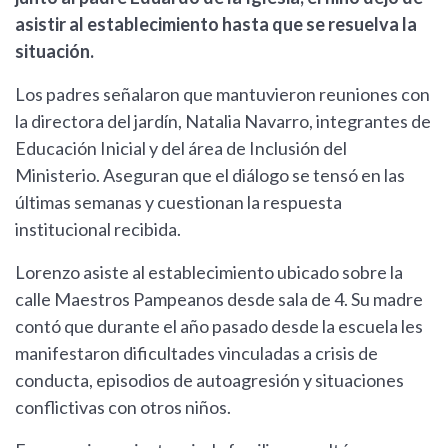
asistir al establecimiento hasta que se resuelva la
situación.
Los padres señalaron que mantuvieron reuniones con
la directora del jardín, Natalia Navarro, integrantes de
Educación Inicial y del área de Inclusión del
Ministerio. Aseguran que el diálogo se tensó en las
últimas semanas y cuestionan la respuesta
institucional recibida.
Lorenzo asiste al establecimiento ubicado sobre la
calle Maestros Pampeanos desde sala de 4. Su madre
contó que durante el año pasado desde la escuela les
manifestaron dificultades vinculadas a crisis de
conducta, episodios de autoagresión y situaciones
conflictivas con otros niños.