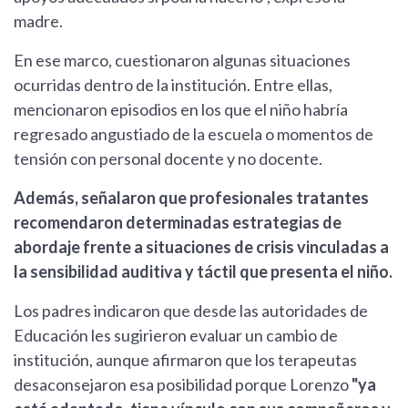
madre.
En ese marco, cuestionaron algunas situaciones
ocurridas dentro de la institución. Entre ellas,
mencionaron episodios en los que el niño habría
regresado angustiado de la escuela o momentos de
tensión con personal docente y no docente.
Además, señalaron que profesionales tratantes
recomendaron determinadas estrategias de
abordaje frente a situaciones de crisis vinculadas a
la sensibilidad auditiva y táctil que presenta el niño.
Los padres indicaron que desde las autoridades de
Educación les sugirieron evaluar un cambio de
institución, aunque afirmaron que los terapeutas
desaconsejaron esa posibilidad porque Lorenzo
"ya