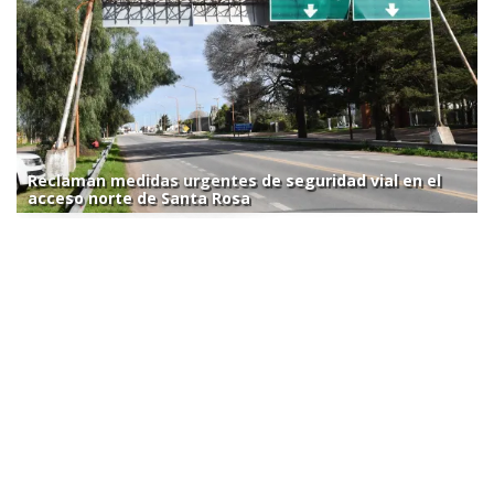
Reclaman medidas urgentes de seguridad vial en el
acceso norte de Santa Rosa