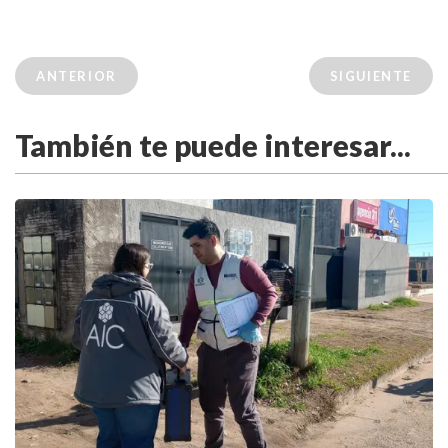
ANTERIOR
SIGUIENTE
También te puede interesar...