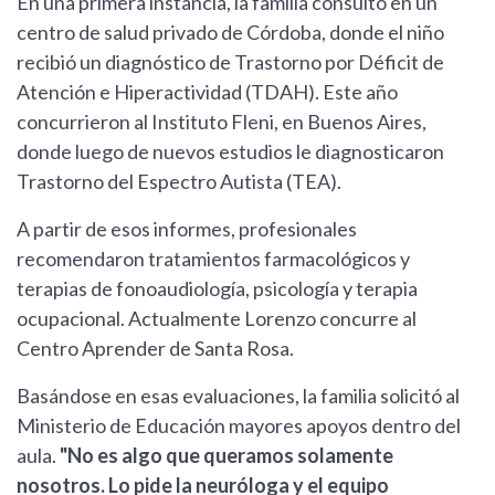
En una primera instancia, la familia consultó en un
centro de salud privado de Córdoba, donde el niño
recibió un diagnóstico de Trastorno por Déficit de
Atención e Hiperactividad (TDAH). Este año
concurrieron al Instituto Fleni, en Buenos Aires,
donde luego de nuevos estudios le diagnosticaron
Trastorno del Espectro Autista (TEA).
A partir de esos informes, profesionales
recomendaron tratamientos farmacológicos y
terapias de fonoaudiología, psicología y terapia
ocupacional. Actualmente Lorenzo concurre al
Centro Aprender de Santa Rosa.
Basándose en esas evaluaciones, la familia solicitó al
Ministerio de Educación mayores apoyos dentro del
aula.
"No es algo que queramos solamente
nosotros. Lo pide la neuróloga y el equipo