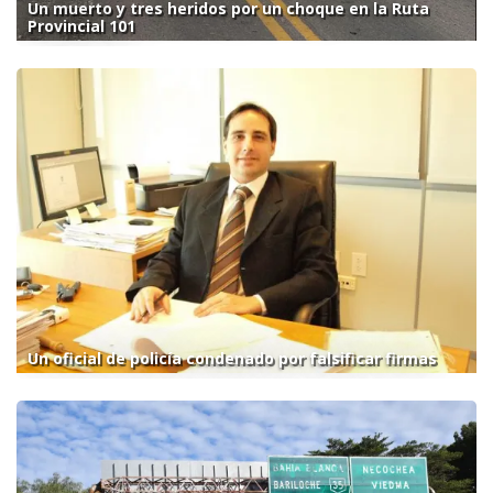
Un muerto y tres heridos por un choque en la Ruta
Provincial 101
Un oficial de policía condenado por falsificar firmas