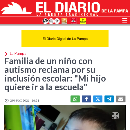
La Pampa
Familia de un niño con
autismo reclama por su
inclusión escolar: "Mi hijo
quiere ir a la escuela"
29 MAYO 2026 - 16:21