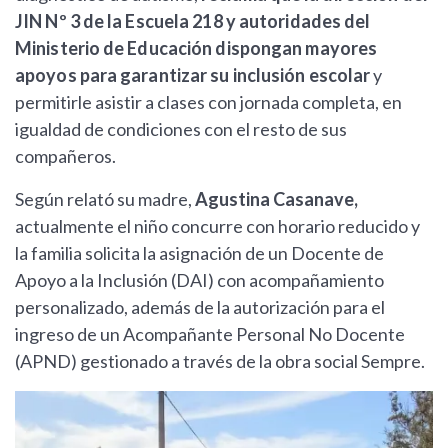
JIN Nº 3 de la Escuela 218 y autoridades del
Ministerio de Educación dispongan mayores
apoyos para garantizar su inclusión escolar
y
permitirle asistir a clases con jornada completa, en
igualdad de condiciones con el resto de sus
compañeros.
Según relató su madre,
Agustina Casanave,
actualmente el niño concurre con horario reducido y
la familia solicita la asignación de un Docente de
Apoyo a la Inclusión (DAI) con acompañamiento
personalizado, además de la autorización para el
ingreso de un Acompañante Personal No Docente
(APND) gestionado a través de la obra social Sempre.