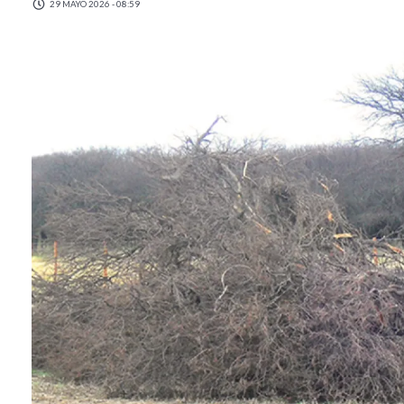
29 MAYO 2026 - 08:59