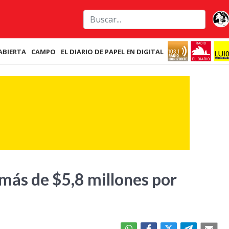
ABIERTA
CAMPO
EL DIARIO DE PAPEL EN DIGITAL
más de $5,8 millones por