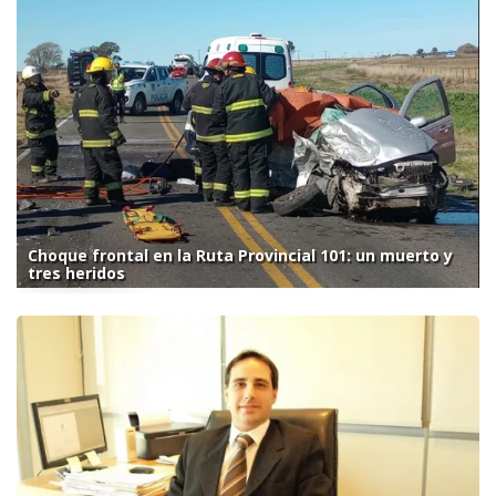
Choque frontal en la Ruta Provincial 101: un muerto y
tres heridos