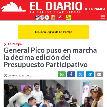
La Pampa
General Pico puso en marcha
la décima edición del
Presupuesto Participativo
29 MAYO 2026 - 00:10