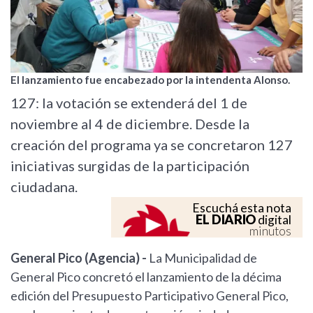
El lanzamiento fue encabezado por la intendenta Alonso.
127: la votación se extenderá del 1 de
noviembre al 4 de diciembre. Desde la
creación del programa ya se concretaron 127
iniciativas surgidas de la participación
ciudadana.
Escuchá esta nota
EL DIARIO
digital
minutos
General Pico (Agencia) -
La Municipalidad de
General Pico concretó el lanzamiento de la décima
edición del Presupuesto Participativo General Pico,