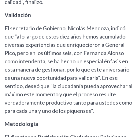
calidad", finalizó.
Validación
El secretario de Gobierno, Nicolás Mendoza, indicó
que "a lo largo de estos diez años hemos acumulado
diversas experiencias que enriquecieron a General
Pico, pero en los últimos seis, con Fernanda Alonso
como intendenta, se ha hecho un especial énfasis en
esta manera de gestionar, por lo que este aniversario
es una nueva oportunidad para validarla". En ese
sentido, deseó que "la ciudadanía pueda aprovechar al
máximo este momento y que el proceso resulte
verdaderamente productivo tanto para ustedes como
para cada una y uno de los piquenses".
Metodología