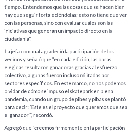
tiempo. Entendemos que las cosas que se hacen bien
hay que seguir fortaleciéndolas; esto no tiene que ver
con las personas, sino con evaluar cuáles son las
iniciativas que generan un impacto directo en la
ciudadanía".
La jefa comunal agradeció la participación de los
vecinos y señaló que "en cada edición, las obras
elegidas resultaron ganadoras gracias al esfuerzo
colectivo, algunas fueron incluso militadas por
sectores específicos. En este marco, no nos podemos
olvidar de cómo se impuso el skatepark en plena
pandemia, cuando un grupo de pibes y pibas se plantó
para decir: 'Este es el proyecto que queremos que sea
el ganador'", recordó.
Agregó que "creemos firmemente en la participación