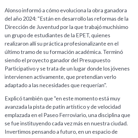
Alonso informó a cómo evoluciona la obra ganadora
del año 2024: "Están en desarrollo las reformas de la
Dirección de Juventud por la que trabajó muchísimo
un grupo de estudiantes de la EPET, quienes
realizaron allí su práctica profesionalizante en el
último tramo de su formación académica. Terminó
siendo el proyecto ganador del Presupuesto
Participativo y se trata de un lugar donde los jóvenes
intervienen activamente, que pretendían verlo
adaptado a las necesidades que requerían".
Explicó también que "en este momento está muy
avanzada la pista de patín artístico y de velocidad
emplazada en el Paseo Ferroviario, una disciplina que
se fue instituyendo cada vez más en nuestra ciudad.
Invertimos pensando a futuro, en un espacio de