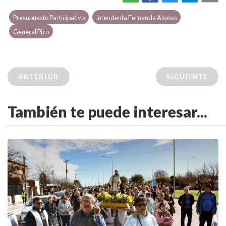
Presupuesto Participativo
intendenta Fernanda Alonso
General Pico
ANTERIOR
SIGUIENTE
También te puede interesar...