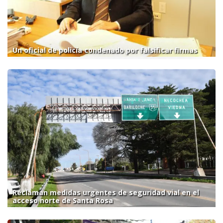
Un oficial de policía condenado por falsificar firmas
Reclaman medidas urgentes de seguridad vial en el
acceso norte de Santa Rosa