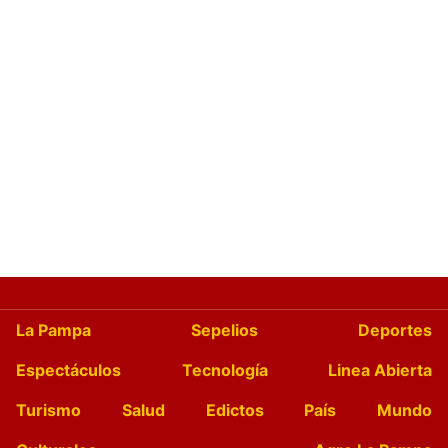
La Pampa
Sepelios
Deportes
Espectáculos
Tecnología
Linea Abierta
Turismo
Salud
Edictos
País
Mundo